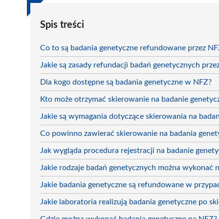
Spis treści
Co to są badania genetyczne refundowane przez NF
Jakie są zasady refundacji badań genetycznych prz
Dla kogo dostępne są badania genetyczne w NFZ?
Kto może otrzymać skierowanie na badanie genety
Jakie są wymagania dotyczące skierowania na badan
Co powinno zawierać skierowanie na badania genet
Jak wygląda procedura rejestracji na badanie genet
Jakie rodzaje badań genetycznych można wykonać 
Jakie badania genetyczne są refundowane w przypad
Jakie laboratoria realizują badania genetyczne po s