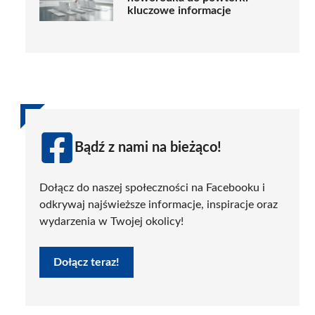
kluczowe informacje
Bądź z nami na bieżąco!
Dołącz do naszej społeczności na Facebooku i
odkrywaj najświeższe informacje, inspiracje oraz
wydarzenia w Twojej okolicy!
Dołącz teraz!