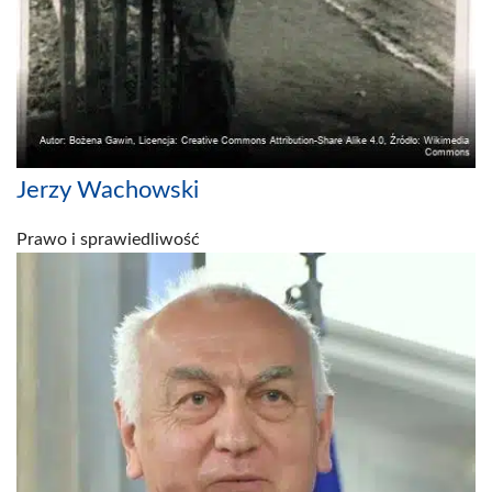
Jerzy Wachowski
Prawo i sprawiedliwość