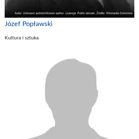
Józef Popławski
Kultura i sztuka