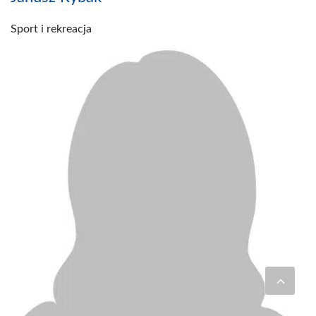
Sport i rekreacja