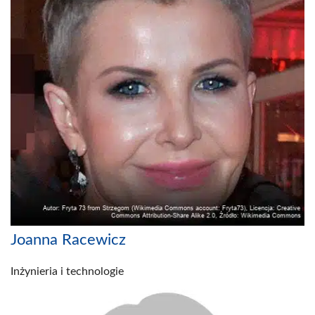
Joanna Racewicz
Inżynieria i technologie