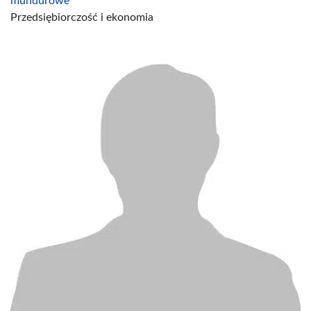
mundurowe
Przedsiębiorczość i ekonomia