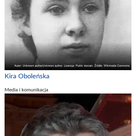
Kira Oboleńska
Media i komunikacja