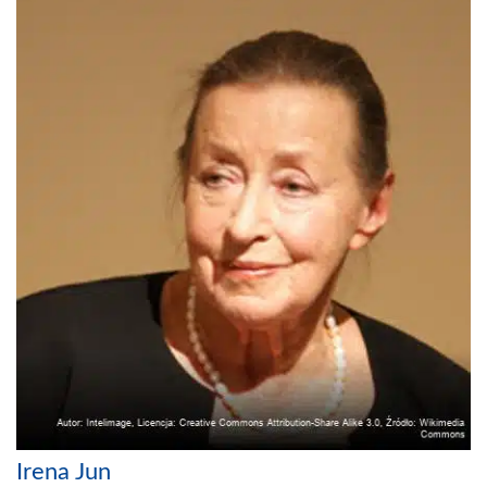
Irena Jun