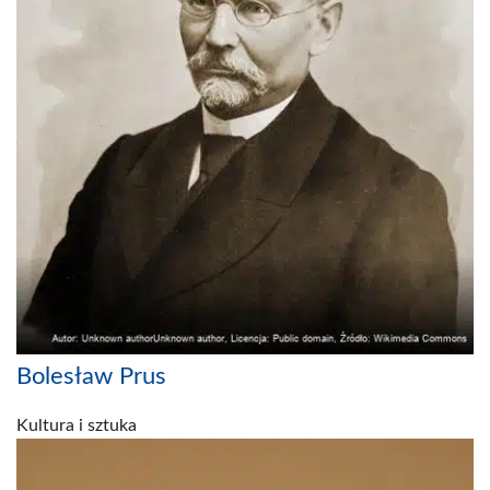
Bolesław Prus
Kultura i sztuka