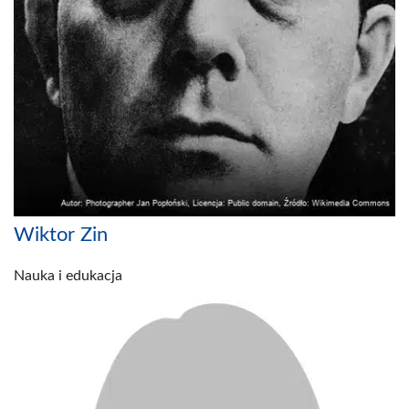
Wiktor Zin
Nauka i edukacja