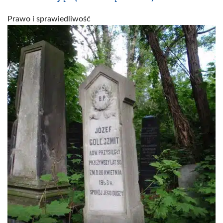
Prawo i sprawiedliwość