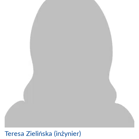
Teresa Zielińska (inżynier)