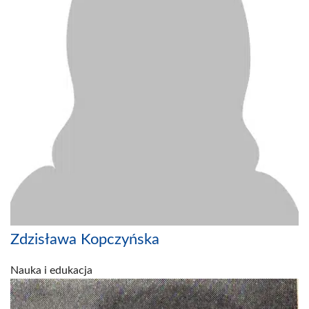
Zdzisława Kopczyńska
Nauka i edukacja