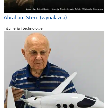
Abraham Stern (wynalazca)
Inżynieria i technologie