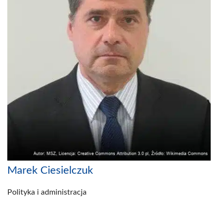
Marek Ciesielczuk
Polityka i administracja