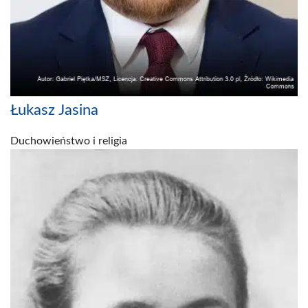
Łukasz Jasina
Duchowieństwo i religia