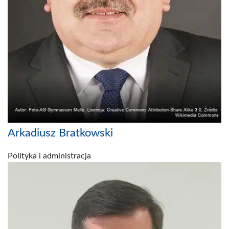
Arkadiusz Bratkowski
Polityka i administracja