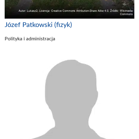
Józef Patkowski (fizyk)
Polityka i administracja