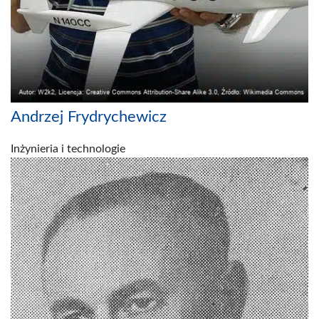
Andrzej Frydrychewicz
Inżynieria i technologie