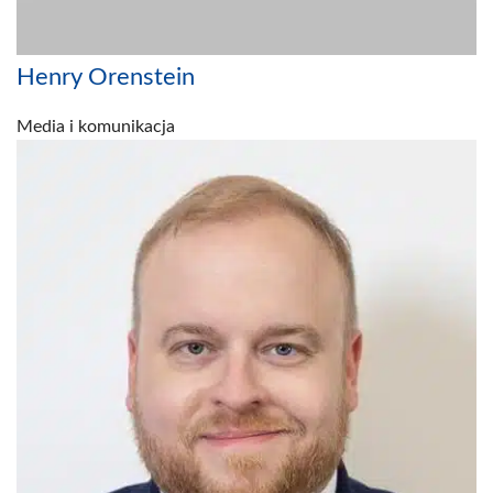
Henry Orenstein
Media i komunikacja