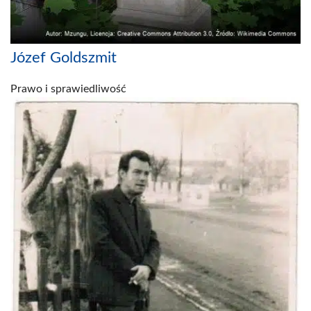
Józef Goldszmit
Prawo i sprawiedliwość