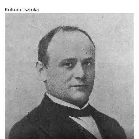
Kultura i sztuka