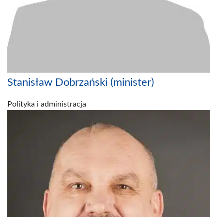
Stanisław Dobrzański (minister)
Polityka i administracja