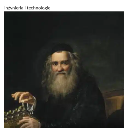
Inżynieria i technologie