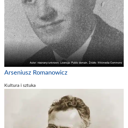
Arseniusz Romanowicz
Kultura i sztuka