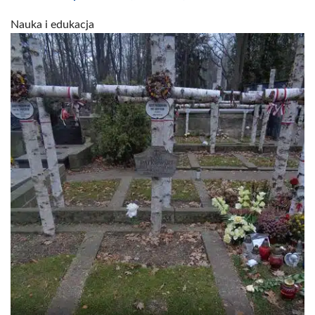
Nauka i edukacja