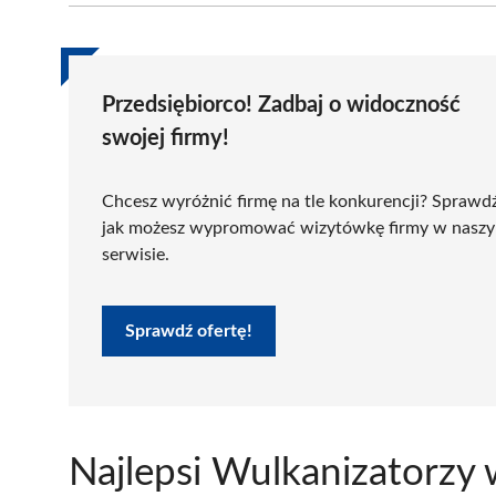
Przedsiębiorco! Zadbaj o widoczność
swojej firmy!
Chcesz wyróżnić firmę na tle konkurencji? Sprawd
jak możesz wypromować wizytówkę firmy w nasz
serwisie.
Sprawdź ofertę!
Najlepsi Wulkanizatorzy