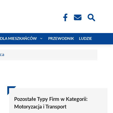
DLA MIESZKAŃCÓW
PRZEWODNIK
LUDZIE
aca
Pozostałe Typy Firm w Kategorii:
Motoryzacja i Transport