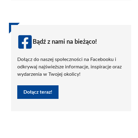
Bądź z nami na bieżąco!
Dołącz do naszej społeczności na Facebooku i
odkrywaj najświeższe informacje, inspiracje oraz
wydarzenia w Twojej okolicy!
Dołącz teraz!