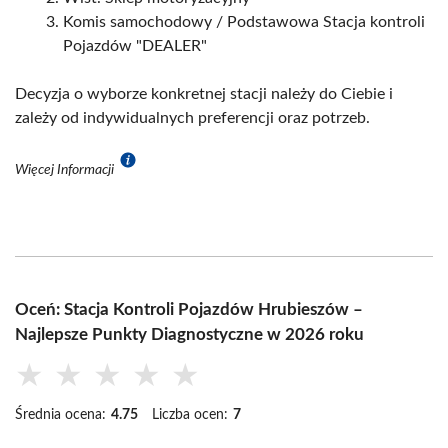
Komis samochodowy / Podstawowa Stacja kontroli
Pojazdów "DEALER"
Decyzja o wyborze konkretnej stacji należy do Ciebie i
zależy od indywidualnych preferencji oraz potrzeb.
Więcej Informacji
Oceń: Stacja Kontroli Pojazdów Hrubieszów –
Najlepsze Punkty Diagnostyczne w 2026 roku
★
★
★
★
★
Średnia ocena:
4.75
Liczba ocen:
7