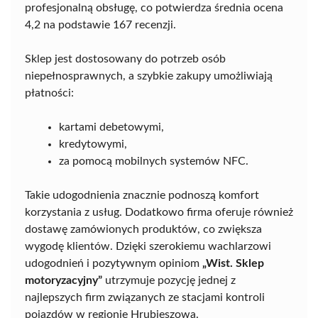
profesjonalną obsługę, co potwierdza średnia ocena
4,2 na podstawie 167 recenzji.
Sklep jest dostosowany do potrzeb osób
niepełnosprawnych, a szybkie zakupy umożliwiają
płatności:
kartami debetowymi,
kredytowymi,
za pomocą mobilnych systemów NFC.
Takie udogodnienia znacznie podnoszą komfort
korzystania z usług. Dodatkowo firma oferuje również
dostawę zamówionych produktów, co zwiększa
wygodę klientów. Dzięki szerokiemu wachlarzowi
udogodnień i pozytywnym opiniom
„Wist. Sklep
motoryzacyjny”
utrzymuje pozycję jednej z
najlepszych firm związanych ze stacjami kontroli
pojazdów w regionie Hrubieszowa.