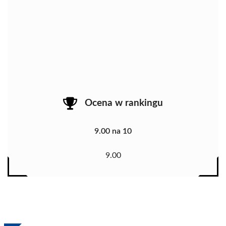
Ocena w rankingu
9.00 na 10
9.00