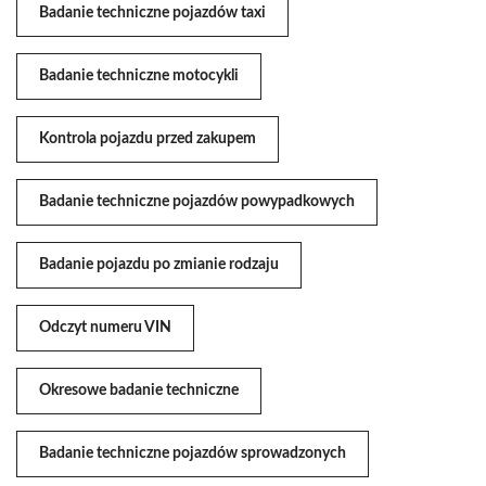
Badanie techniczne pojazdów taxi
Badanie techniczne motocykli
Kontrola pojazdu przed zakupem
Badanie techniczne pojazdów powypadkowych
Badanie pojazdu po zmianie rodzaju
Odczyt numeru VIN
Okresowe badanie techniczne
Badanie techniczne pojazdów sprowadzonych