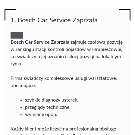
1. Bosch Car Service Zaprzała
Bosch Car Service Zaprzała
zajmuje czołową pozycję
w rankingu stacji kontroli pojazdów w Hrubieszowie,
co świadczy o jej uznaniu i silnej pozycji na lokalnym
rynku.
Firma świadczy kompleksowe usługi warsztatowe,
obejmujące:
szybkie diagnozy usterek,
przeglądy techniczne,
wymianę opon.
Każdy klient może liczyć na profesjonalną obsługę