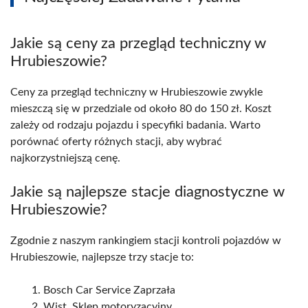
Jakie są ceny za przegląd techniczny w
Hrubieszowie?
Ceny za przegląd techniczny w Hrubieszowie zwykle
mieszczą się w przedziale od około 80 do 150 zł. Koszt
zależy od rodzaju pojazdu i specyfiki badania. Warto
porównać oferty różnych stacji, aby wybrać
najkorzystniejszą cenę.
Jakie są najlepsze stacje diagnostyczne w
Hrubieszowie?
Zgodnie z naszym rankingiem stacji kontroli pojazdów w
Hrubieszowie, najlepsze trzy stacje to:
Bosch Car Service Zaprzała
Wist. Sklep motoryzacyjny