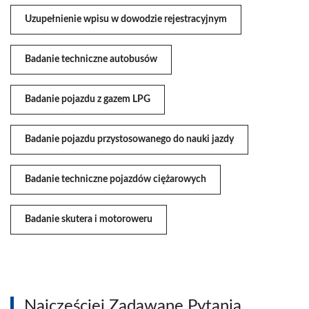
Uzupełnienie wpisu w dowodzie rejestracyjnym
Badanie techniczne autobusów
Badanie pojazdu z gazem LPG
Badanie pojazdu przystosowanego do nauki jazdy
Badanie techniczne pojazdów ciężarowych
Badanie skutera i motoroweru
Najczęściej Zadawane Pytania