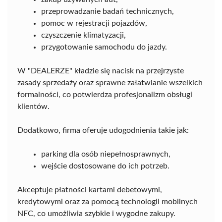
przeprowadzanie badań technicznych,
pomoc w rejestracji pojazdów,
czyszczenie klimatyzacji,
przygotowanie samochodu do jazdy.
W "DEALERZE" kładzie się nacisk na przejrzyste
zasady sprzedaży oraz sprawne załatwianie wszelkich
formalności, co potwierdza profesjonalizm obsługi
klientów.
Dodatkowo, firma oferuje udogodnienia takie jak:
parking dla osób niepełnosprawnych,
wejście dostosowane do ich potrzeb.
Akceptuje płatności kartami debetowymi,
kredytowymi oraz za pomocą technologii mobilnych
NFC, co umożliwia szybkie i wygodne zakupy.