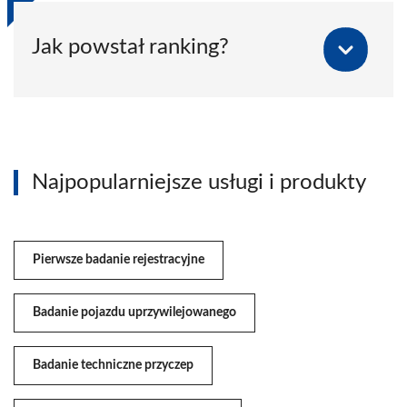
Jak powstał ranking?
Najpopularniejsze usługi i produkty
Pierwsze badanie rejestracyjne
Badanie pojazdu uprzywilejowanego
Badanie techniczne przyczep