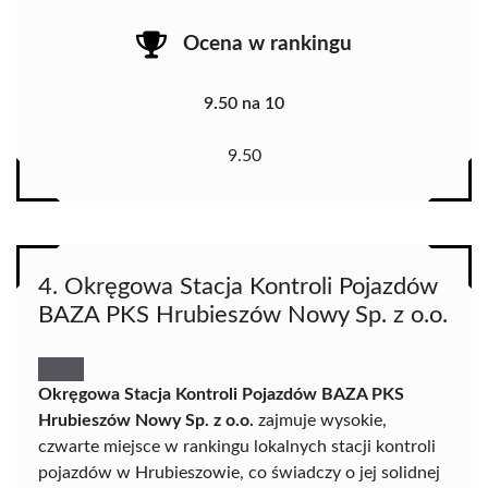
Ocena w rankingu
9.50 na 10
9.50
4. Okręgowa Stacja Kontroli Pojazdów
BAZA PKS Hrubieszów Nowy Sp. z o.o.
Okręgowa Stacja Kontroli Pojazdów BAZA PKS
Hrubieszów Nowy Sp. z o.o.
zajmuje wysokie,
czwarte miejsce w rankingu lokalnych stacji kontroli
pojazdów w Hrubieszowie, co świadczy o jej solidnej