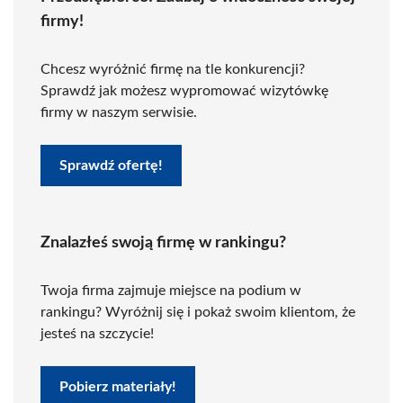
firmy!
Chcesz wyróżnić firmę na tle konkurencji?
Sprawdź jak możesz wypromować wizytówkę
firmy w naszym serwisie.
Sprawdź ofertę!
Znalazłeś swoją firmę w rankingu?
Twoja firma zajmuje miejsce na podium w
rankingu? Wyróżnij się i pokaż swoim klientom, że
jesteś na szczycie!
Pobierz materiały!