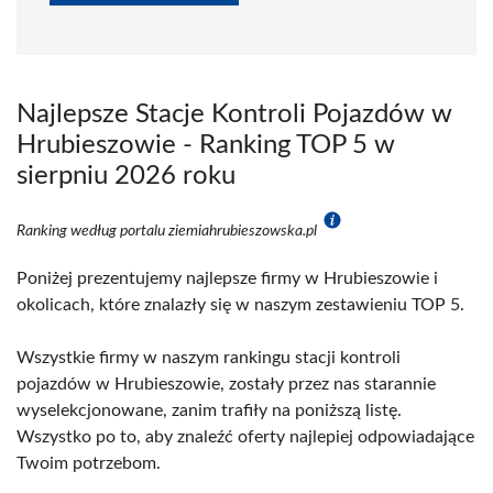
Najlepsze Stacje Kontroli Pojazdów w
Hrubieszowie - Ranking TOP 5 w
sierpniu 2026 roku
Ranking według portalu ziemiahrubieszowska.pl
Poniżej prezentujemy najlepsze firmy w Hrubieszowie i
okolicach, które znalazły się w naszym zestawieniu TOP 5.
Wszystkie firmy w naszym rankingu stacji kontroli
pojazdów w Hrubieszowie, zostały przez nas starannie
wyselekcjonowane, zanim trafiły na poniższą listę.
Wszystko po to, aby znaleźć oferty najlepiej odpowiadające
Twoim potrzebom.