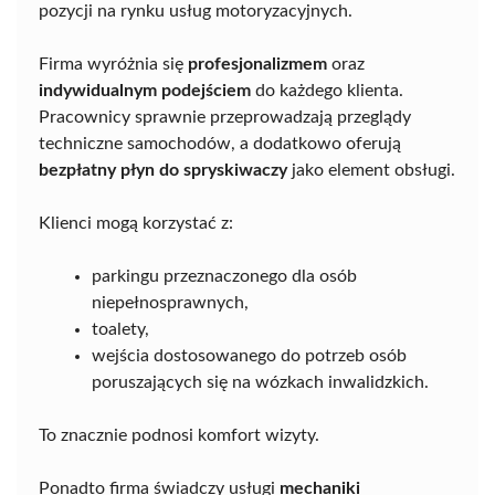
pozycji na rynku usług motoryzacyjnych.
Firma wyróżnia się
profesjonalizmem
oraz
indywidualnym podejściem
do każdego klienta.
Pracownicy sprawnie przeprowadzają przeglądy
techniczne samochodów, a dodatkowo oferują
bezpłatny płyn do spryskiwaczy
jako element obsługi.
Klienci mogą korzystać z:
parkingu przeznaczonego dla osób
niepełnosprawnych,
toalety,
wejścia dostosowanego do potrzeb osób
poruszających się na wózkach inwalidzkich.
To znacznie podnosi komfort wizyty.
Ponadto firma świadczy usługi
mechaniki