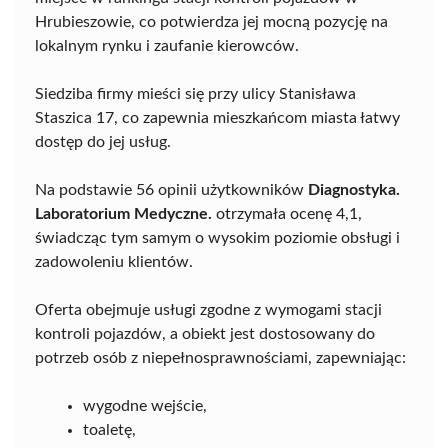
Hrubieszowie, co potwierdza jej mocną pozycję na
lokalnym rynku i zaufanie kierowców.
Siedziba firmy mieści się przy ulicy Stanisława
Staszica 17, co zapewnia mieszkańcom miasta łatwy
dostęp do jej usług.
Na podstawie 56 opinii użytkowników
Diagnostyka.
Laboratorium Medyczne.
otrzymała ocenę 4,1,
świadcząc tym samym o wysokim poziomie obsługi i
zadowoleniu klientów.
Oferta obejmuje usługi zgodne z wymogami stacji
kontroli pojazdów, a obiekt jest dostosowany do
potrzeb osób z niepełnosprawnościami, zapewniając:
wygodne wejście,
toaletę,