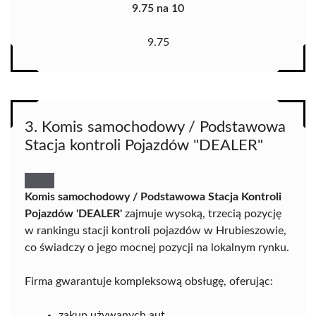
9.75 na 10
9.75
3. Komis samochodowy / Podstawowa
Stacja kontroli Pojazdów "DEALER"
Komis samochodowy / Podstawowa Stacja Kontroli
Pojazdów 'DEALER'
zajmuje wysoką, trzecią pozycję
w rankingu stacji kontroli pojazdów w Hrubieszowie,
co świadczy o jego mocnej pozycji na lokalnym rynku.
Firma gwarantuje kompleksową obsługę, oferując:
zakup używanych aut,