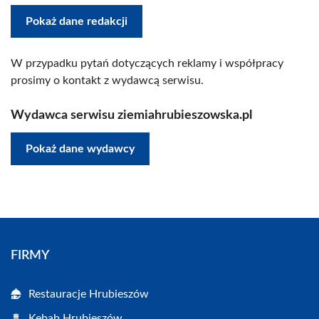
Pokaż dane redakcji
W przypadku pytań dotyczących reklamy i współpracy
prosimy o kontakt z wydawcą serwisu.
Wydawca serwisu ziemiahrubieszowska.pl
Pokaż dane wydawcy
FIRMY
Restauracje Hrubieszów
Kebab Hrubieszów