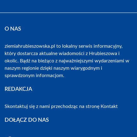
O NAS
ziemiahrubieszowska.pl to lokalny serwis informacyjny,
który dostarcza aktualne wiadomości z Hrubieszowa i
okolic. Bądź na bieżąco z najważniejszymi wydarzeniami w
naszym regionie dzięki naszym wiarygodnym i
sprawdzonym informacjom.
REDAKCJA
Skontaktuj się z nami przechodząc na stronę
Kontakt
DOŁĄCZ DO NAS