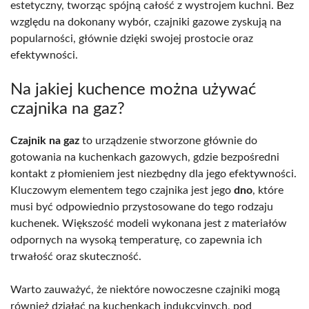
estetyczny, tworząc spójną całość z wystrojem kuchni. Bez
względu na dokonany wybór, czajniki gazowe zyskują na
popularności, głównie dzięki swojej prostocie oraz
efektywności.
Na jakiej kuchence można używać
czajnika na gaz?
Czajnik na gaz
to urządzenie stworzone głównie do
gotowania na kuchenkach gazowych, gdzie bezpośredni
kontakt z płomieniem jest niezbędny dla jego efektywności.
Kluczowym elementem tego czajnika jest jego
dno
, które
musi być odpowiednio przystosowane do tego rodzaju
kuchenek. Większość modeli wykonana jest z materiałów
odpornych na wysoką temperaturę, co zapewnia ich
trwałość oraz skuteczność.
Warto zauważyć, że niektóre nowoczesne czajniki mogą
również działać na kuchenkach indukcyjnych, pod