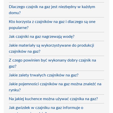
Dlaczego czajnik na gaz jest niezbędny w każdym
domu?
Kto korzysta z czajników na gaz i dlaczego są one
popularne?
Jak czajniki na gaz nagrzewają wodę?
Jakie materiały są wykorzystywane do produkcji
czajników na gaz?
Z czego powinien być wykonany dobry czajnik na
gaz?
Jakie zalety trwałych czajników na gaz?
Jakie pojemności czajników na gaz można znaleźć na
rynku?
Na jakiej kuchence można używać czajnika na gaz?
Jak gwizdek w czajniku na gaz informuje o