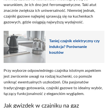
warunkiem, że ich dno jest ferromagnetyczne. Taki atut
znacznie zwiększa ich uniwersalność. Niemniej jednak,
czajniki gazowe najlepiej sprawują się na kuchenkach
gazowych, gdzie osiągają najwyższą wydajność.
Taniej czajnik elektryczny czy
indukcja? Porównanie
kosztów
Przy wyborze odpowiedniego czajnika istotnym aspektem
jest zwrócenie uwagi na rodzaj kuchenki, co pomoże
uniknąć ewentualnych uszkodzeń. Dla pasjonatów
tradycyjnego gotowania, czajniki gazowe to idealny wybór,
łączący funkcjonalność z eleganckim wyglądem.
Jak gwizdek w czajniku na gaz