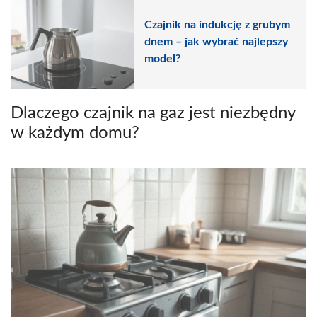
Czajnik na indukcję z grubym
dnem – jak wybrać najlepszy
model?
Dlaczego czajnik na gaz jest niezbędny
w każdym domu?