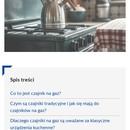
Spis treści
Co to jest czajnik na gaz?
Czym są czajniki tradycyjne i jak się mają do
czajników na gaz?
Dlaczego czajniki na gaz są uważane za klasyczne
urządzenia kuchenne?