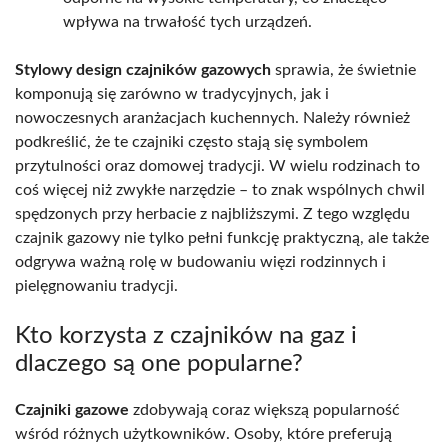
wpływa na trwałość tych urządzeń.
Stylowy design czajników gazowych
sprawia, że świetnie
komponują się zarówno w tradycyjnych, jak i
nowoczesnych aranżacjach kuchennych. Należy również
podkreślić, że te czajniki często stają się symbolem
przytulności oraz domowej tradycji. W wielu rodzinach to
coś więcej niż zwykłe narzędzie – to znak wspólnych chwil
spędzonych przy herbacie z najbliższymi. Z tego względu
czajnik gazowy nie tylko pełni funkcję praktyczną, ale także
odgrywa ważną rolę w budowaniu więzi rodzinnych i
pielęgnowaniu tradycji.
Kto korzysta z czajników na gaz i
dlaczego są one popularne?
Czajniki gazowe
zdobywają coraz większą popularność
wśród różnych użytkowników. Osoby, które preferują