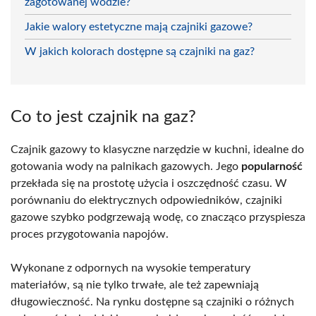
zagotowanej wodzie?
Jakie walory estetyczne mają czajniki gazowe?
W jakich kolorach dostępne są czajniki na gaz?
Co to jest czajnik na gaz?
Czajnik gazowy to klasyczne narzędzie w kuchni, idealne do
gotowania wody na palnikach gazowych. Jego
popularność
przekłada się na prostotę użycia i oszczędność czasu. W
porównaniu do elektrycznych odpowiedników, czajniki
gazowe szybko podgrzewają wodę, co znacząco przyspiesza
proces przygotowania napojów.
Wykonane z odpornych na wysokie temperatury
materiałów, są nie tylko trwałe, ale też zapewniają
długowieczność. Na rynku dostępne są czajniki o różnych