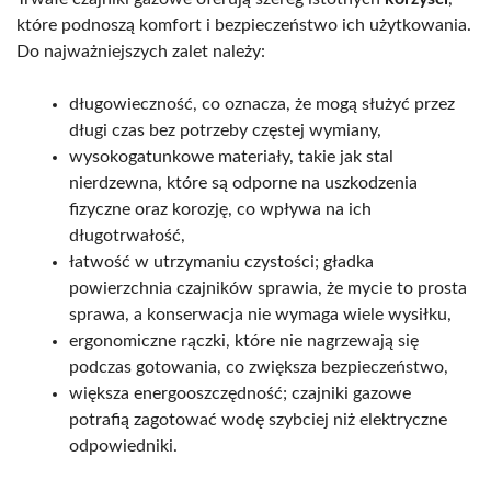
które podnoszą komfort i bezpieczeństwo ich użytkowania.
Do najważniejszych zalet należy:
długowieczność, co oznacza, że mogą służyć przez
długi czas bez potrzeby częstej wymiany,
wysokogatunkowe materiały, takie jak stal
nierdzewna, które są odporne na uszkodzenia
fizyczne oraz korozję, co wpływa na ich
długotrwałość,
łatwość w utrzymaniu czystości; gładka
powierzchnia czajników sprawia, że mycie to prosta
sprawa, a konserwacja nie wymaga wiele wysiłku,
ergonomiczne rączki, które nie nagrzewają się
podczas gotowania, co zwiększa bezpieczeństwo,
większa energooszczędność; czajniki gazowe
potrafią zagotować wodę szybciej niż elektryczne
odpowiedniki.