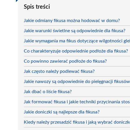
Spis treści
Jakie odmiany fikusa można hodować w domu?
Jakie warunki świetlne są odpowiednie dla fikusa?
Jakie wymagania ma fikus dotyczące wilgotności gl
Co charakteryzuje odpowiednie podłoże dla fikusa?
Co powinno zawierać podłoże do fikusa?
Jak często należy podlewać fikusa?
Jakie nawozy są odpowiednie do pielęgnacji fikusów
Jak dbać o liście fikusa?
Jak formować fikusa i jakie techniki przycinania st
Jakie doniczki są najlepsze dla fikusa?
Kiedy należy przesadzić fikusa i jaką wybrać doniczk