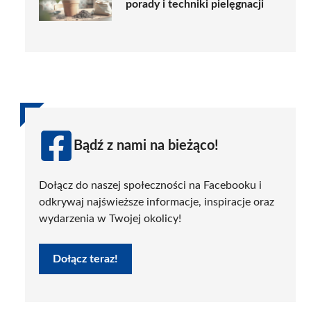
porady i techniki pielęgnacji
Bądź z nami na bieżąco!
Dołącz do naszej społeczności na Facebooku i
odkrywaj najświeższe informacje, inspiracje oraz
wydarzenia w Twojej okolicy!
Dołącz teraz!