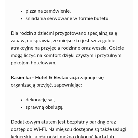
pizza na zamówienie,
śniadania serwowane w formie bufetu.
Dla rodzin z dziećmi przygotowano specjalną salę
zabaw, co sprawia, że miejsce to jest szczególnie
atrakcyjne na przyjęcia rodzinne oraz wesela. Goście
mogą liczyć na komfort dzięki czystym i przytulnym
pokojom hotelowym.
Kasieńka - Hotel & Restauracja
zajmuje się
organizacją przyjęć, zapewniając:
dekorację sal,
sprawną obsługę.
Dodatkowym atutem jest bezpłatny parking oraz
dostęp do Wi-Fi. Na miejscu dostępne są także usługi
kelnerskie, a płatności można dokonać kartą lub