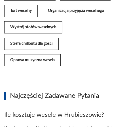
Tort weselny
Organizacja przyjęcia weselnego
Wystrój stołów weselnych
Strefa chilloutu dla gości
Oprawa muzyczna wesela
Najczęściej Zadawane Pytania
Ile kosztuje wesele w Hrubieszowie?