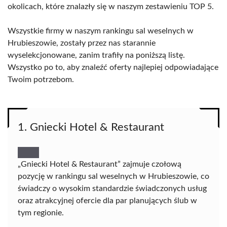
okolicach, które znalazły się w naszym zestawieniu TOP 5.
Wszystkie firmy w naszym rankingu sal weselnych w
Hrubieszowie, zostały przez nas starannie
wyselekcjonowane, zanim trafiły na poniższą listę.
Wszystko po to, aby znaleźć oferty najlepiej odpowiadające
Twoim potrzebom.
1. Gniecki Hotel & Restaurant
„Gniecki Hotel & Restaurant” zajmuje czołową
pozycję w rankingu sal weselnych w Hrubieszowie, co
świadczy o wysokim standardzie świadczonych usług
oraz atrakcyjnej ofercie dla par planujących ślub w
tym regionie.