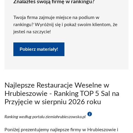
Znalazłeś swoją firmę w rankingu?
Twoja firma zajmuje miejsce na podium w
rankingu? Wyróżnij się i pokaż swoim klientom, że
jesteś na szczycie!
Pobierz materiały!
Najlepsze Restauracje Weselne w
Hrubieszowie - Ranking TOP 5 Sal na
Przyjęcie w sierpniu 2026 roku
Ranking według portalu ziemiahrubieszowska.pl
Poniżej prezentujemy najlepsze firmy w Hrubieszowie i