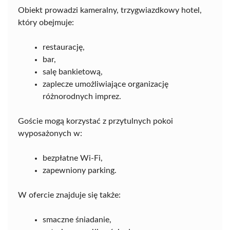
Obiekt prowadzi kameralny, trzygwiazdkowy hotel,
który obejmuje:
restaurację,
bar,
salę bankietową,
zaplecze umożliwiające organizację
różnorodnych imprez.
Goście mogą korzystać z przytulnych pokoi
wyposażonych w:
bezpłatne Wi-Fi,
zapewniony parking.
W ofercie znajduje się także:
smaczne śniadanie,