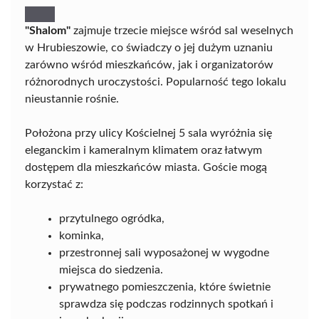
"Shalom"
zajmuje trzecie miejsce wśród sal weselnych
w Hrubieszowie, co świadczy o jej dużym uznaniu
zarówno wśród mieszkańców, jak i organizatorów
różnorodnych uroczystości. Popularność tego lokalu
nieustannie rośnie.
Położona przy ulicy Kościelnej 5 sala wyróżnia się
eleganckim i kameralnym klimatem oraz łatwym
dostępem dla mieszkańców miasta. Goście mogą
korzystać z:
przytulnego ogródka,
kominka,
przestronnej sali wyposażonej w wygodne
miejsca do siedzenia.
prywatnego pomieszczenia, które świetnie
sprawdza się podczas rodzinnych spotkań i