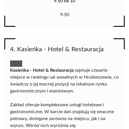
9.50 na 10
9.50
4. Kasieńka - Hotel & Restauracja
Kasieńka - Hotel & Restauracja
zajmuje czwarte
miejsce w rankingu sal weselnych w Hrubieszowie, co
świadczy o jej mocnej pozycji na lokalnym rynku
gastronomicznym i eventowym.
Zakład oferuje kompleksowe usługi hotelowe i
gastronomiczne. W karcie dań znajdują się smaczne
potrawy, dostępne zarówno na miejscu, jak i na
wynos. Wśród nich wyróżnia się: