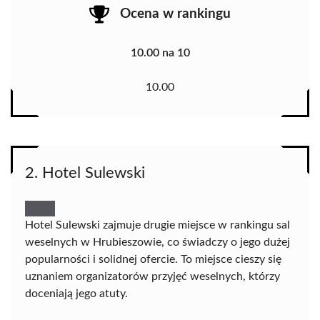
Ocena w rankingu
10.00 na 10
10.00
2. Hotel Sulewski
Hotel Sulewski zajmuje drugie miejsce w rankingu sal
weselnych w Hrubieszowie, co świadczy o jego dużej
popularności i solidnej ofercie. To miejsce cieszy się
uznaniem organizatorów przyjęć weselnych, którzy
doceniają jego atuty.