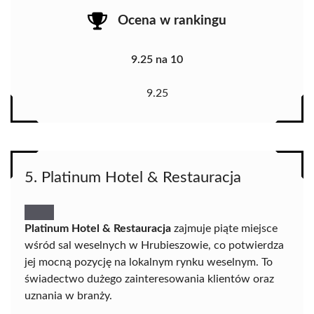
Ocena w rankingu
9.25 na 10
9.25
5. Platinum Hotel & Restauracja
Platinum Hotel & Restauracja
zajmuje piąte miejsce
wśród sal weselnych w Hrubieszowie, co potwierdza
jej mocną pozycję na lokalnym rynku weselnym. To
świadectwo dużego zainteresowania klientów oraz
uznania w branży.