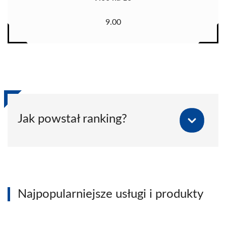
9.00
Jak powstał ranking?
Najpopularniejsze usługi i produkty