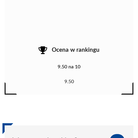
Ocena w rankingu
9.50 na 10
9.50