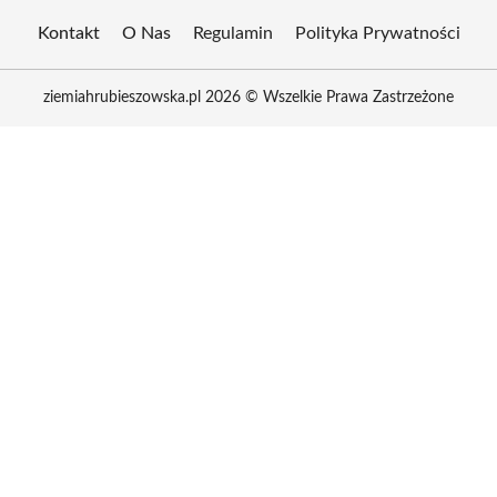
Kontakt
O Nas
Regulamin
Polityka Prywatności
ziemiahrubieszowska.pl 2026 © Wszelkie Prawa Zastrzeżone