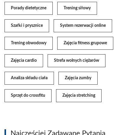
Porady dietetyczne
Trening siłowy
Szafki i prysznice
System rezerwacji online
Trening obwodowy
Zajęcia fitness grupowe
Zajęcia cardio
Strefa wolnych ciężarów
Analiza składu ciała
Zajęcia zumby
Sprzęt do crossfitu
Zajęcia stretching
Najczęściej Zadawane Pytania