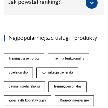
Jak powstał ranking?
Najpopularniejsze usługi i produkty
Trening dla seniorów
Trening funkcjonalny
Strefa cardio
Konsultacja trenerska
Sauna i strefa relaksu
Trening personalny
Zajęcia dla kobiet w ciąży
Karnety miesięczne