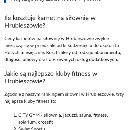
Ile kosztuje karnet na siłownię w
Hrubieszowie?
Ceny karnetów na siłownię w Hrubieszowie zwykle
mieszczą się w przedziale od kilkudziesięciu do około stu
złotych miesięcznie. Koszt zależy od rodzaju abonamentu,
długości umowy oraz oferowanych usług dodatkowych.
Jakie są najlepsze kluby fitness w
Hrubieszowie?
Zgodnie z naszym rankingiem siłowni w Hrubieszowie, trzy
najlepsze kluby fitness to:
CITY GYM - siłownia, jacuzzi, sauna, fitness,
solarium, crossfit
Świat Sportu