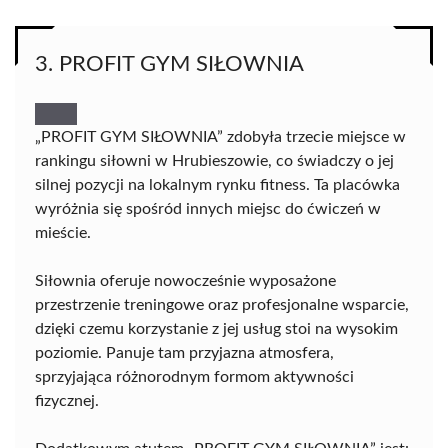
3. PROFIT GYM SIŁOWNIA
„PROFIT GYM SIŁOWNIA” zdobyła trzecie miejsce w
rankingu siłowni w Hrubieszowie, co świadczy o jej
silnej pozycji na lokalnym rynku fitness. Ta placówka
wyróżnia się spośród innych miejsc do ćwiczeń w
mieście.
Siłownia oferuje nowocześnie wyposażone
przestrzenie treningowe oraz profesjonalne wsparcie,
dzięki czemu korzystanie z jej usług stoi na wysokim
poziomie. Panuje tam przyjazna atmosfera,
sprzyjająca różnorodnym formom aktywności
fizycznej.