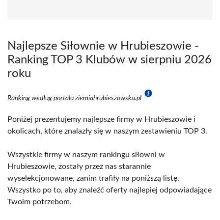
Najlepsze Siłownie w Hrubieszowie -
Ranking TOP 3 Klubów w sierpniu 2026
roku
Ranking według portalu ziemiahrubieszowska.pl
Poniżej prezentujemy najlepsze firmy w Hrubieszowie i
okolicach, które znalazły się w naszym zestawieniu TOP 3.
Wszystkie firmy w naszym rankingu siłowni w
Hrubieszowie, zostały przez nas starannie
wyselekcjonowane, zanim trafiły na poniższą listę.
Wszystko po to, aby znaleźć oferty najlepiej odpowiadające
Twoim potrzebom.