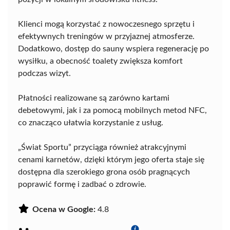
Klienci mogą korzystać z nowoczesnego sprzętu i
efektywnych treningów w przyjaznej atmosferze.
Dodatkowo, dostęp do sauny wspiera regenerację po
wysiłku, a obecność toalety zwiększa komfort
podczas wizyt.
Płatności realizowane są zarówno kartami
debetowymi, jak i za pomocą mobilnych metod NFC,
co znacząco ułatwia korzystanie z usług.
„Świat Sportu” przyciąga również atrakcyjnymi
cenami karnetów, dzięki którym jego oferta staje się
dostępna dla szerokiego grona osób pragnących
poprawić formę i zadbać o zdrowie.
Ocena w Google:
4.8