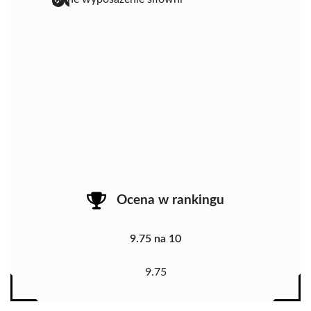
Ocena w rankingu
9.75 na 10
9.75