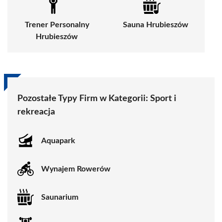
Trener Personalny
Sauna Hrubieszów
Hrubieszów
Pozostałe Typy Firm w Kategorii:
Sport i
rekreacja
Aquapark
Wynajem Rowerów
Saunarium