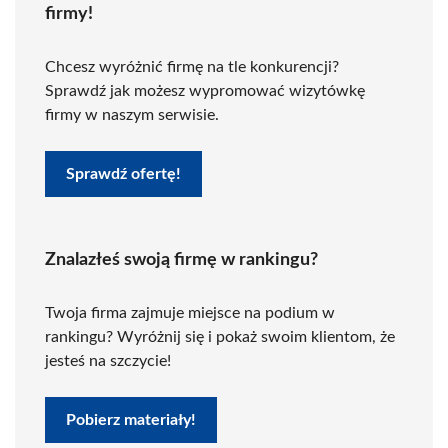
firmy!
Chcesz wyróżnić firmę na tle konkurencji?
Sprawdź jak możesz wypromować wizytówkę
firmy w naszym serwisie.
Sprawdź ofertę!
Znalazłeś swoją firmę w rankingu?
Twoja firma zajmuje miejsce na podium w
rankingu? Wyróżnij się i pokaż swoim klientom, że
jesteś na szczycie!
Pobierz materiały!