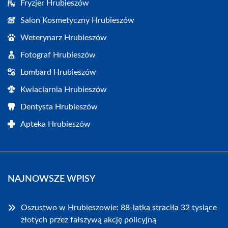
Fryzjer Hrubieszów
Salon Kosmetyczny Hrubieszów
Weterynarz Hrubieszów
Fotograf Hrubieszów
Lombard Hrubieszów
Kwiaciarnia Hrubieszów
Dentysta Hrubieszów
Apteka Hrubieszów
NAJNOWSZE WPISY
Oszustwo w Hrubieszowie: 88-latka straciła 32 tysiące
złotych przez fałszywą akcję policyjną