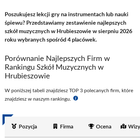
Poszukujesz lekcji gry na instrumentach lub nauki
śpiewu? Przedstawiamy zestawienie najlepszych
szkół muzycznych w Hrubieszowie w sierpniu 2026
roku wybranych spośród 4 placówek.
Porównanie Najlepszych Firm w
Rankingu Szkół Muzycznych w
Hrubieszowie
W poniższej tabeli znajdziesz TOP 3 polecanych firm, które
znajdziesz w naszym rankingu.
Pozycja
Firma
Ocena
Wizy