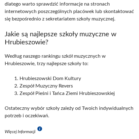
dlatego warto sprawdzić informacje na stronach
internetowych poszczególnych placówek lub skontaktować
się bezpośrednio z sekretariatem szkoły muzycznej.
Jakie są najlepsze szkoły muzyczne w
Hrubieszowie?
Według naszego rankingu szkół muzycznych w
Hrubieszowie, trzy najlepsze szkoły to:
Hrubieszowski Dom Kultury
Zespół Muzyczny Revers
Zespół Pieśni i Tańca Ziemi Hrubieszowskiej
Ostateczny wybór szkoły zależy od Twoich indywidualnych
potrzeb i oczekiwań.
Więcej Informacji