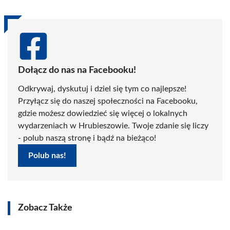
Dołącz do nas na Facebooku!
Odkrywaj, dyskutuj i dziel się tym co najlepsze!
Przyłącz się do naszej społeczności na Facebooku,
gdzie możesz dowiedzieć się więcej o lokalnych
wydarzeniach w Hrubieszowie. Twoje zdanie się liczy
- polub naszą stronę i bądź na bieżąco!
Polub nas!
Zobacz Także