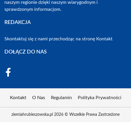
naszym regionie dzięki naszym wiarygodnym i
sprawdzonym informacjom.
REDAKCJA
Skontaktuj się z nami przechodząc na stronę
Kontakt
DOŁĄCZ DO NAS
Kontakt
O Nas
Regulamin
Polityka Prywatności
ziemiahrubieszowska.pl 2026 © Wszelkie Prawa Zastrzeżone