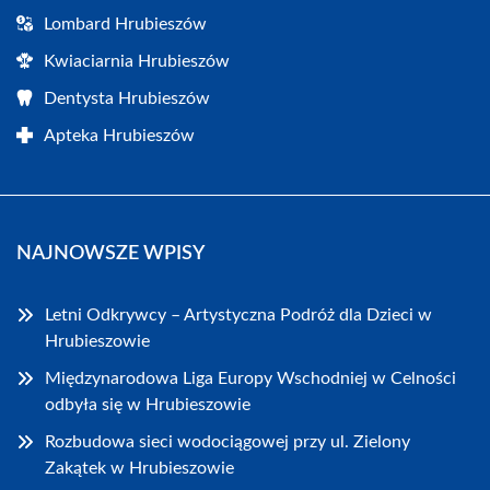
Lombard Hrubieszów
Kwiaciarnia Hrubieszów
Dentysta Hrubieszów
Apteka Hrubieszów
NAJNOWSZE WPISY
Letni Odkrywcy – Artystyczna Podróż dla Dzieci w
Hrubieszowie
Międzynarodowa Liga Europy Wschodniej w Celności
odbyła się w Hrubieszowie
Rozbudowa sieci wodociągowej przy ul. Zielony
Zakątek w Hrubieszowie