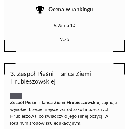
Ocena w rankingu
9.75 na 10
9.75
3. Zespół Pieśni i Tańca Ziemi
Hrubieszowskiej
Zespół Pieśni i Tańca Ziemi Hrubieszowskiej
zajmuje
wysokie, trzecie miejsce wśród szkół muzycznych
Hrubieszowa, co świadczy o jego silnej pozycji w
lokalnym środowisku edukacyjnym.