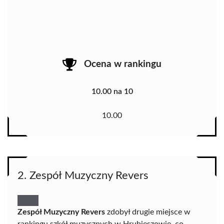
Ocena w rankingu
10.00 na 10
10.00
2. Zespół Muzyczny Revers
Zespół Muzyczny Revers
zdobył drugie miejsce w