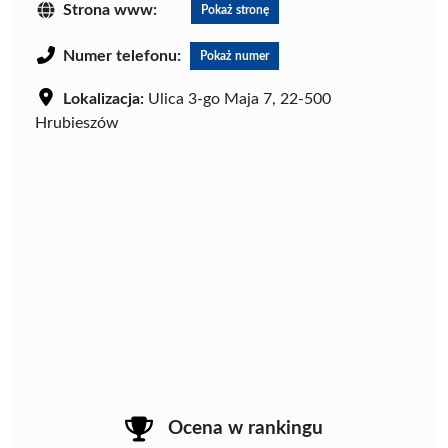
Strona www:
Pokaż stronę
Numer telefonu:
Pokaż numer
Lokalizacja:
Ulica 3-go Maja 7, 22-500
Hrubieszów
Ocena w rankingu