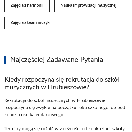
Zajęcia z harmonii
Nauka improwizacji muzycznej
Zajęcia z teorii muzyki
Najczęściej Zadawane Pytania
Kiedy rozpoczyna się rekrutacja do szkół
muzycznych w Hrubieszowie?
Rekrutacja do szkół muzycznych w Hrubieszowie
rozpoczyna się zwykle na początku roku szkolnego lub pod
koniec roku kalendarzowego.
Terminy mogą się różnić w zależności od konkretnej szkoły,