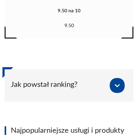
9.50 na 10
9.50
Jak powstał ranking?
Najpopularniejsze usługi i produkty