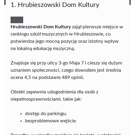
1. Hrubieszowski Dom Kultury
Hrubieszowski Dom Kultury
zajął pierwsze miejsce w
rankingu szkół muzycznych w Hrubieszowie, co
potwierdza jego mocną pozycję oraz istotny wpływ
na lokalną edukację muzyczną.
Znajduje się przy ulicy 3-go Maja 7 i cieszy się dużym
uznaniem społeczności, czego dowodem jest średnia
ocena 4,5 na podstawie 489 opinii.
Obiekt zapewnia udogodnienia dla osób z
niepełnosprawnościami, takie jak:
dostęp do parkingu,
bezproblemowe wejście.