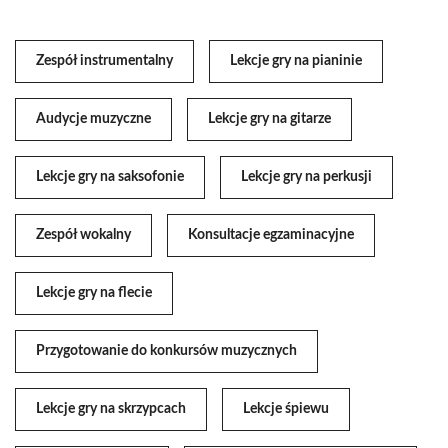
Zespół instrumentalny
Lekcje gry na pianinie
Audycje muzyczne
Lekcje gry na gitarze
Lekcje gry na saksofonie
Lekcje gry na perkusji
Zespół wokalny
Konsultacje egzaminacyjne
Lekcje gry na flecie
Przygotowanie do konkursów muzycznych
Lekcje gry na skrzypcach
Lekcje śpiewu