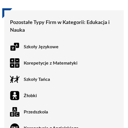
Pozostałe Typy Firm w Kategorii:
Edukacja i
Nauka
Szkoły Językowe
Korepetycje z Matematyki
Szkoły Tańca
Żłobki
Przedszkola