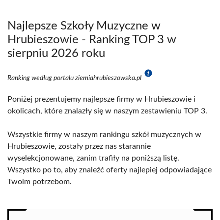
Najlepsze Szkoły Muzyczne w
Hrubieszowie - Ranking TOP 3 w
sierpniu 2026 roku
Ranking według portalu ziemiahrubieszowska.pl
Poniżej prezentujemy najlepsze firmy w Hrubieszowie i
okolicach, które znalazły się w naszym zestawieniu TOP 3.
Wszystkie firmy w naszym rankingu szkół muzycznych w
Hrubieszowie, zostały przez nas starannie
wyselekcjonowane, zanim trafiły na poniższą listę.
Wszystko po to, aby znaleźć oferty najlepiej odpowiadające
Twoim potrzebom.