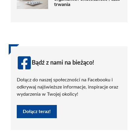
trwania
Bądź z nami na bieżąco!
Dołącz do naszej społeczności na Facebooku i
odkrywaj najświeższe informacje, inspiracje oraz
wydarzenia w Twojej okolicy!
Dołącz teraz!