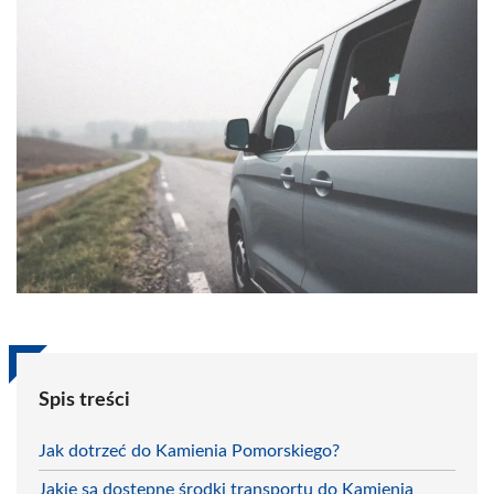
Spis treści
Jak dotrzeć do Kamienia Pomorskiego?
Jakie są dostępne środki transportu do Kamienia