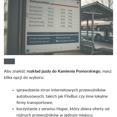
Aby znaleźć
rozkład jazdy do Kamienia Pomorskiego
, masz
kilka opcji do wyboru:
sprawdzenie stron internetowych przewoźników
autobusowych, takich jak FlixBus czy inne lokalne
firmy transportowe,
korzystanie z serwisu Hoper, który zbiera oferty od
różnych przewoźników w jednym miejscu,