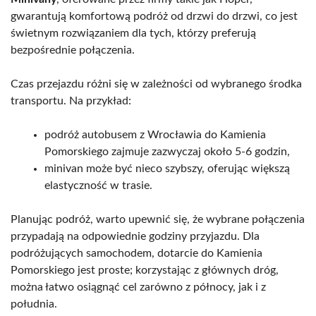
gwarantują komfortową podróż od drzwi do drzwi, co jest
świetnym rozwiązaniem dla tych, którzy preferują
bezpośrednie połączenia.
Czas przejazdu różni się w zależności od wybranego środka
transportu. Na przykład:
podróż autobusem z Wrocławia do Kamienia
Pomorskiego zajmuje zazwyczaj około 5-6 godzin,
minivan może być nieco szybszy, oferując większą
elastyczność w trasie.
Planując podróż, warto upewnić się, że wybrane połączenia
przypadają na odpowiednie godziny przyjazdu. Dla
podróżujących samochodem, dotarcie do Kamienia
Pomorskiego jest proste; korzystając z głównych dróg,
można łatwo osiągnąć cel zarówno z północy, jak i z
południa.