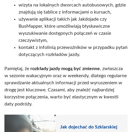
wizyta na lokalnych dworcach autobusowych, gdzie
znajdują się tablice z informacjami o kursach,
używanie aplikacji takich jak Jakdojade czy
BusMapper, które umożliwiają błyskawiczne
wyszukiwanie dostępnych połączeń w czasie
rzeczywistym,
kontakt z infolinią przewoźników w przypadku pytań
dotyczących rozkładów jazdy.
Pamiętaj, że
rozkłady jazdy mogą być zmienne
, zwłaszcza
w sezonie wakacyjnym oraz w weekendy, dlatego regularne
sprawdzanie aktualnych informacji przed wyruszeniem w
drogę jest kluczowe. Czasami, aby znaleźć najbardziej
korzystne połączenia, warto być elastycznym w kwestii
daty podróży.
Jak dojechać do Szklarskiej