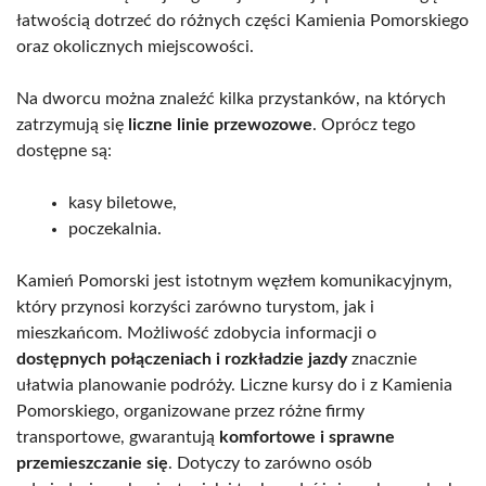
łatwością dotrzeć do różnych części Kamienia Pomorskiego
oraz okolicznych miejscowości.
Na dworcu można znaleźć kilka przystanków, na których
zatrzymują się
liczne linie przewozowe
. Oprócz tego
dostępne są:
kasy biletowe,
poczekalnia.
Kamień Pomorski jest istotnym węzłem komunikacyjnym,
który przynosi korzyści zarówno turystom, jak i
mieszkańcom. Możliwość zdobycia informacji o
dostępnych połączeniach i rozkładzie jazdy
znacznie
ułatwia planowanie podróży. Liczne kursy do i z Kamienia
Pomorskiego, organizowane przez różne firmy
transportowe, gwarantują
komfortowe i sprawne
przemieszczanie się
. Dotyczy to zarówno osób