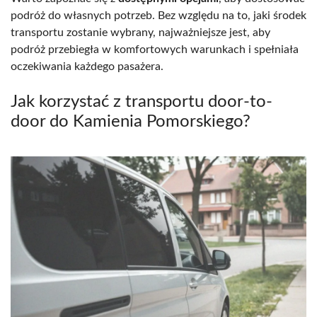
podróż do własnych potrzeb. Bez względu na to, jaki środek
transportu zostanie wybrany, najważniejsze jest, aby
podróż przebiegła w komfortowych warunkach i spełniała
oczekiwania każdego pasażera.
Jak korzystać z transportu door-to-
door do Kamienia Pomorskiego?