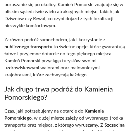
poruszanie się po okolicy. Kamień Pomorski znajduje się w
bliskim sąsiedztwie wielu atrakcyjnych miejsc, takich jak
Dziwnów czy Rewal, co czyni dojazd z tych lokalizacji
niezwykle komfortowym.
Zarówno podróż samochodem, jak i korzystanie z
publicznego transportu
to świetne opcje, które gwarantują
łatwe i przyjemne dotarcie do tego pięknego miejsca.
Kamień Pomorski przyciąga turystów swoimi
uzdrowiskowymi walorami oraz malowniczymi
krajobrazami, które zachwycają każdego.
Jak długo trwa podróż do Kamienia
Pomorskiego?
Czas, jaki potrzebujemy na dotarcie do
Kamienia
Pomorskiego
, w dużej mierze zależy od wybranego środka
transportu oraz miejsca, z którego wyruszamy. Z
Szczecina