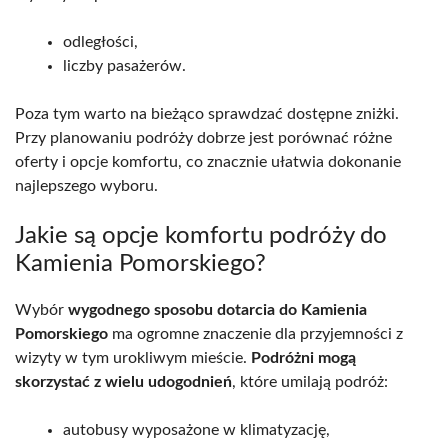
odległości,
liczby pasażerów.
Poza tym warto na bieżąco sprawdzać dostępne zniżki.
Przy planowaniu podróży dobrze jest porównać różne
oferty i opcje komfortu, co znacznie ułatwia dokonanie
najlepszego wyboru.
Jakie są opcje komfortu podróży do
Kamienia Pomorskiego?
Wybór
wygodnego sposobu dotarcia do Kamienia
Pomorskiego
ma ogromne znaczenie dla przyjemności z
wizyty w tym urokliwym mieście.
Podróżni mogą
skorzystać z wielu udogodnień
, które umilają podróż:
autobusy wyposażone w klimatyzację,