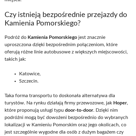
Czy istnieją bezpośrednie przejazdy do
Kamienia Pomorskiego?
Podróż do
Kamienia Pomorskiego
jest znacznie
uproszczona dzięki bezpośrednim połączeniom, które
oferują różne linie autobusowe z większych miejscowości,
takich jak:
Katowice,
Szczecin.
Taka forma transportu to doskonała alternatywa dla
turystów. Na rynku działają firmy przewozowe, jak
Hoper
,
które proponują usługi typu
door-to-door
. Dzięki nim
podróżni mogą być dowożeni bezpośrednio do wybranych
lokalizacji w Kamieniu Pomorskim oraz jego okolicach, co
jest szczególnie wygodne dla osób z dużym bagażem czy