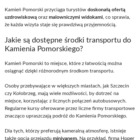
Kamień Pomorski przyciąga turystów
doskonałą ofertą
uzdrowiskową
oraz
malowniczymi widokami
, co sprawia,
że każda wizyta staje się prawdziwą przyjemnością.
Jakie są dostępne środki transportu do
Kamienia Pomorskiego?
Kamień Pomorski to miejsce, które z łatwością można
osiągnąć dzięki różnorodnym środkom transportu.
Osoby przebywające w większych miastach, jak Szczecin
czy Kołobrzeg, mają wiele możliwości, by dotrzeć na
miejsce, korzystając z licznych połączeń autobusowych.
Regularne kursy oferowane przez liczne firmy transportowe
znacząco upraszczają podróż do Kamienia Pomorskiego.
Dla tych, którzy preferują kameralną atmosferę, istnieje
także opcja przejazdu
minivanem
. Na przykład, firma Hoper