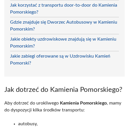
Jak korzystać z transportu door-to-door do Kamienia
Pomorskiego?
Gdzie znajduje się Dworzec Autobusowy w Kamieniu
Pomorskim?
Jakie obiekty uzdrowiskowe znajdują się w Kamieniu
Pomorskim?
Jakie zabiegi oferowane są w Uzdrowisku Kamień
Pomorski?
Jak dotrzeć do Kamienia Pomorskiego?
Aby dotrzeć do urokliwego
Kamienia Pomorskiego
, mamy
do dyspozycji kilka środków transportu:
autobusy,