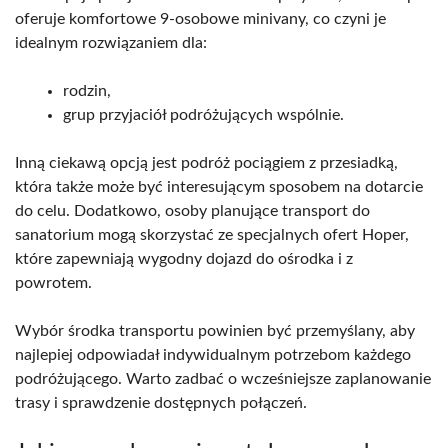
oferuje komfortowe 9-osobowe minivany, co czyni je
idealnym rozwiązaniem dla:
rodzin,
grup przyjaciół podróżujących wspólnie.
Inną ciekawą opcją jest podróż pociągiem z przesiadką,
która także może być interesującym sposobem na dotarcie
do celu. Dodatkowo, osoby planujące transport do
sanatorium mogą skorzystać ze specjalnych ofert Hoper,
które zapewniają wygodny dojazd do ośrodka i z
powrotem.
Wybór środka transportu powinien być przemyślany, aby
najlepiej odpowiadał indywidualnym potrzebom każdego
podróżującego. Warto zadbać o wcześniejsze zaplanowanie
trasy i sprawdzenie dostępnych połączeń.