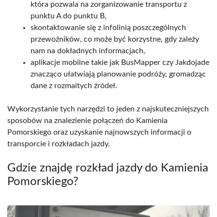
która pozwala na zorganizowanie transportu z
punktu A do punktu B,
skontaktowanie się z infolinią poszczególnych
przewoźników, co może być korzystne, gdy zależy
nam na dokładnych informacjach,
aplikacje mobilne takie jak BusMapper czy Jakdojade
znacząco ułatwiają planowanie podróży, gromadząc
dane z rozmaitych źródeł.
Wykorzystanie tych narzędzi to jeden z najskuteczniejszych
sposobów na znalezienie połączeń do Kamienia
Pomorskiego oraz uzyskanie najnowszych informacji o
transporcie i rozkładach jazdy.
Gdzie znajdę rozkład jazdy do Kamienia
Pomorskiego?