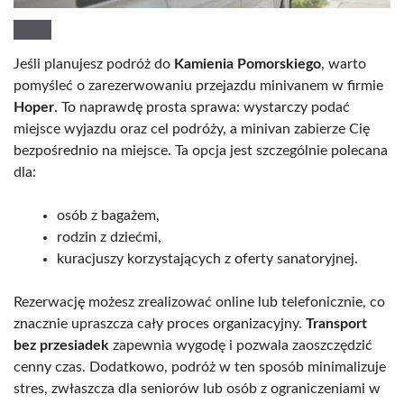
Jeśli planujesz podróż do
Kamienia Pomorskiego
, warto
pomyśleć o zarezerwowaniu przejazdu minivanem w firmie
Hoper
. To naprawdę prosta sprawa: wystarczy podać
miejsce wyjazdu oraz cel podróży, a minivan zabierze Cię
bezpośrednio na miejsce. Ta opcja jest szczególnie polecana
dla:
osób z bagażem,
rodzin z dziećmi,
kuracjuszy korzystających z oferty sanatoryjnej.
Rezerwację możesz zrealizować online lub telefonicznie, co
znacznie upraszcza cały proces organizacyjny.
Transport
bez przesiadek
zapewnia wygodę i pozwala zaoszczędzić
cenny czas. Dodatkowo, podróż w ten sposób minimalizuje
stres, zwłaszcza dla seniorów lub osób z ograniczeniami w