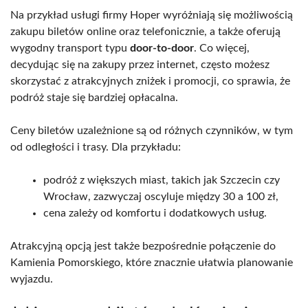
Na przykład usługi firmy Hoper wyróżniają się możliwością
zakupu biletów online oraz telefonicznie, a także oferują
wygodny transport typu
door-to-door
. Co więcej,
decydując się na zakupy przez internet, często możesz
skorzystać z atrakcyjnych zniżek i promocji, co sprawia, że
podróż staje się bardziej opłacalna.
Ceny biletów uzależnione są od różnych czynników, w tym
od odległości i trasy. Dla przykładu:
podróż z większych miast, takich jak Szczecin czy
Wrocław, zazwyczaj oscyluje między 30 a 100 zł,
cena zależy od komfortu i dodatkowych usług.
Atrakcyjną opcją jest także bezpośrednie połączenie do
Kamienia Pomorskiego, które znacznie ułatwia planowanie
wyjazdu.