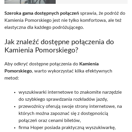
Szeroka gama dostępnych połączeń
sprawia, że podróż do
Kamienia Pomorskiego jest nie tylko komfortowa, ale też
elastyczna dla każdego podróżującego.
Jak znaleźć dostępne połączenia do
Kamienia Pomorskiego?
Aby odkryć dostępne połączenia do
Kamienia
Pomorskiego
, warto wykorzystać kilka efektywnych
metod:
wyszukiwarki internetowe to znakomite narzędzie
do szybkiego sprawdzania rozkładów jazdy,
przewoźnicy oferują swoje strony internetowe, na
których można zapoznać się z dostępnością
połączeń oraz cenami biletów,
firma Hoper posiada praktyczną wyszukiwarkę,