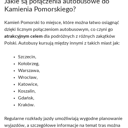
Jakie są połączenia autobusowe do
Kamienia Pomorskiego?
Kamień Pomorski to miejsce, które można łatwo osiągnąć
dzięki licznym połączeniom autobusowym, co czyni go
atrakcyjnym celem
dla podróżnych z różnych zakątków
Polski. Autobusy kursują między innymi z takich miast jak:
Szczecin,
Kołobrzeg,
Warszawa,
Wrocław,
Katowice,
Koszalin,
Gdańsk,
Kraków.
Regularne rozkłady jazdy umożliwiają wygodne planowanie
wyjazdów, a szczegółowe informacje na temat tras można