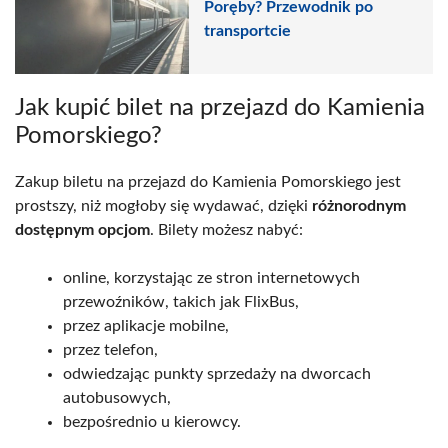
Poręby? Przewodnik po
transportcie
Jak kupić bilet na przejazd do Kamienia
Pomorskiego?
Zakup biletu na przejazd do Kamienia Pomorskiego jest
prostszy, niż mogłoby się wydawać, dzięki
różnorodnym
dostępnym opcjom
. Bilety możesz nabyć:
online, korzystając ze stron internetowych
przewoźników, takich jak FlixBus,
przez aplikacje mobilne,
przez telefon,
odwiedzając punkty sprzedaży na dworcach
autobusowych,
bezpośrednio u kierowcy.