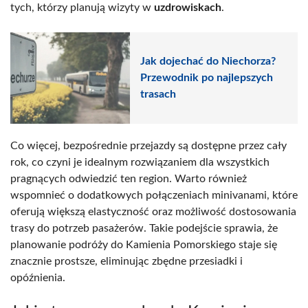
tych, którzy planują wizyty w
uzdrowiskach
.
Jak dojechać do Niechorza?
Przewodnik po najlepszych
trasach
Co więcej, bezpośrednie przejazdy są dostępne przez cały
rok, co czyni je idealnym rozwiązaniem dla wszystkich
pragnących odwiedzić ten region. Warto również
wspomnieć o dodatkowych połączeniach minivanami, które
oferują większą elastyczność oraz możliwość dostosowania
trasy do potrzeb pasażerów. Takie podejście sprawia, że
planowanie podróży do Kamienia Pomorskiego staje się
znacznie prostsze, eliminując zbędne przesiadki i
opóźnienia.