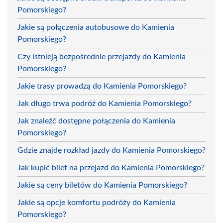
Pomorskiego?
Jakie są połączenia autobusowe do Kamienia
Pomorskiego?
Czy istnieją bezpośrednie przejazdy do Kamienia
Pomorskiego?
Jakie trasy prowadzą do Kamienia Pomorskiego?
Jak długo trwa podróż do Kamienia Pomorskiego?
Jak znaleźć dostępne połączenia do Kamienia
Pomorskiego?
Gdzie znajdę rozkład jazdy do Kamienia Pomorskiego?
Jak kupić bilet na przejazd do Kamienia Pomorskiego?
Jakie są ceny biletów do Kamienia Pomorskiego?
Jakie są opcje komfortu podróży do Kamienia
Pomorskiego?