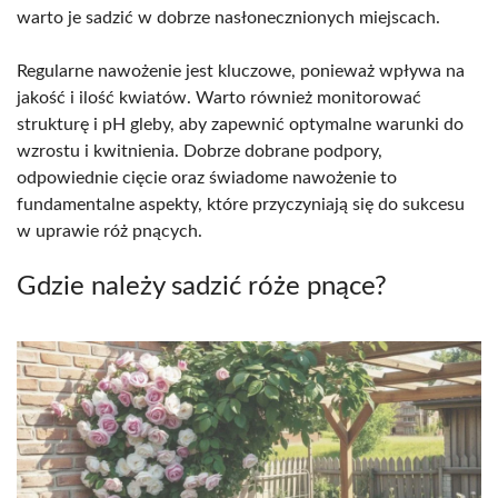
warto je sadzić w dobrze nasłonecznionych miejscach.
Regularne nawożenie jest kluczowe, ponieważ wpływa na
jakość i ilość kwiatów. Warto również monitorować
strukturę i pH gleby, aby zapewnić optymalne warunki do
wzrostu i kwitnienia. Dobrze dobrane podpory,
odpowiednie cięcie oraz świadome nawożenie to
fundamentalne aspekty, które przyczyniają się do sukcesu
w uprawie róż pnących.
Gdzie należy sadzić róże pnące?