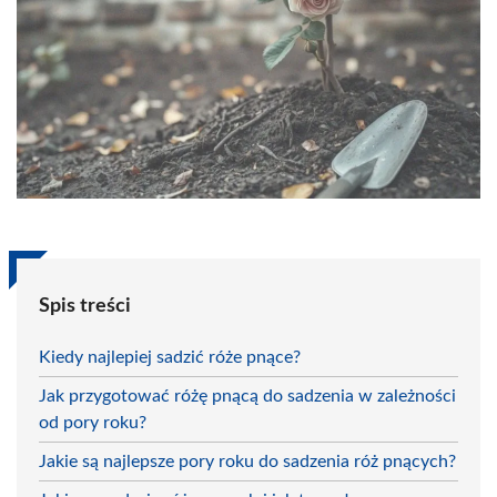
Spis treści
Kiedy najlepiej sadzić róże pnące?
Jak przygotować różę pnącą do sadzenia w zależności
od pory roku?
Jakie są najlepsze pory roku do sadzenia róż pnących?