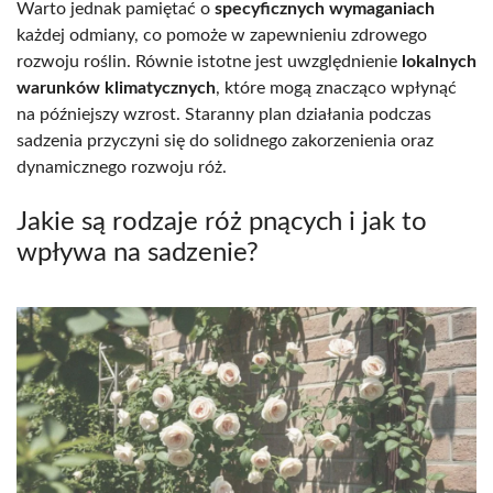
Warto jednak pamiętać o
specyficznych wymaganiach
każdej odmiany, co pomoże w zapewnieniu zdrowego
rozwoju roślin. Równie istotne jest uwzględnienie
lokalnych
warunków klimatycznych
, które mogą znacząco wpłynąć
na późniejszy wzrost. Staranny plan działania podczas
sadzenia przyczyni się do solidnego zakorzenienia oraz
dynamicznego rozwoju róż.
Jakie są rodzaje róż pnących i jak to
wpływa na sadzenie?