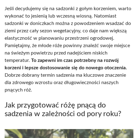
Jeśli decydujemy się na sadzonki z gołym korzeniem, warto
wykonać to jesienią lub wczesną wiosną. Natomiast
sadzonki w doniczkach można z powodzeniem wsadzać do
ziemi przez cały sezon wegetacyjny, co daje nam większą
elastyczność w planowaniu przestrzeni ogrodowej.
Pamiętajmy, że młode róże powinny znaleźć swoje miejsce
na świeżym powietrzu przed nadejściem niskich
temperatur.
To zapewni im czas potrzebny na rozwój
korzeni i lepsze dostosowanie się do nowego otoczenia.
Dobrze dobrany termin sadzenia ma kluczowe znaczenie
dla zdrowego wzrostu oraz długowieczności naszych
pnących róż.
Jak przygotować różę pnącą do
sadzenia w zależności od pory roku?