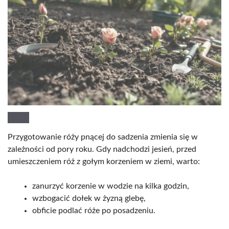
Przygotowanie róży pnącej do sadzenia zmienia się w
zależności od pory roku. Gdy nadchodzi jesień, przed
umieszczeniem róż z gołym korzeniem w ziemi, warto:
zanurzyć korzenie w wodzie na kilka godzin,
wzbogacić dołek w żyzną glebę,
obficie podlać róże po posadzeniu.