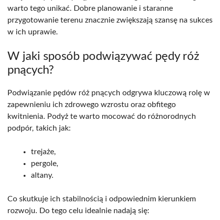
warto tego unikać. Dobre planowanie i staranne
przygotowanie terenu znacznie zwiększają szansę na sukces
w ich uprawie.
W jaki sposób podwiązywać pędy róż
pnących?
Podwiązanie pędów róż pnących odgrywa kluczową rolę w
zapewnieniu ich zdrowego wzrostu oraz obfitego
kwitnienia. Podyż te warto mocować do różnorodnych
podpór, takich jak:
trejaże,
pergole,
altany.
Co skutkuje ich stabilnością i odpowiednim kierunkiem
rozwoju. Do tego celu idealnie nadają się: