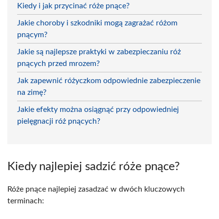
Kiedy i jak przycinać róże pnące?
Jakie choroby i szkodniki mogą zagrażać różom
pnącym?
Jakie są najlepsze praktyki w zabezpieczaniu róż
pnących przed mrozem?
Jak zapewnić różyczkom odpowiednie zabezpieczenie
na zimę?
Jakie efekty można osiągnąć przy odpowiedniej
pielęgnacji róż pnących?
Kiedy najlepiej sadzić róże pnące?
Róże pnące najlepiej zasadzać w dwóch kluczowych
terminach: