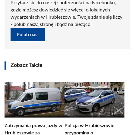
Przyłącz się do naszej społeczności na Facebooku,
gdzie możesz dowiedzieć się więcej o lokalnych
wydarzeniach w Hrubieszowie. Twoje zdanie się liczy
- polub naszą stronę i bądź na bieżąco!
Polub nas!
Zobacz Także
Zatrzymania prawa jazdy w
Policja w Hrubieszowie
Hrubieszowie za
przypomina o