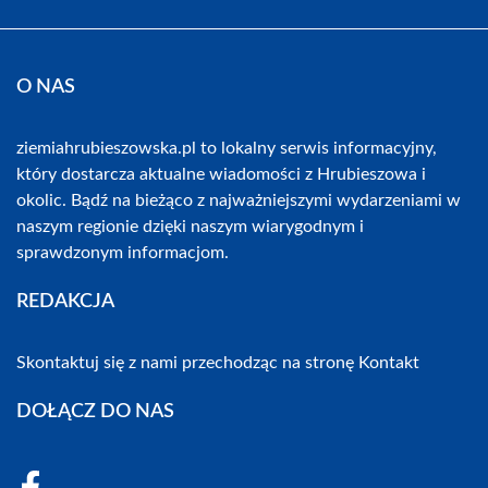
O NAS
ziemiahrubieszowska.pl to lokalny serwis informacyjny,
który dostarcza aktualne wiadomości z Hrubieszowa i
okolic. Bądź na bieżąco z najważniejszymi wydarzeniami w
naszym regionie dzięki naszym wiarygodnym i
sprawdzonym informacjom.
REDAKCJA
Skontaktuj się z nami przechodząc na stronę
Kontakt
DOŁĄCZ DO NAS