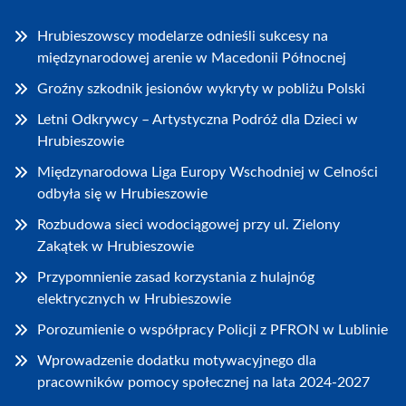
Hrubieszowscy modelarze odnieśli sukcesy na
międzynarodowej arenie w Macedonii Północnej
Groźny szkodnik jesionów wykryty w pobliżu Polski
Letni Odkrywcy – Artystyczna Podróż dla Dzieci w
Hrubieszowie
Międzynarodowa Liga Europy Wschodniej w Celności
odbyła się w Hrubieszowie
Rozbudowa sieci wodociągowej przy ul. Zielony
Zakątek w Hrubieszowie
Przypomnienie zasad korzystania z hulajnóg
elektrycznych w Hrubieszowie
Porozumienie o współpracy Policji z PFRON w Lublinie
Wprowadzenie dodatku motywacyjnego dla
pracowników pomocy społecznej na lata 2024-2027