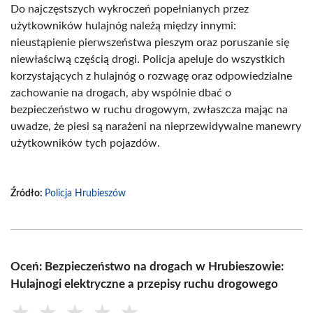
Do najczęstszych wykroczeń popełnianych przez
użytkowników hulajnóg należą między innymi:
nieustąpienie pierwszeństwa pieszym oraz poruszanie się
niewłaściwą częścią drogi. Policja apeluje do wszystkich
korzystających z hulajnóg o rozwagę oraz odpowiedzialne
zachowanie na drogach, aby wspólnie dbać o
bezpieczeństwo w ruchu drogowym, zwłaszcza mając na
uwadze, że piesi są narażeni na nieprzewidywalne manewry
użytkowników tych pojazdów.
Źródło:
Policja Hrubieszów
Oceń: Bezpieczeństwo na drogach w Hrubieszowie:
Hulajnogi elektryczne a przepisy ruchu drogowego