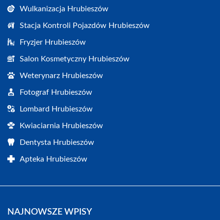
Wulkanizacja Hrubieszów
Stacja Kontroli Pojazdów Hrubieszów
Fryzjer Hrubieszów
Salon Kosmetyczny Hrubieszów
Weterynarz Hrubieszów
Fotograf Hrubieszów
Lombard Hrubieszów
Kwiaciarnia Hrubieszów
Dentysta Hrubieszów
Apteka Hrubieszów
NAJNOWSZE WPISY