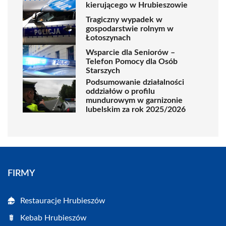
kierującego w Hrubieszowie
Tragiczny wypadek w
gospodarstwie rolnym w
Łotoszynach
Wsparcie dla Seniorów –
Telefon Pomocy dla Osób
Starszych
Podsumowanie działalności
oddziałów o profilu
mundurowym w garnizonie
lubelskim za rok 2025/2026
FIRMY
Restauracje Hrubieszów
Kebab Hrubieszów