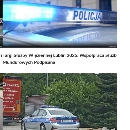
h
Targi Służby Więziennej Lublin 2025: Współpraca Służb
Mundurowych Podpisana