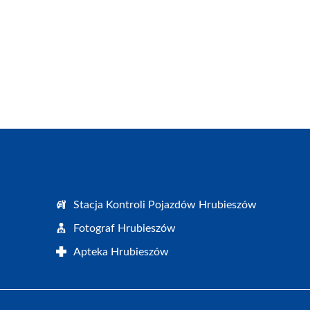
Stacja Kontroli Pojazdów Hrubieszów
Fotograf Hrubieszów
Apteka Hrubieszów