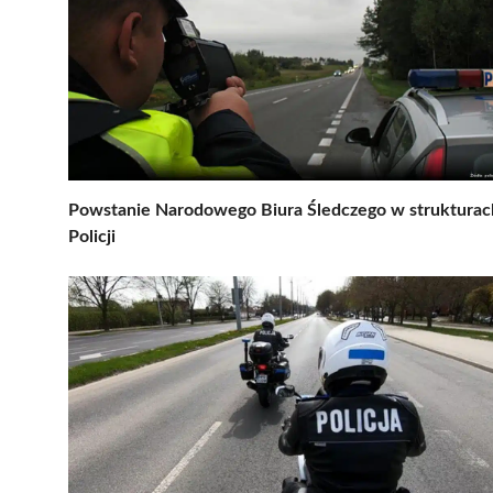
Powstanie Narodowego Biura Śledczego w strukturac
Policji