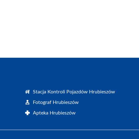
Stacja Kontroli Pojazdów Hrubieszów
Fotograf Hrubieszów
Apteka Hrubieszów