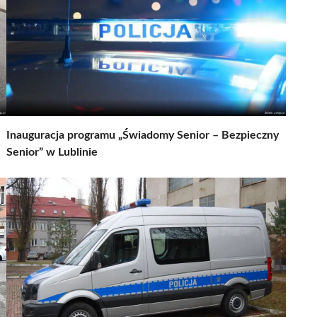
Inauguracja programu „Świadomy Senior – Bezpieczny
Senior” w Lublinie