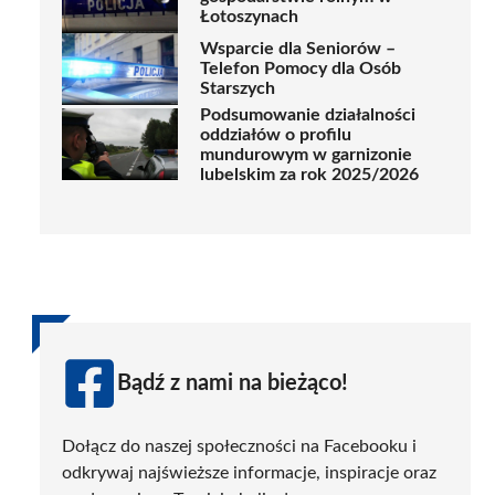
Łotoszynach
Wsparcie dla Seniorów –
Telefon Pomocy dla Osób
Starszych
Podsumowanie działalności
oddziałów o profilu
mundurowym w garnizonie
lubelskim za rok 2025/2026
Bądź z nami na bieżąco!
Dołącz do naszej społeczności na Facebooku i
odkrywaj najświeższe informacje, inspiracje oraz