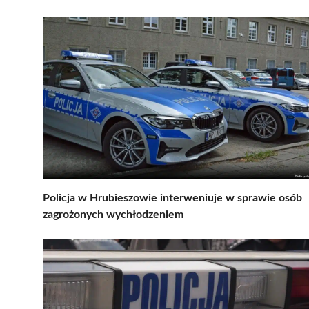
Policja w Hrubieszowie interweniuje w sprawie osób
zagrożonych wychłodzeniem