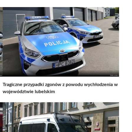
Tragiczne przypadki zgonów z powodu wychłodzenia w
województwie lubelskim