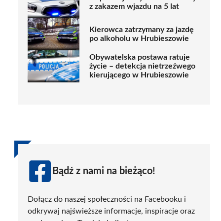
z zakazem wjazdu na 5 lat
Kierowca zatrzymany za jazdę
po alkoholu w Hrubieszowie
Obywatelska postawa ratuje
życie – detekcja nietrzeźwego
kierującego w Hrubieszowie
Bądź z nami na bieżąco!
Dołącz do naszej społeczności na Facebooku i
odkrywaj najświeższe informacje, inspiracje oraz