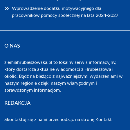
Wprowadzenie dodatku motywacyjnego dla
pracowników pomocy społecznej na lata 2024-2027
O NAS
ziemiahrubieszowska.pl to lokalny serwis informacyjny,
który dostarcza aktualne wiadomości z Hrubieszowa i
okolic. Bądź na bieżąco z najważniejszymi wydarzeniami w
naszym regionie dzięki naszym wiarygodnym i
sprawdzonym informacjom.
REDAKCJA
Skontaktuj się z nami przechodząc na stronę
Kontakt