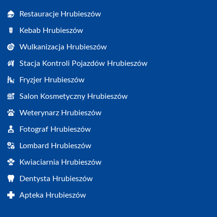
Restauracje Hrubieszów
Kebab Hrubieszów
Wulkanizacja Hrubieszów
Stacja Kontroli Pojazdów Hrubieszów
Fryzjer Hrubieszów
Salon Kosmetyczny Hrubieszów
Weterynarz Hrubieszów
Fotograf Hrubieszów
Lombard Hrubieszów
Kwiaciarnia Hrubieszów
Dentysta Hrubieszów
Apteka Hrubieszów