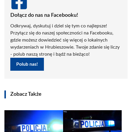
Dołącz do nas na Facebooku!
Odkrywaj, dyskutuj i dziel się tym co najlepsze!
Przyłącz się do naszej społeczności na Facebooku,
gdzie możesz dowiedzieć się więcej o lokalnych
wydarzeniach w Hrubieszowie. Twoje zdanie się liczy
- polub naszą stronę i bądź na bieżąco!
Polub nas!
Zobacz Także