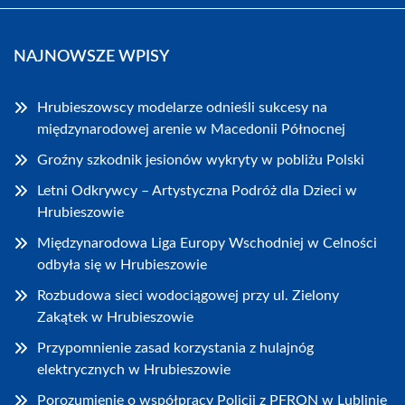
NAJNOWSZE WPISY
Hrubieszowscy modelarze odnieśli sukcesy na
międzynarodowej arenie w Macedonii Północnej
Groźny szkodnik jesionów wykryty w pobliżu Polski
Letni Odkrywcy – Artystyczna Podróż dla Dzieci w
Hrubieszowie
Międzynarodowa Liga Europy Wschodniej w Celności
odbyła się w Hrubieszowie
Rozbudowa sieci wodociągowej przy ul. Zielony
Zakątek w Hrubieszowie
Przypomnienie zasad korzystania z hulajnóg
elektrycznych w Hrubieszowie
Porozumienie o współpracy Policji z PFRON w Lublinie