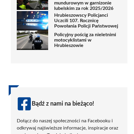
mundurowym w garnizonie
lubelskim za rok 2025/2026
Hrubieszowscy Policjanci
Uczcili 107. Rocznicę
Powołania Policji Państwowej
Policyjny pościg za nieletnimi
motocyklistami w
Hrubieszowie
Bądź z nami na bieżąco!
Dołącz do naszej społeczności na Facebooku i
odkrywaj najświeższe informacje, inspiracje oraz