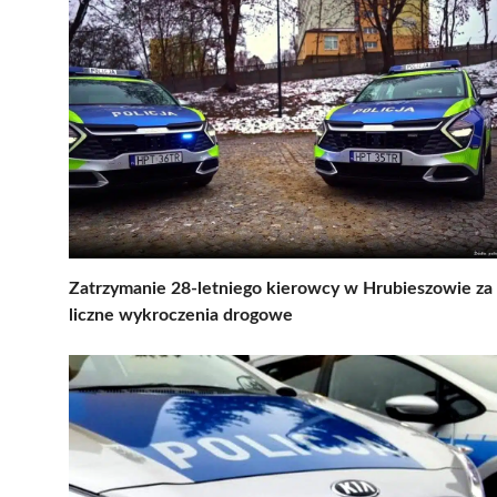
Zatrzymanie 28-letniego kierowcy w Hrubieszowie za
liczne wykroczenia drogowe