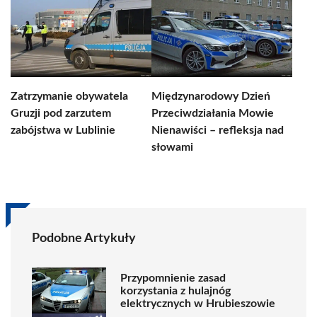
Zatrzymanie obywatela
Międzynarodowy Dzień
Gruzji pod zarzutem
Przeciwdziałania Mowie
zabójstwa w Lublinie
Nienawiści – refleksja nad
słowami
Podobne Artykuły
Przypomnienie zasad
korzystania z hulajnóg
elektrycznych w Hrubieszowie