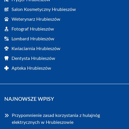
Salon Kosmetyczny Hrubieszów
Weterynarz Hrubieszów
Fotograf Hrubieszów
Lombard Hrubieszów
Kwiaciarnia Hrubieszów
Dentysta Hrubieszów
Apteka Hrubieszów
NAJNOWSZE WPISY
Przypomnienie zasad korzystania z hulajnóg
elektrycznych w Hrubieszowie