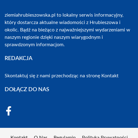
ziemiahrubieszowska.pl to lokalny serwis informacyjny,
który dostarcza aktualne wiadomości z Hrubieszowa i
okolic. Bądź na bieżąco z najważniejszymi wydarzeniami w
naszym regionie dzięki naszym wiarygodnym i
sprawdzonym informacjom.
REDAKCJA
Skontaktuj się z nami przechodząc na stronę
Kontakt
DOŁĄCZ DO NAS
Kontakt
O Nas
Regulamin
Polityka Prywatności