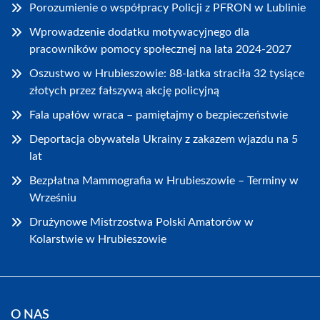
Porozumienie o współpracy Policji z PFRON w Lublinie
Wprowadzenie dodatku motywacyjnego dla
pracowników pomocy społecznej na lata 2024-2027
Oszustwo w Hrubieszowie: 88-latka straciła 32 tysiące
złotych przez fałszywą akcję policyjną
Fala upałów wraca – pamiętajmy o bezpieczeństwie
Deportacja obywatela Ukrainy z zakazem wjazdu na 5
lat
Bezpłatna Mammografia w Hrubieszowie – Terminy w
Wrześniu
Drużynowe Mistrzostwa Polski Amatorów w
Kolarstwie w Hrubieszowie
O NAS