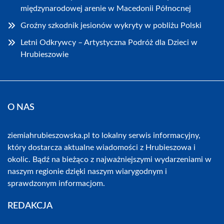
międzynarodowej arenie w Macedonii Północnej
Groźny szkodnik jesionów wykryty w pobliżu Polski
Letni Odkrywcy – Artystyczna Podróż dla Dzieci w
Hrubieszowie
O NAS
ziemiahrubieszowska.pl to lokalny serwis informacyjny,
który dostarcza aktualne wiadomości z Hrubieszowa i
okolic. Bądź na bieżąco z najważniejszymi wydarzeniami w
naszym regionie dzięki naszym wiarygodnym i
sprawdzonym informacjom.
REDAKCJA