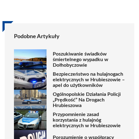
Podobne Artykuły
Poszukiwanie świadków
śmiertelnego wypadku w
Dołhobyczowie
Bezpieczeństwo na hulajnogach
elektrycznych w Hrubieszowie –
apel do użytkowników
Ogólnopolskie Działania Policji
„Prędkość” Na Drogach
Hrubieszowa
Przypomnienie zasad
korzystania z hulajnóg
elektrycznych w Hrubieszowie
Porozumienie o współpracy