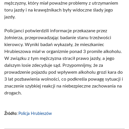
mężczyzny, który miał poważne problemy z utrzymaniem
toru jazdy i na krawężnikach były widoczne ślady jego
jazdy.
Policjanci potwierdzili informacje przekazane przez
żołnierza, przeprowadzając badanie stanu trzeźwości
kierowcy. Wyniki badań wykazały, że mieszkaniec
Hrubieszowa miał w organizmie ponad 3 promile alkoholu.
W związku z tym mężczyzna stracił prawo jazdy, a jego
dalszym losie zdecyduje sąd. Przypomnijmy, że za
prowadzenie pojazdu pod wpływem alkoholu grozi kara do
3 lat pozbawienia wolności, co podkreśla powagę sytuacji i
znaczenie szybkiej reakcji na niebezpieczne zachowania na
drogach.
Źródło:
Policja Hrubieszów