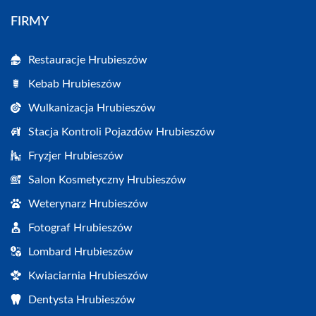
FIRMY
Restauracje Hrubieszów
Kebab Hrubieszów
Wulkanizacja Hrubieszów
Stacja Kontroli Pojazdów Hrubieszów
Fryzjer Hrubieszów
Salon Kosmetyczny Hrubieszów
Weterynarz Hrubieszów
Fotograf Hrubieszów
Lombard Hrubieszów
Kwiaciarnia Hrubieszów
Dentysta Hrubieszów