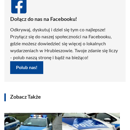
Dołącz do nas na Facebooku!
Odkrywaj, dyskutuj i dziel się tym co najlepsze!
Przyłącz się do naszej społeczności na Facebooku,
gdzie możesz dowiedzieć się więcej o lokalnych
wydarzeniach w Hrubieszowie. Twoje zdanie się liczy
- polub naszą stronę i bądź na bieżąco!
Polub nas!
Zobacz Także