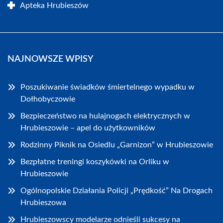
Apteka Hrubieszów
NAJNOWSZE WPISY
Poszukiwanie świadków śmiertelnego wypadku w
Dołhobyczowie
Bezpieczeństwo na hulajnogach elektrycznych w
Hrubieszowie – apel do użytkowników
Rodzinny Piknik na Osiedlu „Garnizon” w Hrubieszowie
Bezpłatne treningi koszykówki na Orliku w
Hrubieszowie
Ogólnopolskie Działania Policji „Prędkość” Na Drogach
Hrubieszowa
Hrubieszowscy modelarze odnieśli sukcesy na