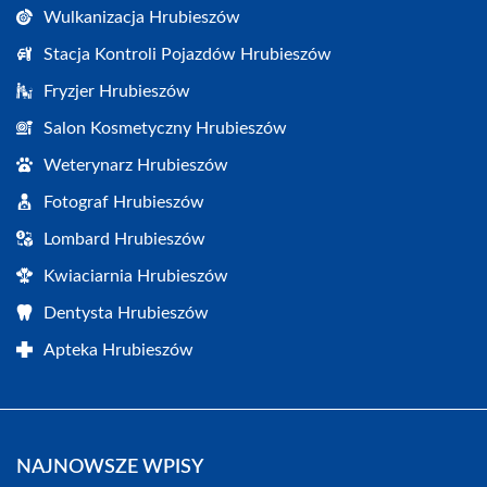
Wulkanizacja Hrubieszów
Stacja Kontroli Pojazdów Hrubieszów
Fryzjer Hrubieszów
Salon Kosmetyczny Hrubieszów
Weterynarz Hrubieszów
Fotograf Hrubieszów
Lombard Hrubieszów
Kwiaciarnia Hrubieszów
Dentysta Hrubieszów
Apteka Hrubieszów
NAJNOWSZE WPISY