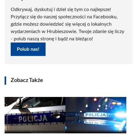
Odkrywaj, dyskutuj i dziel się tym co najlepsze!
Przyłącz się do naszej społeczności na Facebooku,
gdzie możesz dowiedzieć się więcej o lokalnych
wydarzeniach w Hrubieszowie. Twoje zdanie się liczy
- polub naszą stronę i bądź na bieżąco!
Polub nas!
Zobacz Także