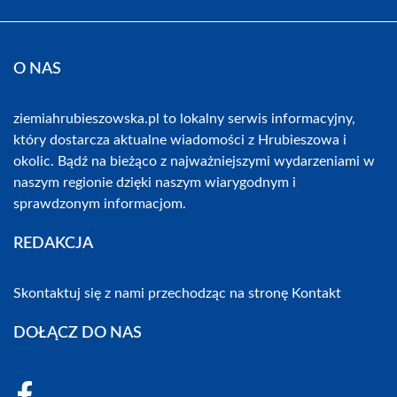
O NAS
ziemiahrubieszowska.pl to lokalny serwis informacyjny,
który dostarcza aktualne wiadomości z Hrubieszowa i
okolic. Bądź na bieżąco z najważniejszymi wydarzeniami w
naszym regionie dzięki naszym wiarygodnym i
sprawdzonym informacjom.
REDAKCJA
Skontaktuj się z nami przechodząc na stronę
Kontakt
DOŁĄCZ DO NAS