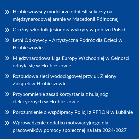
Hrubieszowscy modelarze odnieśli sukcesy na
międzynarodowej arenie w Macedonii Północnej
Groźny szkodnik jesionów wykryty w pobliżu Polski
Letni Odkrywcy – Artystyczna Podróż dla Dzieci w
Hrubieszowie
Międzynarodowa Liga Europy Wschodniej w Celności
odbyła się w Hrubieszowie
Rozbudowa sieci wodociągowej przy ul. Zielony
Zakątek w Hrubieszowie
Przypomnienie zasad korzystania z hulajnóg
elektrycznych w Hrubieszowie
Porozumienie o współpracy Policji z PFRON w Lublinie
Wprowadzenie dodatku motywacyjnego dla
pracowników pomocy społecznej na lata 2024-2027