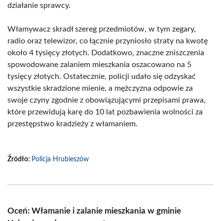
działanie sprawcy.
Włamywacz skradł szereg przedmiotów, w tym zegary,
radio oraz telewizor, co łącznie przyniosło straty na kwotę
około 4 tysięcy złotych. Dodatkowo, znaczne zniszczenia
spowodowane zalaniem mieszkania oszacowano na 5
tysięcy złotych. Ostatecznie, policji udało się odzyskać
wszystkie skradzione mienie, a mężczyzna odpowie za
swoje czyny zgodnie z obowiązującymi przepisami prawa,
które przewidują karę do 10 lat pozbawienia wolności za
przestępstwo kradzieży z włamaniem.
Źródło:
Policja Hrubieszów
Oceń: Włamanie i zalanie mieszkania w gminie