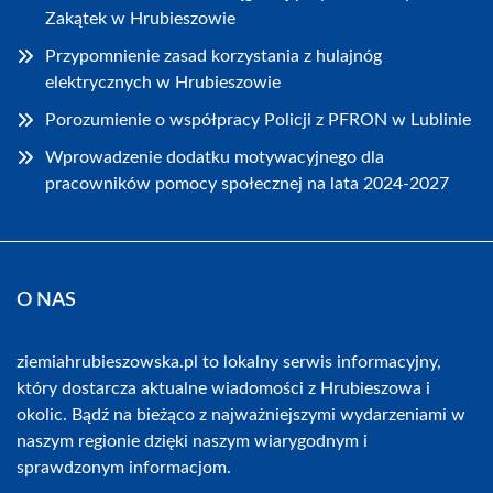
Zakątek w Hrubieszowie
Przypomnienie zasad korzystania z hulajnóg
elektrycznych w Hrubieszowie
Porozumienie o współpracy Policji z PFRON w Lublinie
Wprowadzenie dodatku motywacyjnego dla
pracowników pomocy społecznej na lata 2024-2027
O NAS
ziemiahrubieszowska.pl to lokalny serwis informacyjny,
który dostarcza aktualne wiadomości z Hrubieszowa i
okolic. Bądź na bieżąco z najważniejszymi wydarzeniami w
naszym regionie dzięki naszym wiarygodnym i
sprawdzonym informacjom.