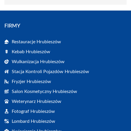
FIRMY
Restauracje Hrubieszów
Kebab Hrubieszów
Wulkanizacja Hrubieszów
Stacja Kontroli Pojazdów Hrubieszów
Fryzjer Hrubieszów
Salon Kosmetyczny Hrubieszów
Weterynarz Hrubieszów
Fotograf Hrubieszów
Lombard Hrubieszów