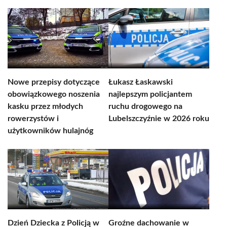
Nowe przepisy dotyczące
Łukasz Łaskawski
obowiązkowego noszenia
najlepszym policjantem
kasku przez młodych
ruchu drogowego na
rowerzystów i
Lubelszczyźnie w 2026 roku
użytkowników hulajnóg
Dzień Dziecka z Policją w
Groźne dachowanie w