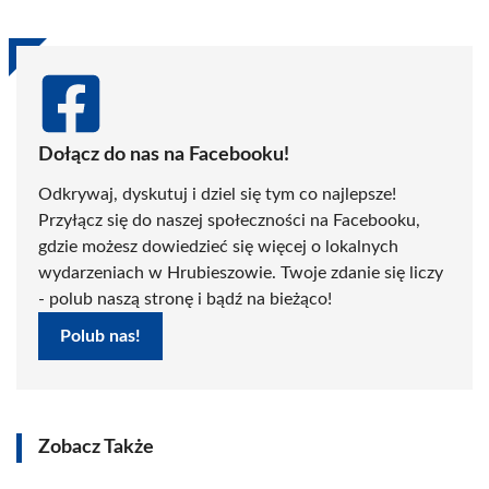
Dołącz do nas na Facebooku!
Odkrywaj, dyskutuj i dziel się tym co najlepsze!
Przyłącz się do naszej społeczności na Facebooku,
gdzie możesz dowiedzieć się więcej o lokalnych
wydarzeniach w Hrubieszowie. Twoje zdanie się liczy
- polub naszą stronę i bądź na bieżąco!
Polub nas!
Zobacz Także