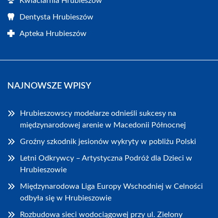
Kwiaciarnia Hrubieszów
Dentysta Hrubieszów
Apteka Hrubieszów
NAJNOWSZE WPISY
Hrubieszowscy modelarze odnieśli sukcesy na
międzynarodowej arenie w Macedonii Północnej
Groźny szkodnik jesionów wykryty w pobliżu Polski
Letni Odkrywcy – Artystyczna Podróż dla Dzieci w
Hrubieszowie
Międzynarodowa Liga Europy Wschodniej w Celności
odbyła się w Hrubieszowie
Rozbudowa sieci wodociągowej przy ul. Zielony