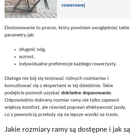
rowerowej
Dostosowanie to proces, który powinien uwzględniać takie
parametry jak:
długość nóg,
wzrost,
indywidualne preferencje każdego rowerzysty.
Dlatego nie bój się testować różnych rozmiarów i
konsultować się z ekspertami w tej dziedzinie. Takie
podejście pozwoli uzyskać
dokładne dopasowanie
.
Odpowiednio dobrany rozmiar ramy nie tylko zapewni
większy komfort, ale również poprawi efektywność jazdy,
co z pewnością przełoży się na lepsze wyniki na trasie.
Jakie rozmiary ramy są dostępne i jak są