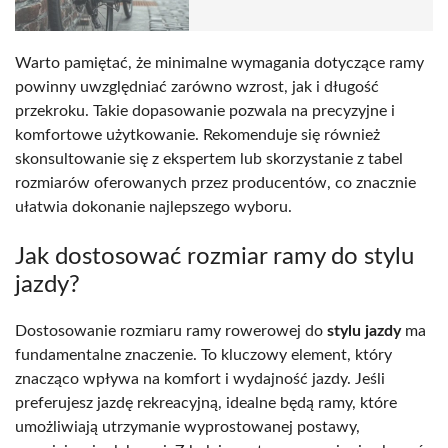
Warto pamiętać, że minimalne wymagania dotyczące ramy
powinny uwzględniać zarówno wzrost, jak i długość
przekroku. Takie dopasowanie pozwala na precyzyjne i
komfortowe użytkowanie. Rekomenduje się również
skonsultowanie się z ekspertem lub skorzystanie z tabel
rozmiarów oferowanych przez producentów, co znacznie
ułatwia dokonanie najlepszego wyboru.
Jak dostosować rozmiar ramy do stylu
jazdy?
Dostosowanie rozmiaru ramy rowerowej do
stylu jazdy
ma
fundamentalne znaczenie. To kluczowy element, który
znacząco wpływa na komfort i wydajność jazdy. Jeśli
preferujesz jazdę rekreacyjną, idealne będą ramy, które
umożliwiają utrzymanie wyprostowanej postawy,