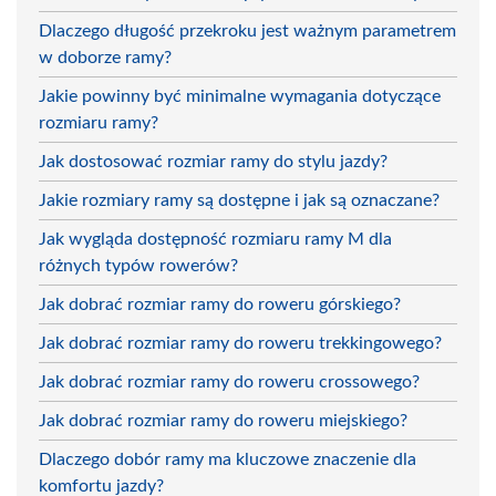
Dlaczego długość przekroku jest ważnym parametrem
w doborze ramy?
Jakie powinny być minimalne wymagania dotyczące
rozmiaru ramy?
Jak dostosować rozmiar ramy do stylu jazdy?
Jakie rozmiary ramy są dostępne i jak są oznaczane?
Jak wygląda dostępność rozmiaru ramy M dla
różnych typów rowerów?
Jak dobrać rozmiar ramy do roweru górskiego?
Jak dobrać rozmiar ramy do roweru trekkingowego?
Jak dobrać rozmiar ramy do roweru crossowego?
Jak dobrać rozmiar ramy do roweru miejskiego?
Dlaczego dobór ramy ma kluczowe znaczenie dla
komfortu jazdy?