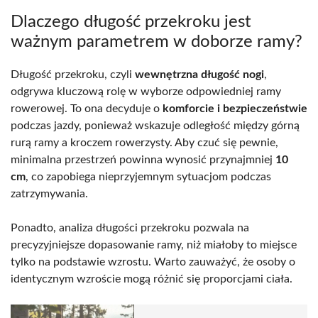
Dlaczego długość przekroku jest
ważnym parametrem w doborze ramy?
Długość przekroku, czyli
wewnętrzna długość nogi
,
odgrywa kluczową rolę w wyborze odpowiedniej ramy
rowerowej. To ona decyduje o
komforcie i bezpieczeństwie
podczas jazdy, ponieważ wskazuje odległość między górną
rurą ramy a kroczem rowerzysty. Aby czuć się pewnie,
minimalna przestrzeń powinna wynosić przynajmniej
10
cm
, co zapobiega nieprzyjemnym sytuacjom podczas
zatrzymywania.
Ponadto, analiza długości przekroku pozwala na
precyzyjniejsze dopasowanie ramy, niż miałoby to miejsce
tylko na podstawie wzrostu. Warto zauważyć, że osoby o
identycznym wzroście mogą różnić się proporcjami ciała.