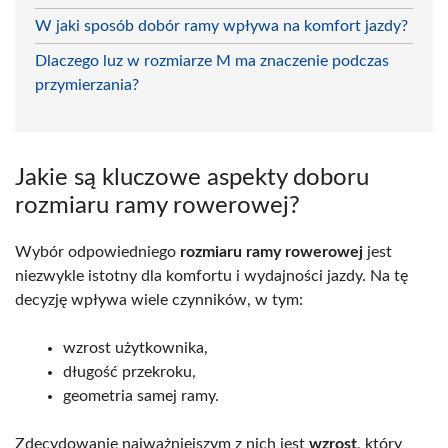
W jaki sposób dobór ramy wpływa na komfort jazdy?
Dlaczego luz w rozmiarze M ma znaczenie podczas
przymierzania?
Jakie są kluczowe aspekty doboru
rozmiaru ramy rowerowej?
Wybór odpowiedniego
rozmiaru ramy rowerowej
jest
niezwykle istotny dla komfortu i wydajności jazdy. Na tę
decyzję wpływa wiele czynników, w tym:
wzrost użytkownika,
długość przekroku,
geometria samej ramy.
Zdecydowanie najważniejszym z nich jest
wzrost
, który