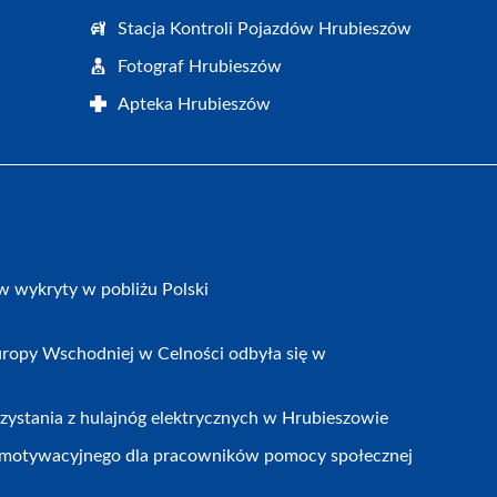
Stacja Kontroli Pojazdów Hrubieszów
Fotograf Hrubieszów
Apteka Hrubieszów
w wykryty w pobliżu Polski
ropy Wschodniej w Celności odbyła się w
zystania z hulajnóg elektrycznych w Hrubieszowie
motywacyjnego dla pracowników pomocy społecznej