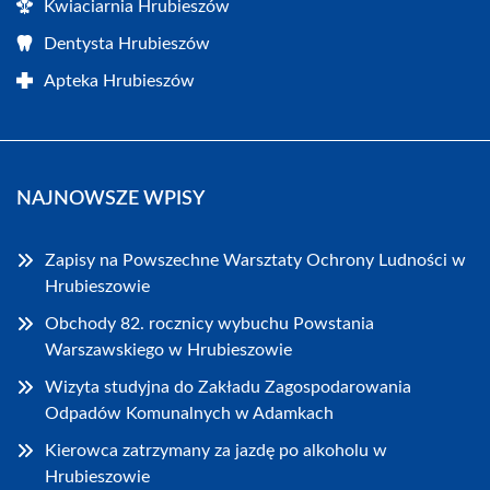
Kwiaciarnia Hrubieszów
Dentysta Hrubieszów
Apteka Hrubieszów
NAJNOWSZE WPISY
Zapisy na Powszechne Warsztaty Ochrony Ludności w
Hrubieszowie
Obchody 82. rocznicy wybuchu Powstania
Warszawskiego w Hrubieszowie
Wizyta studyjna do Zakładu Zagospodarowania
Odpadów Komunalnych w Adamkach
Kierowca zatrzymany za jazdę po alkoholu w
Hrubieszowie