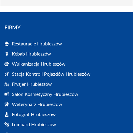
FIRMY
Restauracje Hrubieszów
Kebab Hrubieszów
Wulkanizacja Hrubieszów
Stacja Kontroli Pojazdów Hrubieszów
Fryzjer Hrubieszów
Salon Kosmetyczny Hrubieszów
Weterynarz Hrubieszów
Fotograf Hrubieszów
Lombard Hrubieszów