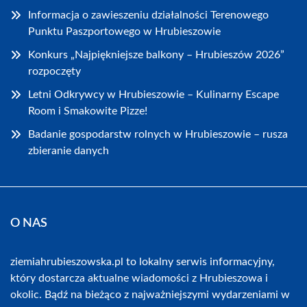
Informacja o zawieszeniu działalności Terenowego
Punktu Paszportowego w Hrubieszowie
Konkurs „Najpiękniejsze balkony – Hrubieszów 2026”
rozpoczęty
Letni Odkrywcy w Hrubieszowie – Kulinarny Escape
Room i Smakowite Pizze!
Badanie gospodarstw rolnych w Hrubieszowie – rusza
zbieranie danych
O NAS
ziemiahrubieszowska.pl to lokalny serwis informacyjny,
który dostarcza aktualne wiadomości z Hrubieszowa i
okolic. Bądź na bieżąco z najważniejszymi wydarzeniami w