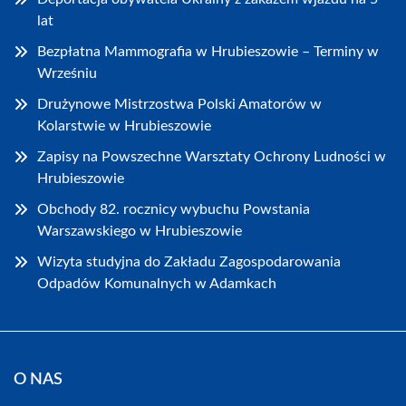
lat
Bezpłatna Mammografia w Hrubieszowie – Terminy w
Wrześniu
Drużynowe Mistrzostwa Polski Amatorów w
Kolarstwie w Hrubieszowie
Zapisy na Powszechne Warsztaty Ochrony Ludności w
Hrubieszowie
Obchody 82. rocznicy wybuchu Powstania
Warszawskiego w Hrubieszowie
Wizyta studyjna do Zakładu Zagospodarowania
Odpadów Komunalnych w Adamkach
O NAS