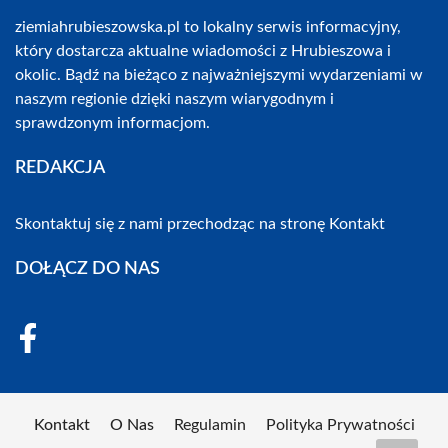
ziemiahrubieszowska.pl to lokalny serwis informacyjny,
który dostarcza aktualne wiadomości z Hrubieszowa i
okolic. Bądź na bieżąco z najważniejszymi wydarzeniami w
naszym regionie dzięki naszym wiarygodnym i
sprawdzonym informacjom.
REDAKCJA
Skontaktuj się z nami przechodząc na stronę
Kontakt
DOŁĄCZ DO NAS
Kontakt
O Nas
Regulamin
Polityka Prywatności