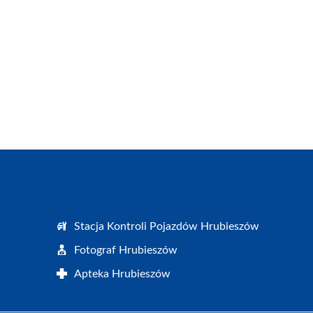
Stacja Kontroli Pojazdów Hrubieszów
Fotograf Hrubieszów
Apteka Hrubieszów