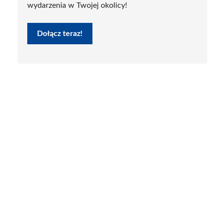
wydarzenia w Twojej okolicy!
Dołącz teraz!