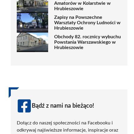
Amatorów w Kolarstwie w
Hrubieszowie
Zapisy na Powszechne
Warsztaty Ochrony Ludności w
Hrubieszowie
Obchody 82. rocznicy wybuchu
Powstania Warszawskiego w
Hrubieszowie
Bądź z nami na bieżąco!
Dołącz do naszej społeczności na Facebooku i
odkrywaj najświeższe informacje, inspiracje oraz