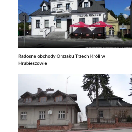
Radosne obchody Orszaku Trzech Króli w
Hrubieszowie