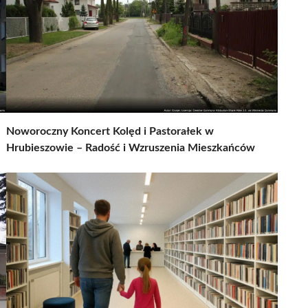
Noworoczny Koncert Kolęd i Pastorałek w
Hrubieszowie – Radość i Wzruszenia Mieszkańców