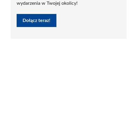
wydarzenia w Twojej okolicy!
Dołącz teraz!