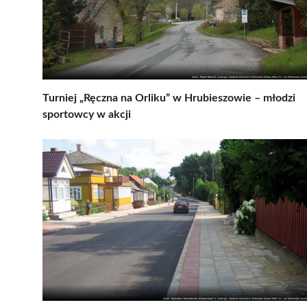
Turniej „Ręczna na Orliku” w Hrubieszowie – młodzi
sportowcy w akcji