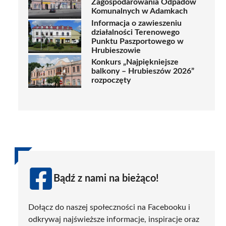
Zagospodarowania Odpadów
Komunalnych w Adamkach
Informacja o zawieszeniu
działalności Terenowego
Punktu Paszportowego w
Hrubieszowie
Konkurs „Najpiękniejsze
balkony – Hrubieszów 2026”
rozpoczęty
Bądź z nami na bieżąco!
Dołącz do naszej społeczności na Facebooku i
odkrywaj najświeższe informacje, inspiracje oraz