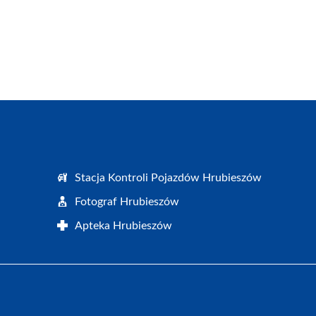
Stacja Kontroli Pojazdów Hrubieszów
Fotograf Hrubieszów
Apteka Hrubieszów