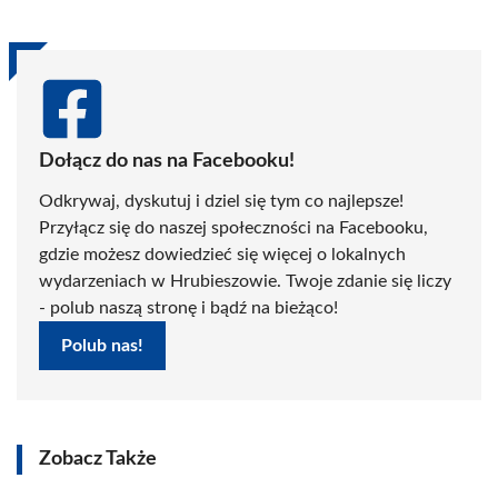
Dołącz do nas na Facebooku!
Odkrywaj, dyskutuj i dziel się tym co najlepsze!
Przyłącz się do naszej społeczności na Facebooku,
gdzie możesz dowiedzieć się więcej o lokalnych
wydarzeniach w Hrubieszowie. Twoje zdanie się liczy
- polub naszą stronę i bądź na bieżąco!
Polub nas!
Zobacz Także