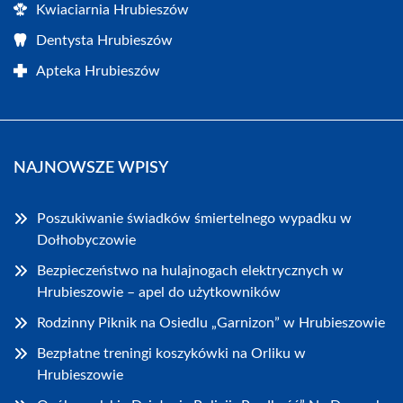
Kwiaciarnia Hrubieszów
Dentysta Hrubieszów
Apteka Hrubieszów
NAJNOWSZE WPISY
Poszukiwanie świadków śmiertelnego wypadku w
Dołhobyczowie
Bezpieczeństwo na hulajnogach elektrycznych w
Hrubieszowie – apel do użytkowników
Rodzinny Piknik na Osiedlu „Garnizon” w Hrubieszowie
Bezpłatne treningi koszykówki na Orliku w
Hrubieszowie