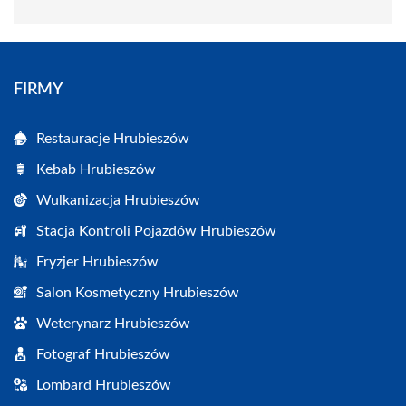
FIRMY
Restauracje Hrubieszów
Kebab Hrubieszów
Wulkanizacja Hrubieszów
Stacja Kontroli Pojazdów Hrubieszów
Fryzjer Hrubieszów
Salon Kosmetyczny Hrubieszów
Weterynarz Hrubieszów
Fotograf Hrubieszów
Lombard Hrubieszów