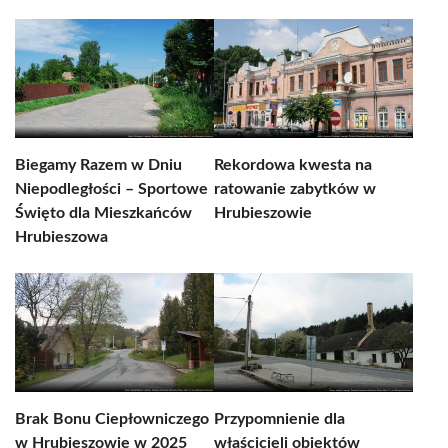
Biegamy Razem w Dniu
Rekordowa kwesta na
Niepodległości – Sportowe
ratowanie zabytków w
Święto dla Mieszkańców
Hrubieszowie
Hrubieszowa
Brak Bonu Ciepłowniczego
Przypomnienie dla
w Hrubieszowie w 2025
właścicieli obiektów