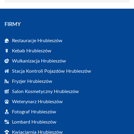
FIRMY
Restauracje Hrubieszów
Kebab Hrubieszów
Wulkanizacja Hrubieszów
Stacja Kontroli Pojazdów Hrubieszów
Fryzjer Hrubieszów
Salon Kosmetyczny Hrubieszów
Weterynarz Hrubieszów
Fotograf Hrubieszów
Lombard Hrubieszów
Kwiaciarnia Hrubieszów