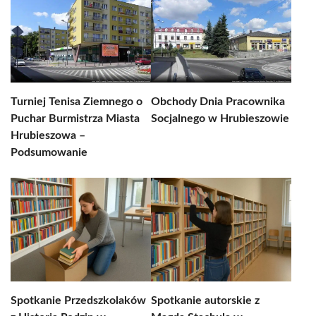
Turniej Tenisa Ziemnego o
Obchody Dnia Pracownika
Puchar Burmistrza Miasta
Socjalnego w Hrubieszowie
Hrubieszowa –
Podsumowanie
Spotkanie Przedszkolaków
Spotkanie autorskie z