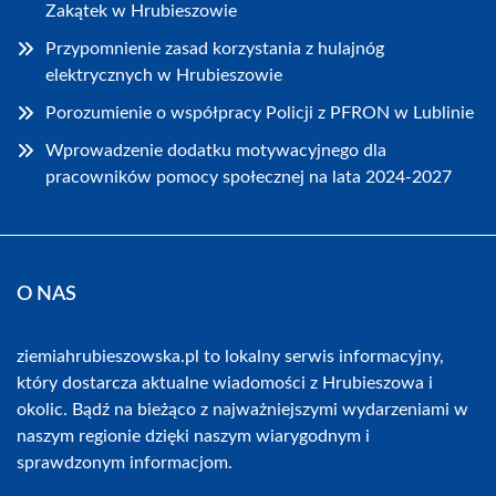
Zakątek w Hrubieszowie
Przypomnienie zasad korzystania z hulajnóg
elektrycznych w Hrubieszowie
Porozumienie o współpracy Policji z PFRON w Lublinie
Wprowadzenie dodatku motywacyjnego dla
pracowników pomocy społecznej na lata 2024-2027
O NAS
ziemiahrubieszowska.pl to lokalny serwis informacyjny,
który dostarcza aktualne wiadomości z Hrubieszowa i
okolic. Bądź na bieżąco z najważniejszymi wydarzeniami w
naszym regionie dzięki naszym wiarygodnym i
sprawdzonym informacjom.