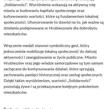
„Solidarności”. Wyróżnienia wskazują na aktywną rolę
miasta w budowaniu kapitału społecznego oraz
kultywowaniu wartości, które są fundamentem lokalnej
społeczności. Uhonorowanie to dowód na to, jak ważne są
działania podejmowane w Hrubieszowie dla dobrobytu
mieszkańców.
Wręczenie medali stanowi symboliczny gest, który
jednocześnie mobilizuje lokalną społeczność do dalszej
aktywności i zaangażowania w życie publiczne. Miasto
Hrubieszów oraz jego władze samorządowe są tym samym
zachęcane do kontynuowania działań, które sprzyjają
zachowaniu pamięci historycznej oraz zasług społecznych.
Dzięki takim wyróżnieniom, wartości „Solidarności”
pozostają żywe i są przekazywane kolejnym pokoleniom
mieszkańców.