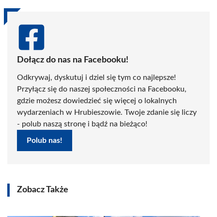
Dołącz do nas na Facebooku!
Odkrywaj, dyskutuj i dziel się tym co najlepsze!
Przyłącz się do naszej społeczności na Facebooku,
gdzie możesz dowiedzieć się więcej o lokalnych
wydarzeniach w Hrubieszowie. Twoje zdanie się liczy
- polub naszą stronę i bądź na bieżąco!
Polub nas!
Zobacz Także