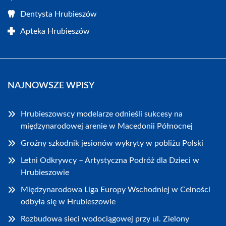
Dentysta Hrubieszów
Apteka Hrubieszów
NAJNOWSZE WPISY
Hrubieszowscy modelarze odnieśli sukcesy na
międzynarodowej arenie w Macedonii Północnej
Groźny szkodnik jesionów wykryty w pobliżu Polski
Letni Odkrywcy – Artystyczna Podróż dla Dzieci w
Hrubieszowie
Międzynarodowa Liga Europy Wschodniej w Celności
odbyła się w Hrubieszowie
Rozbudowa sieci wodociągowej przy ul. Zielony