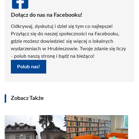
Dołącz do nas na Facebooku!
Odkrywaj, dyskutuj i dziel się tym co najlepsze!
Przyłącz się do naszej społeczności na Facebooku,
gdzie możesz dowiedzieć się więcej o lokalnych
wydarzeniach w Hrubieszowie. Twoje zdanie się liczy
- polub naszą stronę i bądź na bieżąco!
Polub nas!
Zobacz Także