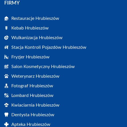
FIRMY
Restauracje Hrubieszów
Kebab Hrubieszów
Wulkanizacja Hrubieszów
Stacja Kontroli Pojazdów Hrubieszów
Fryzjer Hrubieszów
Salon Kosmetyczny Hrubieszów
Weterynarz Hrubieszów
Fotograf Hrubieszów
Lombard Hrubieszów
Kwiaciarnia Hrubieszów
Dentysta Hrubieszów
Apteka Hrubieszów