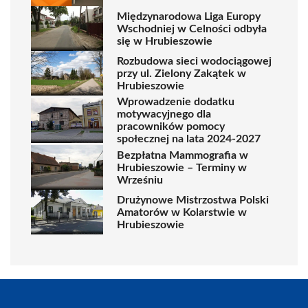
Międzynarodowa Liga Europy
Wschodniej w Celności odbyła
się w Hrubieszowie
Rozbudowa sieci wodociągowej
przy ul. Zielony Zakątek w
Hrubieszowie
Wprowadzenie dodatku
motywacyjnego dla
pracowników pomocy
społecznej na lata 2024-2027
Bezpłatna Mammografia w
Hrubieszowie – Terminy w
Wrześniu
Drużynowe Mistrzostwa Polski
Amatorów w Kolarstwie w
Hrubieszowie