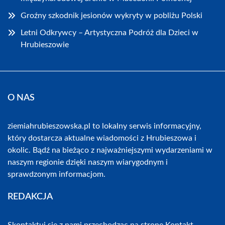
Groźny szkodnik jesionów wykryty w pobliżu Polski
Letni Odkrywcy – Artystyczna Podróż dla Dzieci w
Hrubieszowie
O NAS
ziemiahrubieszowska.pl to lokalny serwis informacyjny,
który dostarcza aktualne wiadomości z Hrubieszowa i
okolic. Bądź na bieżąco z najważniejszymi wydarzeniami w
naszym regionie dzięki naszym wiarygodnym i
sprawdzonym informacjom.
REDAKCJA