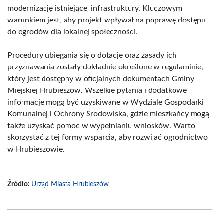
modernizację istniejącej infrastruktury. Kluczowym
warunkiem jest, aby projekt wpływał na poprawę dostępu
do ogrodów dla lokalnej społeczności.
Procedury ubiegania się o dotacje oraz zasady ich
przyznawania zostały dokładnie określone w regulaminie,
który jest dostępny w oficjalnych dokumentach Gminy
Miejskiej Hrubieszów. Wszelkie pytania i dodatkowe
informacje mogą być uzyskiwane w Wydziale Gospodarki
Komunalnej i Ochrony Środowiska, gdzie mieszkańcy mogą
także uzyskać pomoc w wypełnianiu wniosków. Warto
skorzystać z tej formy wsparcia, aby rozwijać ogrodnictwo
w Hrubieszowie.
Źródło:
Urząd Miasta Hrubieszów