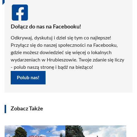
Dołącz do nas na Facebooku!
Odkrywaj, dyskutuj i dziel się tym co najlepsze!
Przyłącz się do naszej społeczności na Facebooku,
gdzie możesz dowiedzieć się więcej o lokalnych
wydarzeniach w Hrubieszowie. Twoje zdanie się liczy
- polub naszą stronę i bądź na bieżąco!
Polub nas!
Zobacz Także