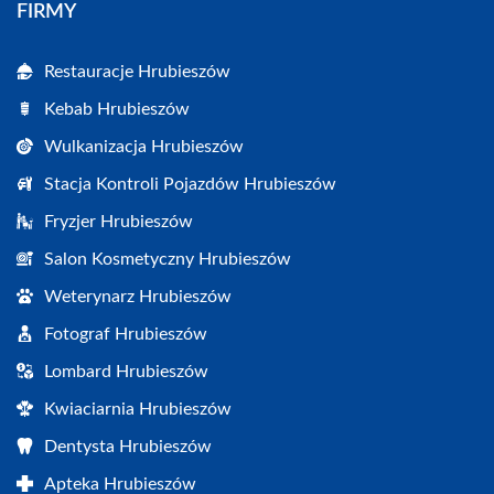
FIRMY
Restauracje Hrubieszów
Kebab Hrubieszów
Wulkanizacja Hrubieszów
Stacja Kontroli Pojazdów Hrubieszów
Fryzjer Hrubieszów
Salon Kosmetyczny Hrubieszów
Weterynarz Hrubieszów
Fotograf Hrubieszów
Lombard Hrubieszów
Kwiaciarnia Hrubieszów
Dentysta Hrubieszów
Apteka Hrubieszów