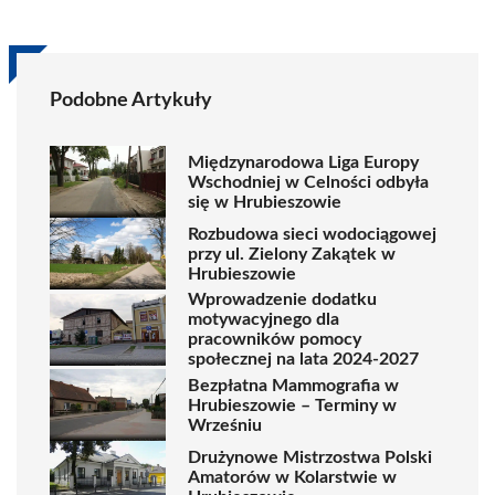
Podobne Artykuły
Międzynarodowa Liga Europy
Wschodniej w Celności odbyła
się w Hrubieszowie
Rozbudowa sieci wodociągowej
przy ul. Zielony Zakątek w
Hrubieszowie
Wprowadzenie dodatku
motywacyjnego dla
pracowników pomocy
społecznej na lata 2024-2027
Bezpłatna Mammografia w
Hrubieszowie – Terminy w
Wrześniu
Drużynowe Mistrzostwa Polski
Amatorów w Kolarstwie w