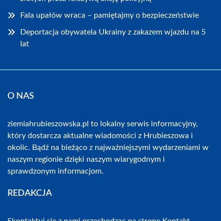
Fala upałów wraca – pamiętajmy o bezpieczeństwie
Deportacja obywatela Ukrainy z zakazem wjazdu na 5
lat
O NAS
ziemiahrubieszowska.pl to lokalny serwis informacyjny,
który dostarcza aktualne wiadomości z Hrubieszowa i
okolic. Bądź na bieżąco z najważniejszymi wydarzeniami w
naszym regionie dzięki naszym wiarygodnym i
sprawdzonym informacjom.
REDAKCJA