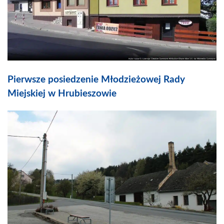
Pierwsze posiedzenie Młodzieżowej Rady
Miejskiej w Hrubieszowie