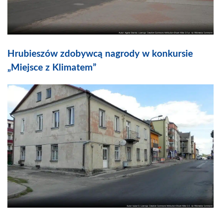
Hrubieszów zdobywcą nagrody w konkursie
„Miejsce z Klimatem”