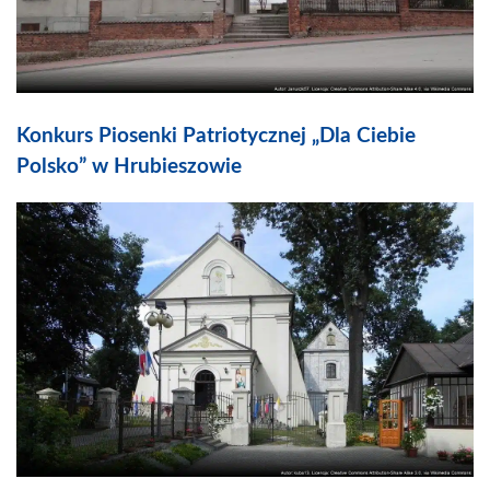
Konkurs Piosenki Patriotycznej „Dla Ciebie
Polsko” w Hrubieszowie