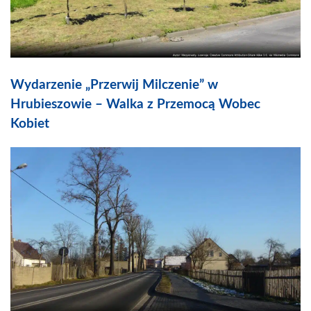
Wydarzenie „Przerwij Milczenie” w
Hrubieszowie – Walka z Przemocą Wobec
Kobiet