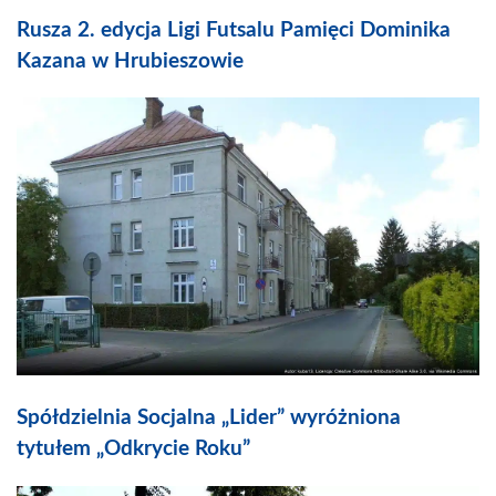
Rusza 2. edycja Ligi Futsalu Pamięci Dominika
Kazana w Hrubieszowie
Spółdzielnia Socjalna „Lider” wyróżniona
tytułem „Odkrycie Roku”