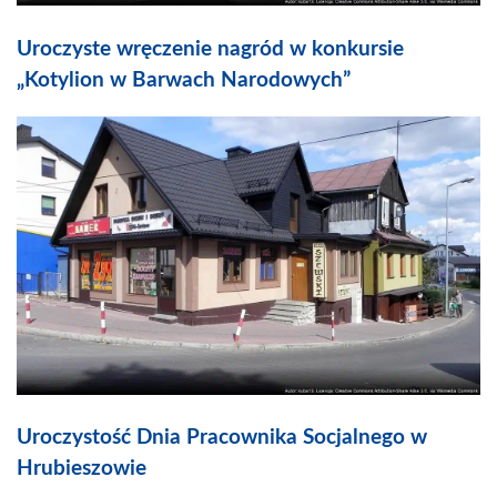
Uroczyste wręczenie nagród w konkursie
„Kotylion w Barwach Narodowych”
Uroczystość Dnia Pracownika Socjalnego w
Hrubieszowie