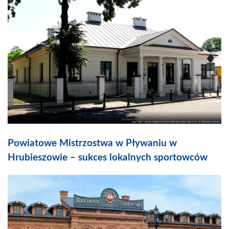
Powiatowe Mistrzostwa w Pływaniu w
Hrubieszowie – sukces lokalnych sportowców