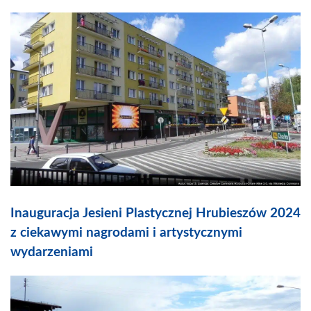
Inauguracja Jesieni Plastycznej Hrubieszów 2024
z ciekawymi nagrodami i artystycznymi
wydarzeniami