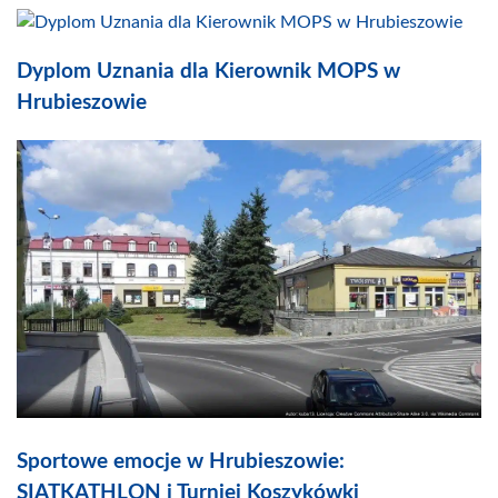
Dyplom Uznania dla Kierownik MOPS w
Hrubieszowie
Sportowe emocje w Hrubieszowie:
SIATKATHLON i Turniej Koszykówki