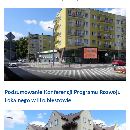
Podsumowanie Konferencji Programu Rozwoju
Lokalnego w Hrubieszowie