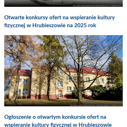
Otwarte konkursy ofert na wspieranie kultury
fizycznej w Hrubieszowie na 2025 rok
Ogłoszenie o otwartym konkursie ofert na
wspieranie kultury fizycznej w Hrubieszowie