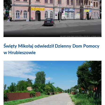
Święty Mikołaj odwiedził Dzienny Dom Pomocy
w Hrubieszowie