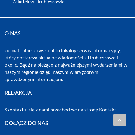
Zakątek w Hrubieszowie
O NAS
ziemiahrubieszowska.pl to lokalny serwis informacyjny,
który dostarcza aktualne wiadomości z Hrubieszowa i
okolic. Bądź na bieżąco z najważniejszymi wydarzeniami w
naszym regionie dzięki naszym wiarygodnym i
sprawdzonym informacjom.
REDAKCJA
Skontaktuj się z nami przechodząc na stronę
Kontakt
DOŁĄCZ DO NAS