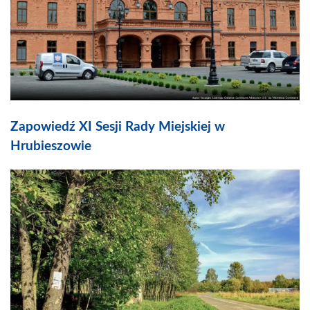
Zapowiedź XI Sesji Rady Miejskiej w
Hrubieszowie