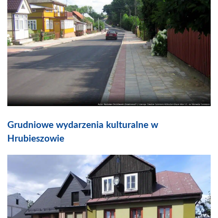
Grudniowe wydarzenia kulturalne w
Hrubieszowie