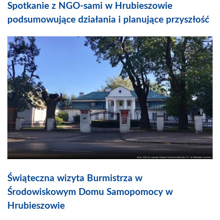
Spotkanie z NGO-sami w Hrubieszowie
podsumowujące działania i planujące przyszłość
Świąteczna wizyta Burmistrza w
Środowiskowym Domu Samopomocy w
Hrubieszowie