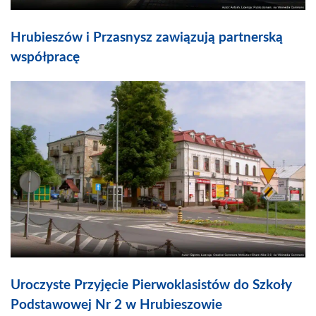
Hrubieszów i Przasnysz zawiązują partnerską
współpracę
Uroczyste Przyjęcie Pierwoklasistów do Szkoły
Podstawowej Nr 2 w Hrubieszowie