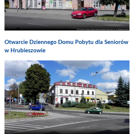
Otwarcie Dziennego Domu Pobytu dla Seniorów
w Hrubieszowie