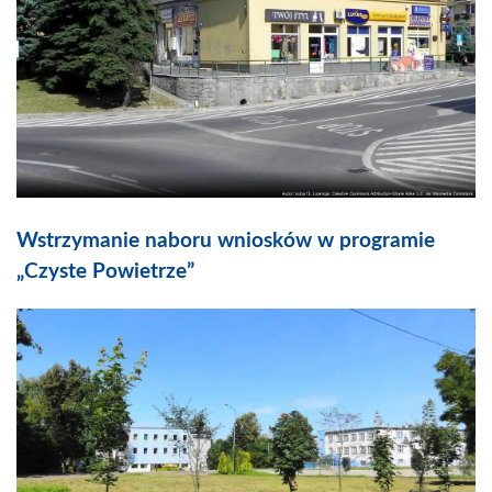
Wstrzymanie naboru wniosków w programie
„Czyste Powietrze”