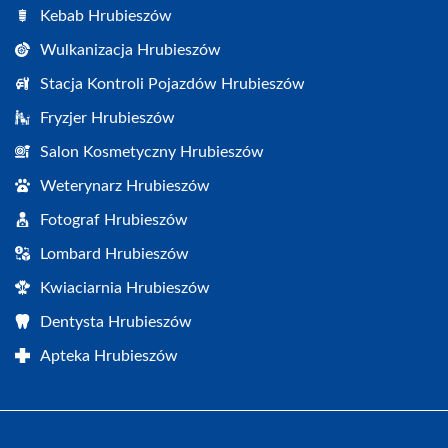
Kebab Hrubieszów
Wulkanizacja Hrubieszów
Stacja Kontroli Pojazdów Hrubieszów
Fryzjer Hrubieszów
Salon Kosmetyczny Hrubieszów
Weterynarz Hrubieszów
Fotograf Hrubieszów
Lombard Hrubieszów
Kwiaciarnia Hrubieszów
Dentysta Hrubieszów
Apteka Hrubieszów