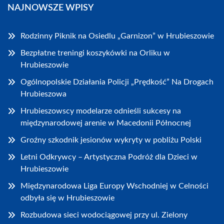
NAJNOWSZE WPISY
Rodzinny Piknik na Osiedlu „Garnizon” w Hrubieszowie
Bezpłatne treningi koszykówki na Orliku w
Hrubieszowie
Ogólnopolskie Działania Policji „Prędkość” Na Drogach
Hrubieszowa
Hrubieszowscy modelarze odnieśli sukcesy na
międzynarodowej arenie w Macedonii Północnej
Groźny szkodnik jesionów wykryty w pobliżu Polski
Letni Odkrywcy – Artystyczna Podróż dla Dzieci w
Hrubieszowie
Międzynarodowa Liga Europy Wschodniej w Celności
odbyła się w Hrubieszowie
Rozbudowa sieci wodociągowej przy ul. Zielony