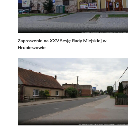
Zaproszenie na XXV Sesję Rady Miejskiej w
Hrubieszowie