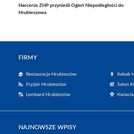
Harcerze ZHP przynieśli Ogień Niepodległości do
Hrubieszowa
FIRMY
Restauracje Hrubieszów
Kebab 
Fryzjer Hrubieszów
Salon K
Lombard Hrubieszów
Kwiacia
NAJNOWSZE WPISY