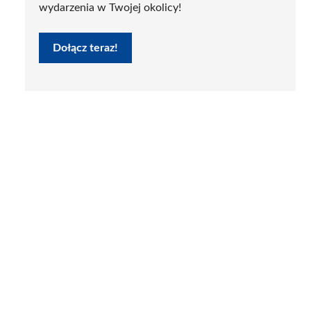
wydarzenia w Twojej okolicy!
Dołącz teraz!