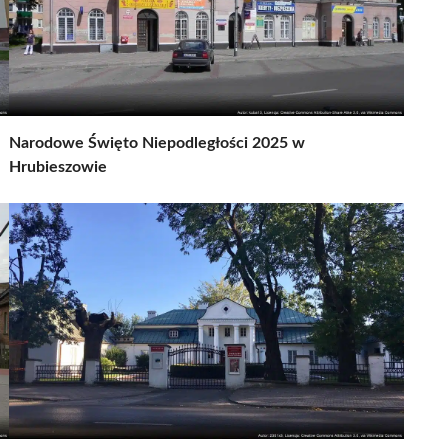
Narodowe Święto Niepodległości 2025 w
Hrubieszowie