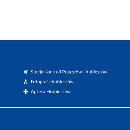
Stacja Kontroli Pojazdów Hrubieszów
Fotograf Hrubieszów
Apteka Hrubieszów