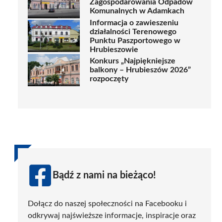
Zagospodarowania Odpadów
Komunalnych w Adamkach
Informacja o zawieszeniu
działalności Terenowego
Punktu Paszportowego w
Hrubieszowie
Konkurs „Najpiękniejsze
balkony – Hrubieszów 2026”
rozpoczęty
Bądź z nami na bieżąco!
Dołącz do naszej społeczności na Facebooku i
odkrywaj najświeższe informacje, inspiracje oraz