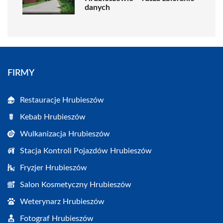
danych
FIRMY
Restauracje Hrubieszów
Kebab Hrubieszów
Wulkanizacja Hrubieszów
Stacja Kontroli Pojazdów Hrubieszów
Fryzjer Hrubieszów
Salon Kosmetyczny Hrubieszów
Weterynarz Hrubieszów
Fotograf Hrubieszów