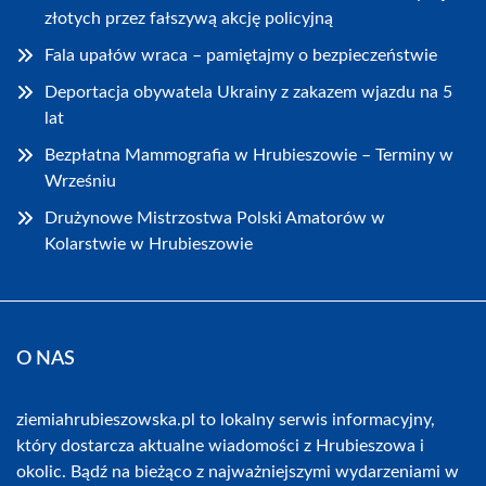
złotych przez fałszywą akcję policyjną
Fala upałów wraca – pamiętajmy o bezpieczeństwie
Deportacja obywatela Ukrainy z zakazem wjazdu na 5
lat
Bezpłatna Mammografia w Hrubieszowie – Terminy w
Wrześniu
Drużynowe Mistrzostwa Polski Amatorów w
Kolarstwie w Hrubieszowie
O NAS
ziemiahrubieszowska.pl to lokalny serwis informacyjny,
który dostarcza aktualne wiadomości z Hrubieszowa i
okolic. Bądź na bieżąco z najważniejszymi wydarzeniami w