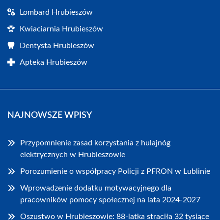
Lombard Hrubieszów
Kwiaciarnia Hrubieszów
Dentysta Hrubieszów
Apteka Hrubieszów
NAJNOWSZE WPISY
Przypomnienie zasad korzystania z hulajnóg
elektrycznych w Hrubieszowie
Porozumienie o współpracy Policji z PFRON w Lublinie
Wprowadzenie dodatku motywacyjnego dla
pracowników pomocy społecznej na lata 2024-2027
Oszustwo w Hrubieszowie: 88-latka straciła 32 tysiące