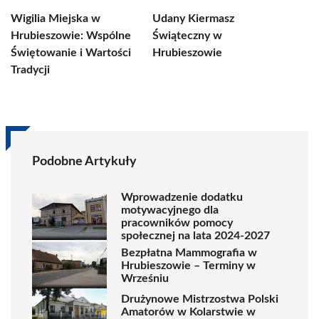
Wigilia Miejska w
Udany Kiermasz
Hrubieszowie: Wspólne
Świąteczny w
Świętowanie i Wartości
Hrubieszowie
Tradycji
Podobne Artykuły
Wprowadzenie dodatku
motywacyjnego dla
pracowników pomocy
społecznej na lata 2024-2027
Bezpłatna Mammografia w
Hrubieszowie – Terminy w
Wrześniu
Drużynowe Mistrzostwa Polski
Amatorów w Kolarstwie w