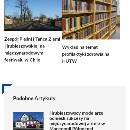
Zespół Pieśni i Tańca Ziemi
Hrubieszowskiej na
Wykład na temat
międzynarodowym
profilaktyki zdrowia na
festiwalu w Chile
HUTW
Podobne Artykuły
Hrubieszowscy modelarze
odnieśli sukcesy na
międzynarodowej arenie w
Macedonii Północnej