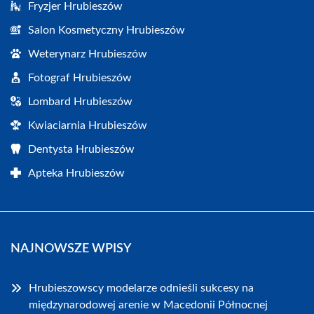
Fryzjer Hrubieszów
Salon Kosmetyczny Hrubieszów
Weterynarz Hrubieszów
Fotograf Hrubieszów
Lombard Hrubieszów
Kwiaciarnia Hrubieszów
Dentysta Hrubieszów
Apteka Hrubieszów
NAJNOWSZE WPISY
Hrubieszowscy modelarze odnieśli sukcesy na
międzynarodowej arenie w Macedonii Północnej