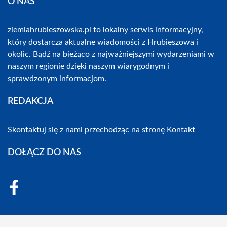
O NAS
ziemiahrubieszowska.pl to lokalny serwis informacyjny,
który dostarcza aktualne wiadomości z Hrubieszowa i
okolic. Bądź na bieżąco z najważniejszymi wydarzeniami w
naszym regionie dzięki naszym wiarygodnym i
sprawdzonym informacjom.
REDAKCJA
Skontaktuj się z nami przechodząc na stronę
Kontakt
DOŁĄCZ DO NAS