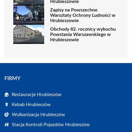
Hrubieszowie
Zapisy na Powszechne
Warsztaty Ochrony Ludności w
Hrubieszowie
Obchody 82. rocznicy wybuchu
Powstania Warszawskiego w
Hrubieszowie
FIRMY
Restauracje Hrubieszów
Kebab Hrubieszów
Wulkanizacja Hrubieszów
Stacja Kontroli Pojazdów Hrubieszów