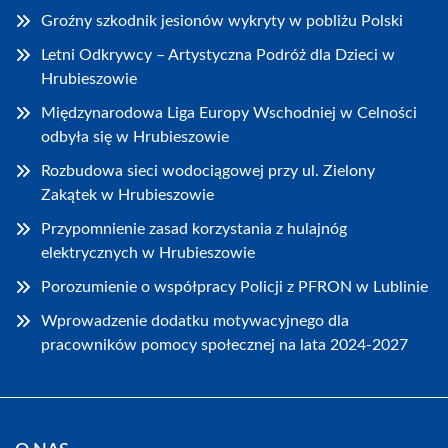
Groźny szkodnik jesionów wykryty w pobliżu Polski
Letni Odkrywcy – Artystyczna Podróż dla Dzieci w
Hrubieszowie
Międzynarodowa Liga Europy Wschodniej w Celności
odbyła się w Hrubieszowie
Rozbudowa sieci wodociągowej przy ul. Zielony
Zakątek w Hrubieszowie
Przypomnienie zasad korzystania z hulajnóg
elektrycznych w Hrubieszowie
Porozumienie o współpracy Policji z PFRON w Lublinie
Wprowadzenie dodatku motywacyjnego dla
pracowników pomocy społecznej na lata 2024-2027