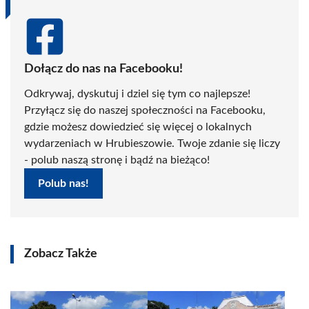
Dołącz do nas na Facebooku!
Odkrywaj, dyskutuj i dziel się tym co najlepsze!
Przyłącz się do naszej społeczności na Facebooku,
gdzie możesz dowiedzieć się więcej o lokalnych
wydarzeniach w Hrubieszowie. Twoje zdanie się liczy
- polub naszą stronę i bądź na bieżąco!
Polub nas!
Zobacz Także