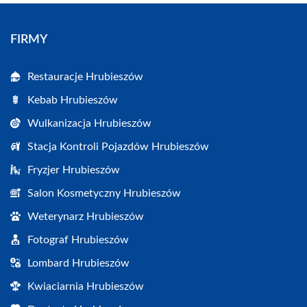
FIRMY
Restauracje Hrubieszów
Kebab Hrubieszów
Wulkanizacja Hrubieszów
Stacja Kontroli Pojazdów Hrubieszów
Fryzjer Hrubieszów
Salon Kosmetyczny Hrubieszów
Weterynarz Hrubieszów
Fotograf Hrubieszów
Lombard Hrubieszów
Kwiaciarnia Hrubieszów