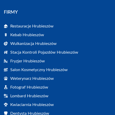
FIRMY
Restauracje Hrubieszów
Kebab Hrubieszów
Wulkanizacja Hrubieszów
Stacja Kontroli Pojazdów Hrubieszów
Fryzjer Hrubieszów
Salon Kosmetyczny Hrubieszów
Weterynarz Hrubieszów
Fotograf Hrubieszów
Lombard Hrubieszów
Kwiaciarnia Hrubieszów
Dentysta Hrubieszów