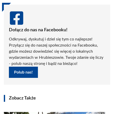
Dołącz do nas na Facebooku!
Odkrywaj, dyskutuj i dziel się tym co najlepsze!
Przyłącz się do naszej społeczności na Facebooku,
gdzie możesz dowiedzieć się więcej o lokalnych
wydarzeniach w Hrubieszowie. Twoje zdanie się liczy
- polub naszą stronę i bądź na bieżąco!
Polub nas!
Zobacz Także