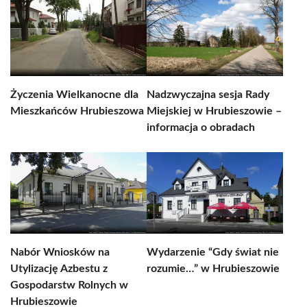
Życzenia Wielkanocne dla
Nadzwyczajna sesja Rady
Mieszkańców Hrubieszowa
Miejskiej w Hrubieszowie –
informacja o obradach
Nabór Wniosków na
Wydarzenie “Gdy świat nie
Utylizację Azbestu z
rozumie…” w Hrubieszowie
Gospodarstw Rolnych w
Hrubieszowie