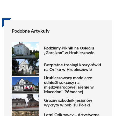
Podobne Artykuły
Rodzinny Piknik na Osiedlu
„Garnizon” w Hrubieszowie
Bezpłatne treningi koszykówki
na Orliku w Hrubieszowie
Hrubieszowscy modelarze
odnieśli sukcesy na
międzynarodowej arenie w
Macedonii Północnej
Groźny szkodnik jesionów
wykryty w pobliżu Polski
Letni Odkrywcy – Artystyczna