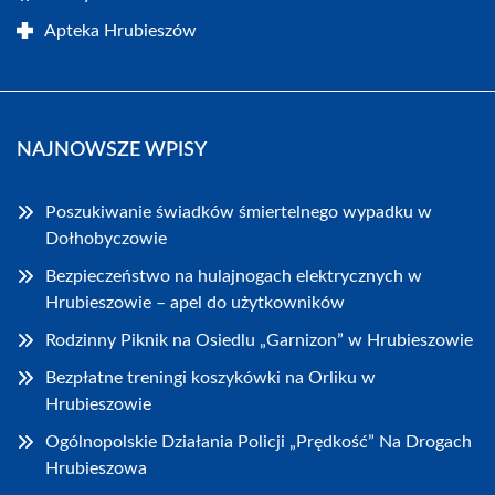
Apteka Hrubieszów
NAJNOWSZE WPISY
Poszukiwanie świadków śmiertelnego wypadku w
Dołhobyczowie
Bezpieczeństwo na hulajnogach elektrycznych w
Hrubieszowie – apel do użytkowników
Rodzinny Piknik na Osiedlu „Garnizon” w Hrubieszowie
Bezpłatne treningi koszykówki na Orliku w
Hrubieszowie
Ogólnopolskie Działania Policji „Prędkość” Na Drogach
Hrubieszowa