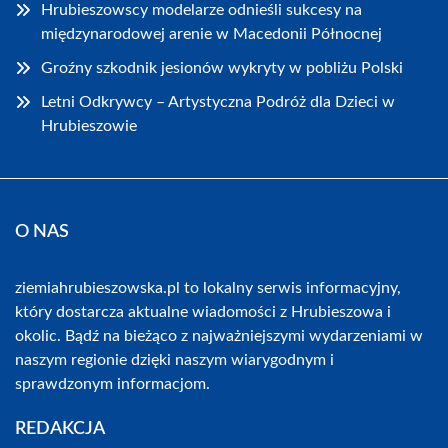
Hrubieszowscy modelarze odnieśli sukcesy na
międzynarodowej arenie w Macedonii Północnej
Groźny szkodnik jesionów wykryty w pobliżu Polski
Letni Odkrywcy – Artystyczna Podróż dla Dzieci w
Hrubieszowie
O NAS
ziemiahrubieszowska.pl to lokalny serwis informacyjny,
który dostarcza aktualne wiadomości z Hrubieszowa i
okolic. Bądź na bieżąco z najważniejszymi wydarzeniami w
naszym regionie dzięki naszym wiarygodnym i
sprawdzonym informacjom.
REDAKCJA