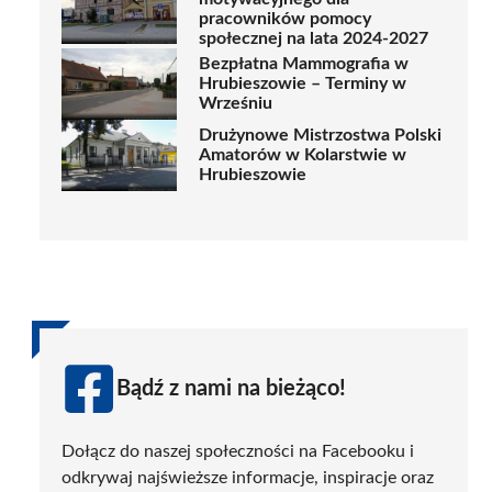
pracowników pomocy
społecznej na lata 2024-2027
Bezpłatna Mammografia w
Hrubieszowie – Terminy w
Wrześniu
Drużynowe Mistrzostwa Polski
Amatorów w Kolarstwie w
Hrubieszowie
Bądź z nami na bieżąco!
Dołącz do naszej społeczności na Facebooku i
odkrywaj najświeższe informacje, inspiracje oraz