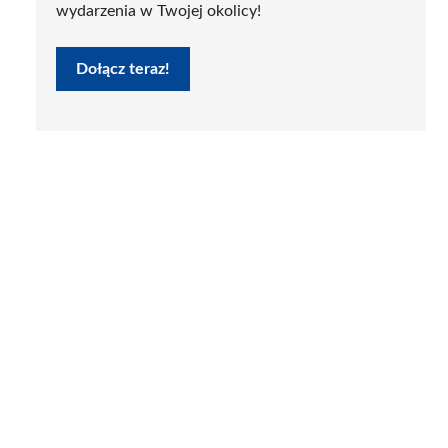
wydarzenia w Twojej okolicy!
Dołącz teraz!