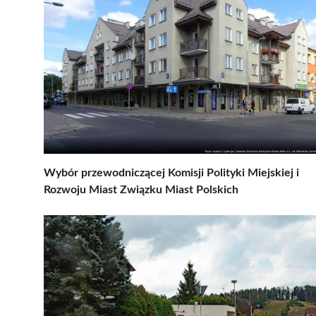
Wybór przewodniczącej Komisji Polityki Miejskiej i
Rozwoju Miast Związku Miast Polskich