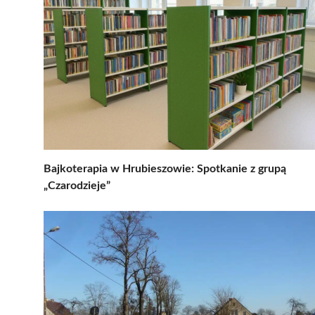
Bajkoterapia w Hrubieszowie: Spotkanie z grupą
„Czarodzieje”