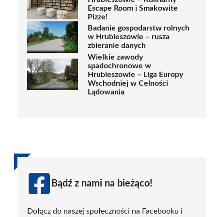
Escape Room i Smakowite
Pizze!
Badanie gospodarstw rolnych
w Hrubieszowie – rusza
zbieranie danych
Wielkie zawody
spadochronowe w
Hrubieszowie – Liga Europy
Wschodniej w Celności
Lądowania
Bądź z nami na bieżąco!
Dołącz do naszej społeczności na Facebooku i