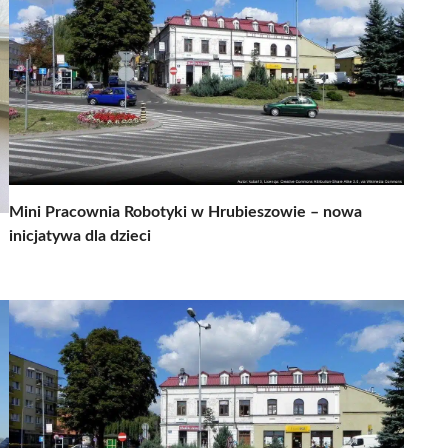
Mini Pracownia Robotyki w Hrubieszowie – nowa
inicjatywa dla dzieci