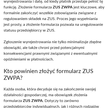
wyrejestrowania i datę, od kiedy płatnik przestaje pełnić tę
funkcję. Złożenie formularza
ZUS ZWPA
jest kluczowe, aby
formalnie zakończyć wszelkie zobowiązania związane z
regulowaniem składek na ZUS. Proces jego wypełniania
jest prosty, a złożenie formularza pozwala na uregulowanie
statusu przedsiębiorcy w ZUS.
Zgłoszenie wyrejestrowania nie tylko minimalizuje zbędne
obowiązki, ale także chroni przed potencjalnymi
konsekwencjami prawnymi związanymi z ewentualnymi
opóźnieniami w płatnościach.
Kto powinien złożyć formularz ZUS
ZWPA?
Każda osoba, która decyduje się na zakończenie swojej
działalności gospodarczej, ma obowiązek złożenia
formularza
ZUS ZWPA
. Dotyczy to zarówno
przedsiębiorców indywidualnych, jak i różnych rodzajów