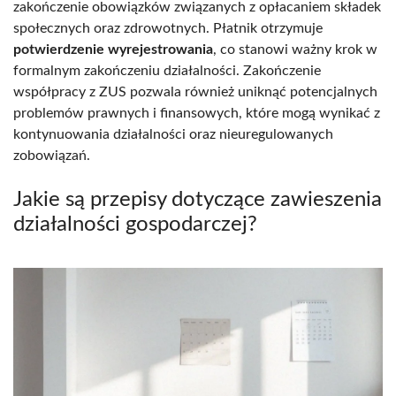
zakończenie obowiązków związanych z opłacaniem składek
społecznych oraz zdrowotnych. Płatnik otrzymuje
potwierdzenie wyrejestrowania
, co stanowi ważny krok w
formalnym zakończeniu działalności. Zakończenie
współpracy z ZUS pozwala również uniknąć potencjalnych
problemów prawnych i finansowych, które mogą wynikać z
kontynuowania działalności oraz nieuregulowanych
zobowiązań.
Jakie są przepisy dotyczące zawieszenia
działalności gospodarczej?