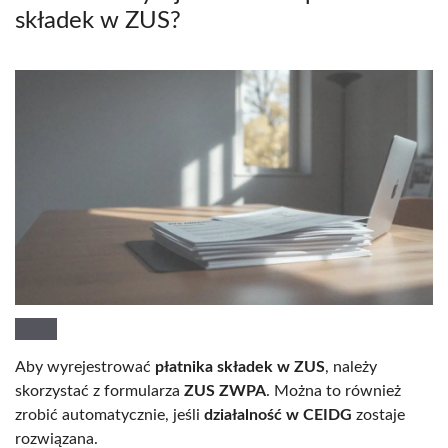
składek w ZUS?
Aby wyrejestrować
płatnika składek w ZUS
, należy
skorzystać z formularza
ZUS ZWPA
. Można to również
zrobić automatycznie, jeśli
działalność w CEIDG
zostaje
rozwiązana.