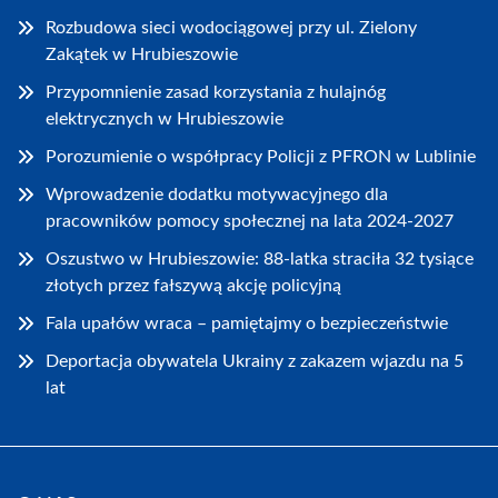
Rozbudowa sieci wodociągowej przy ul. Zielony
Zakątek w Hrubieszowie
Przypomnienie zasad korzystania z hulajnóg
elektrycznych w Hrubieszowie
Porozumienie o współpracy Policji z PFRON w Lublinie
Wprowadzenie dodatku motywacyjnego dla
pracowników pomocy społecznej na lata 2024-2027
Oszustwo w Hrubieszowie: 88-latka straciła 32 tysiące
złotych przez fałszywą akcję policyjną
Fala upałów wraca – pamiętajmy o bezpieczeństwie
Deportacja obywatela Ukrainy z zakazem wjazdu na 5
lat