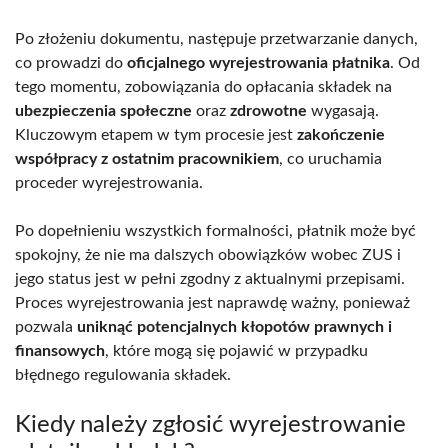
Po złożeniu dokumentu, następuje przetwarzanie danych,
co prowadzi do
oficjalnego wyrejestrowania płatnika
. Od
tego momentu, zobowiązania do opłacania składek na
ubezpieczenia społeczne
oraz
zdrowotne
wygasają.
Kluczowym etapem w tym procesie jest
zakończenie
współpracy z ostatnim pracownikiem
, co uruchamia
proceder wyrejestrowania.
Po dopełnieniu wszystkich formalności, płatnik może być
spokojny, że nie ma dalszych obowiązków wobec ZUS i
jego status jest w pełni zgodny z aktualnymi przepisami.
Proces wyrejestrowania jest naprawdę ważny, ponieważ
pozwala
uniknąć potencjalnych kłopotów prawnych i
finansowych
, które mogą się pojawić w przypadku
błędnego regulowania składek.
Kiedy należy zgłosić wyrejestrowanie