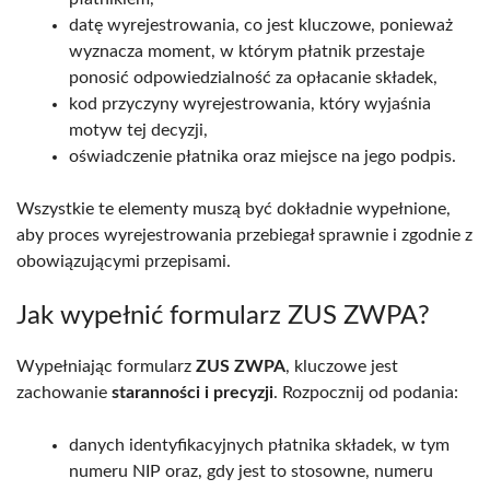
datę wyrejestrowania, co jest kluczowe, ponieważ
wyznacza moment, w którym płatnik przestaje
ponosić odpowiedzialność za opłacanie składek,
kod przyczyny wyrejestrowania, który wyjaśnia
motyw tej decyzji,
oświadczenie płatnika oraz miejsce na jego podpis.
Wszystkie te elementy muszą być dokładnie wypełnione,
aby proces wyrejestrowania przebiegał sprawnie i zgodnie z
obowiązującymi przepisami.
Jak wypełnić formularz ZUS ZWPA?
Wypełniając formularz
ZUS ZWPA
, kluczowe jest
zachowanie
staranności i precyzji
. Rozpocznij od podania:
danych identyfikacyjnych płatnika składek, w tym
numeru NIP oraz, gdy jest to stosowne, numeru