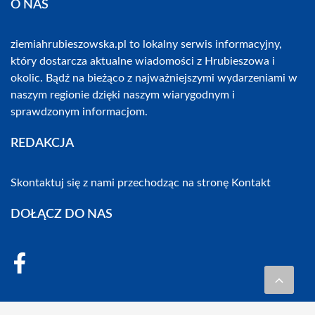
O NAS
ziemiahrubieszowska.pl to lokalny serwis informacyjny,
który dostarcza aktualne wiadomości z Hrubieszowa i
okolic. Bądź na bieżąco z najważniejszymi wydarzeniami w
naszym regionie dzięki naszym wiarygodnym i
sprawdzonym informacjom.
REDAKCJA
Skontaktuj się z nami przechodząc na stronę
Kontakt
DOŁĄCZ DO NAS