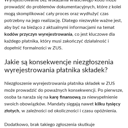
prowadzić do problemów dokumentacyjnych, które z kolei
mogą skomplikować cały proces oraz wydłużyć czas
potrzebny na jego realizację. Dlatego niezwykle ważne jest,
aby być na bieżąco z aktualnymi informacjami na temat
kodów przyczyn wyrejestrowania
, co jest kluczowe dla
każdego płatnika, który musi zakończyć działalność i
dopełnić formalności w ZUS.
Jakie są konsekwencje niezgłoszenia
wyrejestrowania płatnika składek?
Niezgłoszenie wyrejestrowania płatnika składek w ZUS
może prowadzić do poważnych konsekwencji. Po pierwsze,
osoba ta naraża się na
karę finansową
za niewypełnienie
swoich obowiązków. Mandaty sięgają nawet
kilku tysięcy
złotych
, w zależności od okoliczności i czasu opóźnienia.
Dodatkowo, brak takiego zgłoszenia skutkuje