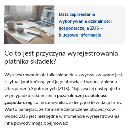
Data zaprzestania
wykonywania działalności
gospodarczej a ZUS –
kluczowe informacje
Co to jest przyczyna wyrejestrowania
płatnika składek?
Wyrejestrowanie płatnika składek zazwyczaj związane jest
z sytuacjami kończącymi jego obowiązki wobec Zakładu
Ubezpieczeń Społecznych (ZUS). Najczęściej następuje to
w przypadku zakończenia
pozarolniczej działalności
gospodarczej
, co może wynikać z decyzji o likwidacji firmy.
Warto pamiętać, że formalne zakończenie obowiązków
wobec ZUS jest niezbędne w momencie wyrejestrowania.
Inne powody mogą obejmować: