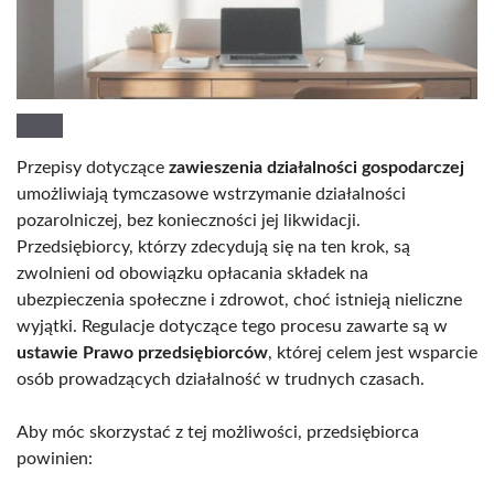
Przepisy dotyczące
zawieszenia działalności gospodarczej
umożliwiają tymczasowe wstrzymanie działalności
pozarolniczej, bez konieczności jej likwidacji.
Przedsiębiorcy, którzy zdecydują się na ten krok, są
zwolnieni od obowiązku opłacania składek na
ubezpieczenia społeczne i zdrowot, choć istnieją nieliczne
wyjątki. Regulacje dotyczące tego procesu zawarte są w
ustawie Prawo przedsiębiorców
, której celem jest wsparcie
osób prowadzących działalność w trudnych czasach.
Aby móc skorzystać z tej możliwości, przedsiębiorca
powinien: