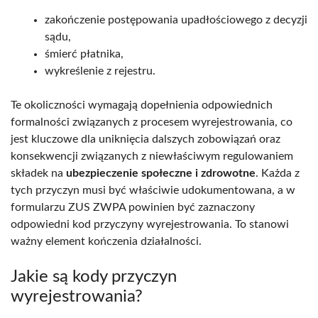
zakończenie postępowania upadłościowego z decyzji
sądu,
śmierć płatnika,
wykreślenie z rejestru.
Te okoliczności wymagają dopełnienia odpowiednich
formalności związanych z procesem wyrejestrowania, co
jest kluczowe dla uniknięcia dalszych zobowiązań oraz
konsekwencji związanych z niewłaściwym regulowaniem
składek na
ubezpieczenie społeczne i zdrowotne
. Każda z
tych przyczyn musi być właściwie udokumentowana, a w
formularzu ZUS ZWPA powinien być zaznaczony
odpowiedni kod przyczyny wyrejestrowania. To stanowi
ważny element kończenia działalności.
Jakie są kody przyczyn
wyrejestrowania?