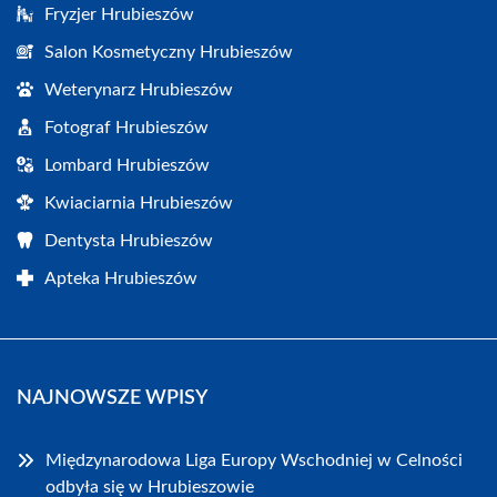
Fryzjer Hrubieszów
Salon Kosmetyczny Hrubieszów
Weterynarz Hrubieszów
Fotograf Hrubieszów
Lombard Hrubieszów
Kwiaciarnia Hrubieszów
Dentysta Hrubieszów
Apteka Hrubieszów
NAJNOWSZE WPISY
Międzynarodowa Liga Europy Wschodniej w Celności
odbyła się w Hrubieszowie