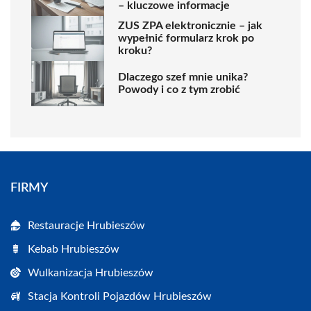
– kluczowe informacje
ZUS ZPA elektronicznie – jak
wypełnić formularz krok po
kroku?
Dlaczego szef mnie unika?
Powody i co z tym zrobić
FIRMY
Restauracje Hrubieszów
Kebab Hrubieszów
Wulkanizacja Hrubieszów
Stacja Kontroli Pojazdów Hrubieszów