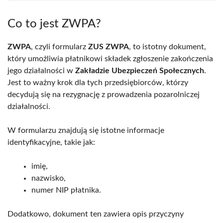
Co to jest ZWPA?
ZWPA
, czyli formularz
ZUS ZWPA
, to istotny dokument,
który umożliwia płatnikowi składek zgłoszenie zakończenia
jego działalności w
Zakładzie Ubezpieczeń Społecznych
.
Jest to ważny krok dla tych przedsiębiorców, którzy
decydują się na rezygnację z prowadzenia pozarolniczej
działalności.
W formularzu znajdują się istotne informacje
identyfikacyjne, takie jak:
imię,
nazwisko,
numer NIP płatnika.
Dodatkowo, dokument ten zawiera opis przyczyny