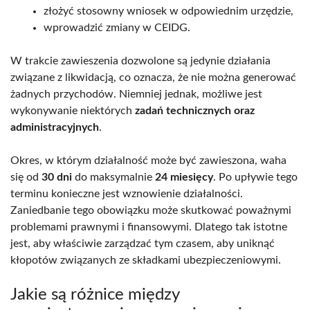
złożyć stosowny wniosek w odpowiednim urzędzie,
wprowadzić zmiany w CEIDG.
W trakcie zawieszenia dozwolone są jedynie działania
związane z likwidacją, co oznacza, że nie można generować
żadnych przychodów. Niemniej jednak, możliwe jest
wykonywanie niektórych
zadań technicznych oraz
administracyjnych
.
Okres, w którym działalność może być zawieszona, waha
się od
30 dni
do maksymalnie
24 miesięcy
. Po upływie tego
terminu konieczne jest wznowienie działalności.
Zaniedbanie tego obowiązku może skutkować poważnymi
problemami prawnymi i finansowymi. Dlatego tak istotne
jest, aby właściwie zarządzać tym czasem, aby uniknąć
kłopotów związanych ze składkami ubezpieczeniowymi.
Jakie są różnice między