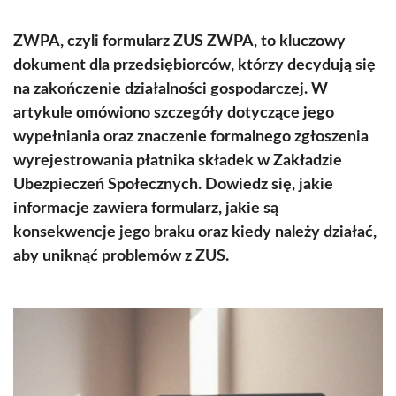
ZWPA, czyli formularz ZUS ZWPA, to kluczowy
dokument dla przedsiębiorców, którzy decydują się
na zakończenie działalności gospodarczej. W
artykule omówiono szczegóły dotyczące jego
wypełniania oraz znaczenie formalnego zgłoszenia
wyrejestrowania płatnika składek w Zakładzie
Ubezpieczeń Społecznych. Dowiedz się, jakie
informacje zawiera formularz, jakie są
konsekwencje jego braku oraz kiedy należy działać,
aby uniknąć problemów z ZUS.