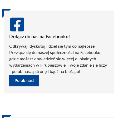
Dołącz do nas na Facebooku!
Odkrywaj, dyskutuj i dziel się tym co najlepsze!
Przyłącz się do naszej społeczności na Facebooku,
gdzie możesz dowiedzieć się więcej o lokalnych
wydarzeniach w Hrubieszowie. Twoje zdanie się liczy
- polub naszą stronę i bądź na bieżąco!
Polub nas!