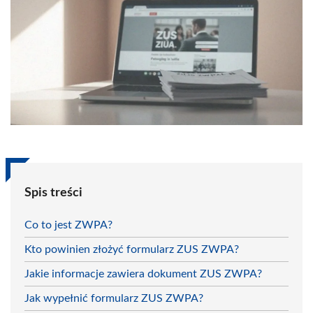
Spis treści
Co to jest ZWPA?
Kto powinien złożyć formularz ZUS ZWPA?
Jakie informacje zawiera dokument ZUS ZWPA?
Jak wypełnić formularz ZUS ZWPA?