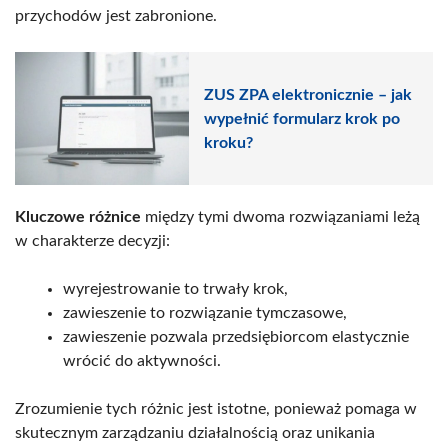
przychodów jest zabronione.
ZUS ZPA elektronicznie – jak
wypełnić formularz krok po
kroku?
Kluczowe różnice
między tymi dwoma rozwiązaniami leżą
w charakterze decyzji:
wyrejestrowanie to trwały krok,
zawieszenie to rozwiązanie tymczasowe,
zawieszenie pozwala przedsiębiorcom elastycznie
wrócić do aktywności.
Zrozumienie tych różnic jest istotne, ponieważ pomaga w
skutecznym zarządzaniu działalnością oraz unikania