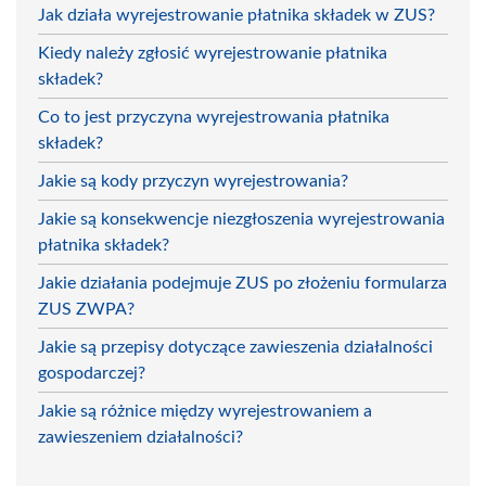
Jak działa wyrejestrowanie płatnika składek w ZUS?
Kiedy należy zgłosić wyrejestrowanie płatnika
składek?
Co to jest przyczyna wyrejestrowania płatnika
składek?
Jakie są kody przyczyn wyrejestrowania?
Jakie są konsekwencje niezgłoszenia wyrejestrowania
płatnika składek?
Jakie działania podejmuje ZUS po złożeniu formularza
ZUS ZWPA?
Jakie są przepisy dotyczące zawieszenia działalności
gospodarczej?
Jakie są różnice między wyrejestrowaniem a
zawieszeniem działalności?