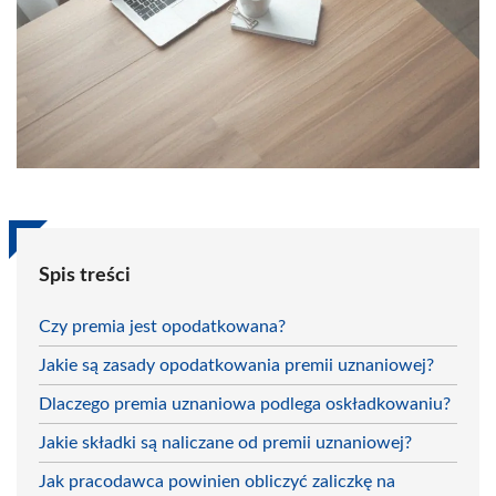
Spis treści
Czy premia jest opodatkowana?
Jakie są zasady opodatkowania premii uznaniowej?
Dlaczego premia uznaniowa podlega oskładkowaniu?
Jakie składki są naliczane od premii uznaniowej?
Jak pracodawca powinien obliczyć zaliczkę na