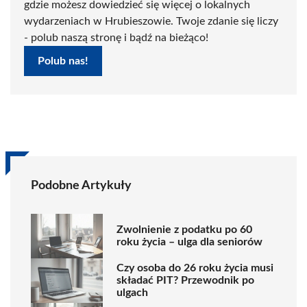
gdzie możesz dowiedzieć się więcej o lokalnych
wydarzeniach w Hrubieszowie. Twoje zdanie się liczy
- polub naszą stronę i bądź na bieżąco!
Polub nas!
Podobne Artykuły
Zwolnienie z podatku po 60
roku życia – ulga dla seniorów
Czy osoba do 26 roku życia musi
składać PIT? Przewodnik po
ulgach