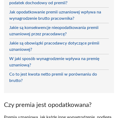
podatek dochodowy od premii?
Jak opodatkowanie premii uznaniowej wpływa na
wynagrodzenie brutto pracownika?
Jakie są konsekwencje nieopodatkowania premii
uznaniowej przez pracodawcę?
Jakie są obowiązki pracodawcy dotyczące prémii
uznaniowej?
W jaki sposób wynagrodzenie wpływa na premię
uznaniową?
Co to jest kwota netto premii w porównaniu do
brutto?
Czy premia jest opodatkowana?
Premia uznaniowa, jak każde inne wynagrodzenie, podlega