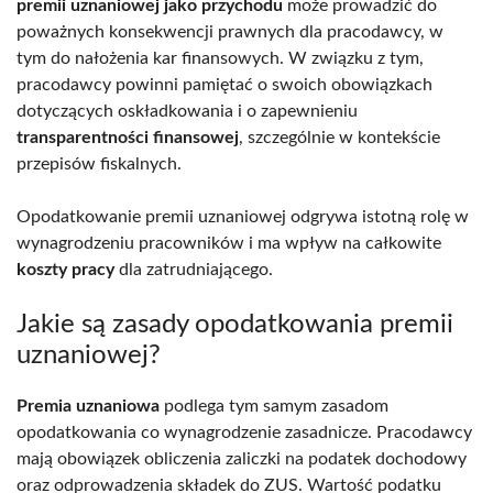
premii uznaniowej jako przychodu
może prowadzić do
poważnych konsekwencji prawnych dla pracodawcy, w
tym do nałożenia kar finansowych. W związku z tym,
pracodawcy powinni pamiętać o swoich obowiązkach
dotyczących oskładkowania i o zapewnieniu
transparentności finansowej
, szczególnie w kontekście
przepisów fiskalnych.
Opodatkowanie premii uznaniowej odgrywa istotną rolę w
wynagrodzeniu pracowników i ma wpływ na całkowite
koszty pracy
dla zatrudniającego.
Jakie są zasady opodatkowania premii
uznaniowej?
Premia uznaniowa
podlega tym samym zasadom
opodatkowania co wynagrodzenie zasadnicze. Pracodawcy
mają obowiązek obliczenia zaliczki na podatek dochodowy
oraz odprowadzenia składek do ZUS. Wartość podatku