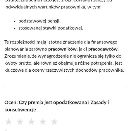
indywidualnych warunków pracownika, w tym:
podstawowej pensji,
stosowanej stawki podatkowej.
Te rozbieżności mają istotne znaczenie dla finansowego
planowania zarówno
pracowników
, jak i
pracodawców
.
Zrozumienie, że wynagrodzenie nie ogranicza się tylko do
kwoty brutto, ale również obejmuje różne potrącenia, jest
kluczowe dla oceny rzeczywistych dochodów pracownika.
Oceń: Czy premia jest opodatkowana? Zasady i
konsekwencje
★
★
★
★
★