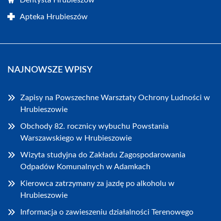
Apteka Hrubieszów
NAJNOWSZE WPISY
Zapisy na Powszechne Warsztaty Ochrony Ludności w
Hrubieszowie
Obchody 82. rocznicy wybuchu Powstania
Warszawskiego w Hrubieszowie
Wizyta studyjna do Zakładu Zagospodarowania
Odpadów Komunalnych w Adamkach
Kierowca zatrzymany za jazdę po alkoholu w
Hrubieszowie
Informacja o zawieszeniu działalności Terenowego