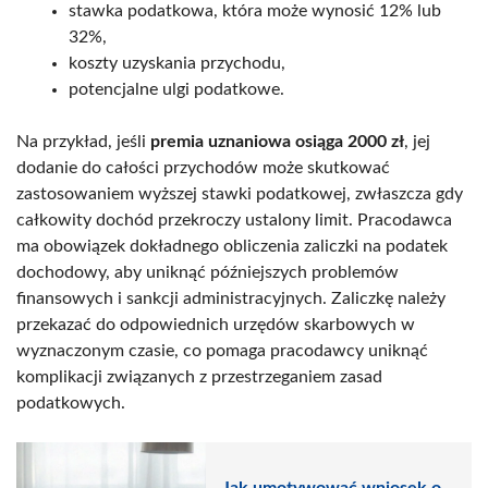
stawka podatkowa, która może wynosić 12% lub
32%,
koszty uzyskania przychodu,
potencjalne ulgi podatkowe.
Na przykład, jeśli
premia uznaniowa osiąga 2000 zł
, jej
dodanie do całości przychodów może skutkować
zastosowaniem wyższej stawki podatkowej, zwłaszcza gdy
całkowity dochód przekroczy ustalony limit. Pracodawca
ma obowiązek dokładnego obliczenia zaliczki na podatek
dochodowy, aby uniknąć późniejszych problemów
finansowych i sankcji administracyjnych. Zaliczkę należy
przekazać do odpowiednich urzędów skarbowych w
wyznaczonym czasie, co pomaga pracodawcy uniknąć
komplikacji związanych z przestrzeganiem zasad
podatkowych.