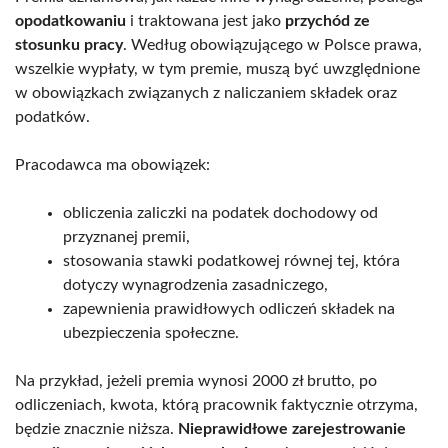
opodatkowaniu
i traktowana jest jako
przychód ze
stosunku pracy
. Według obowiązującego w Polsce prawa,
wszelkie wypłaty, w tym premie, muszą być uwzględnione
w obowiązkach związanych z naliczaniem składek oraz
podatków.
Pracodawca ma obowiązek:
obliczenia zaliczki na podatek dochodowy od
przyznanej premii,
stosowania stawki podatkowej równej tej, która
dotyczy wynagrodzenia zasadniczego,
zapewnienia prawidłowych odliczeń składek na
ubezpieczenia społeczne.
Na przykład, jeżeli premia wynosi 2000 zł brutto, po
odliczeniach, kwota, którą pracownik faktycznie otrzyma,
będzie znacznie niższa.
Nieprawidłowe zarejestrowanie