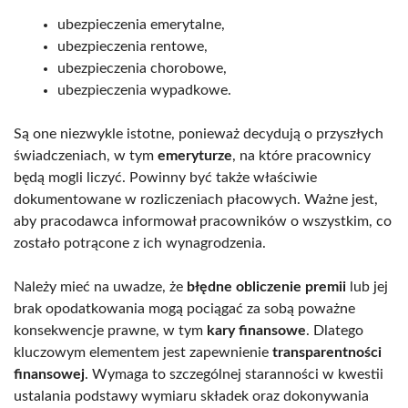
ubezpieczenia emerytalne,
ubezpieczenia rentowe,
ubezpieczenia chorobowe,
ubezpieczenia wypadkowe.
Są one niezwykle istotne, ponieważ decydują o przyszłych
świadczeniach, w tym
emeryturze
, na które pracownicy
będą mogli liczyć. Powinny być także właściwie
dokumentowane w rozliczeniach płacowych. Ważne jest,
aby pracodawca informował pracowników o wszystkim, co
zostało potrącone z ich wynagrodzenia.
Należy mieć na uwadze, że
błędne obliczenie premii
lub jej
brak opodatkowania mogą pociągać za sobą poważne
konsekwencje prawne, w tym
kary finansowe
. Dlatego
kluczowym elementem jest zapewnienie
transparentności
finansowej
. Wymaga to szczególnej staranności w kwestii
ustalania podstawy wymiaru składek oraz dokonywania