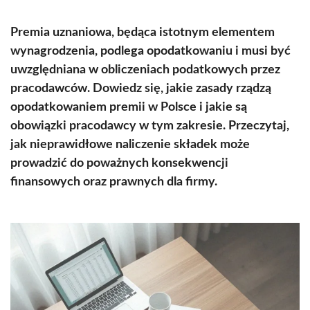
Premia uznaniowa, będąca istotnym elementem
wynagrodzenia, podlega opodatkowaniu i musi być
uwzględniana w obliczeniach podatkowych przez
pracodawców. Dowiedz się, jakie zasady rządzą
opodatkowaniem premii w Polsce i jakie są
obowiązki pracodawcy w tym zakresie. Przeczytaj,
jak nieprawidłowe naliczenie składek może
prowadzić do poważnych konsekwencji
finansowych oraz prawnych dla firmy.