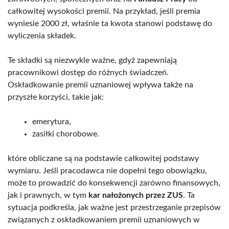
całkowitej wysokości premii. Na przykład, jeśli premia
wyniesie 2000 zł, właśnie ta kwota stanowi podstawę do
wyliczenia składek.
Te składki są niezwykle ważne, gdyż zapewniają
pracownikowi dostęp do różnych świadczeń.
Oskładkowanie premii uznaniowej wpływa także na
przyszłe korzyści, takie jak:
emerytura,
zasiłki chorobowe.
które obliczane są na podstawie całkowitej podstawy
wymiaru. Jeśli pracodawca nie dopełni tego obowiązku,
może to prowadzić do konsekwencji zarówno finansowych,
jak i prawnych, w tym
kar nałożonych przez ZUS
. Ta
sytuacja podkreśla, jak ważne jest przestrzeganie przepisów
związanych z oskładkowaniem premii uznaniowych w