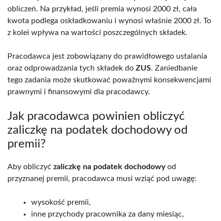
obliczeń. Na przykład, jeśli premia wynosi 2000 zł, cała
kwota podlega oskładkowaniu i wynosi właśnie 2000 zł. To
z kolei wpływa na wartości poszczególnych składek.
Pracodawca jest zobowiązany do prawidłowego ustalania
oraz odprowadzania tych składek do
ZUS
. Zaniedbanie
tego zadania może skutkować poważnymi konsekwencjami
prawnymi i finansowymi dla pracodawcy.
Jak pracodawca powinien obliczyć
zaliczkę na podatek dochodowy od
premii?
Aby obliczyć
zaliczkę na podatek dochodowy
od
przyznanej premii, pracodawca musi wziąć pod uwagę:
wysokość premii,
inne przychody pracownika za dany miesiąc,