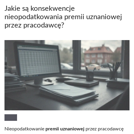
Jakie są konsekwencje
nieopodatkowania premii uznaniowej
przez pracodawcę?
Nieopodatkowanie
premii uznaniowej
przez pracodawcę