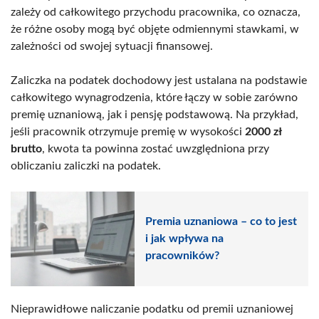
zależy od całkowitego przychodu pracownika, co oznacza,
że różne osoby mogą być objęte odmiennymi stawkami, w
zależności od swojej sytuacji finansowej.
Zaliczka na podatek dochodowy jest ustalana na podstawie
całkowitego wynagrodzenia, które łączy w sobie zarówno
premię uznaniową, jak i pensję podstawową. Na przykład,
jeśli pracownik otrzymuje premię w wysokości
2000 zł
brutto
, kwota ta powinna zostać uwzględniona przy
obliczaniu zaliczki na podatek.
Premia uznaniowa – co to jest
i jak wpływa na
pracowników?
Nieprawidłowe naliczanie podatku od premii uznaniowej