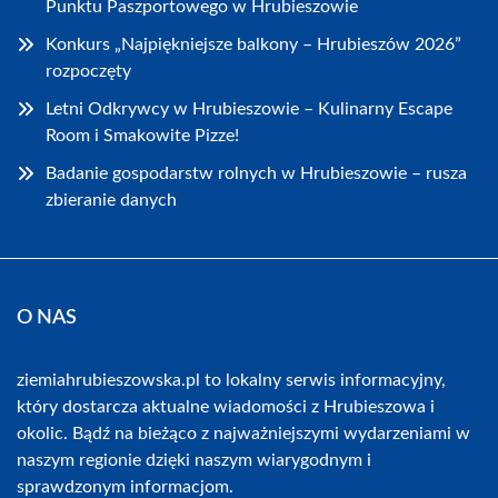
Punktu Paszportowego w Hrubieszowie
Konkurs „Najpiękniejsze balkony – Hrubieszów 2026”
rozpoczęty
Letni Odkrywcy w Hrubieszowie – Kulinarny Escape
Room i Smakowite Pizze!
Badanie gospodarstw rolnych w Hrubieszowie – rusza
zbieranie danych
O NAS
ziemiahrubieszowska.pl to lokalny serwis informacyjny,
który dostarcza aktualne wiadomości z Hrubieszowa i
okolic. Bądź na bieżąco z najważniejszymi wydarzeniami w
naszym regionie dzięki naszym wiarygodnym i
sprawdzonym informacjom.