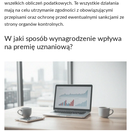
wszelkich obliczeń podatkowych. Te wszystkie działania
mają na celu utrzymanie zgodności z obowiązującymi
przepisami oraz ochronę przed ewentualnymi sankcjami ze
strony organów kontrolnych.
W jaki sposób wynagrodzenie wpływa
na premię uznaniową?