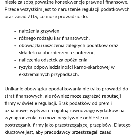
niesie za sobą poważne konsekwencje prawne i finansowe.
Przede wszystkim jest to naruszenie regulacji podatkowych
oraz zasad ZUS, co może prowadzić do:
nałożenia grzywien,
różnego rodzaju kar finansowych,
obowiązku uiszczenia zaległych podatków oraz
składek na ubezpieczenia społeczne,
naliczenia odsetek za opóźnienia,
ryzyka odpowiedzialności karno-skarbowej w
ekstremalnych przypadkach.
Unikanie obowiązku opodatkowania nie tylko prowadzi do
strat finansowych, ale również może zagrażać
reputacji
firmy
w świetle regulacji. Brak podatków od premii
uznaniowej wpływa na ogólną równowagę wydatków na
wynagrodzenia, co może negatywnie odbić się na
postrzeganiu firmy jako przestrzegającej przepisów. Dlatego
kluczowe jest, aby
pracodawcy przestrzegali zasad