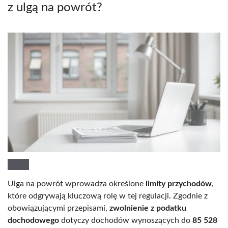
z ulgą na powrót?
Ulga na powrót wprowadza określone
limity przychodów
,
które odgrywają kluczową rolę w tej regulacji. Zgodnie z
obowiązującymi przepisami,
zwolnienie z podatku
dochodowego
dotyczy dochodów wynoszących do
85 528