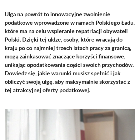
Ulga na powrót to innowacyjne zwolnienie
podatkowe wprowadzone w ramach Polskiego Ładu,
które ma na celu wspieranie repatriacji obywateli
Polski. Dzięki tej uldze, osoby, które wracają do
kraju po co najmniej trzech latach pracy za granicą,
mogą zainkasować znaczące korzyści finansowe,
unikając opodatkowania części swoich przychodów.
Dowiedz się, jakie warunki musisz spełnić i jak
obliczyć swoją ulgę, aby maksymalnie skorzystać z
tej atrakcyjnej oferty podatkowej.