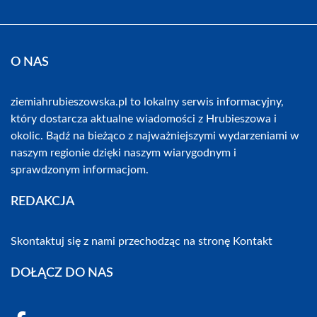
O NAS
ziemiahrubieszowska.pl to lokalny serwis informacyjny,
który dostarcza aktualne wiadomości z Hrubieszowa i
okolic. Bądź na bieżąco z najważniejszymi wydarzeniami w
naszym regionie dzięki naszym wiarygodnym i
sprawdzonym informacjom.
REDAKCJA
Skontaktuj się z nami przechodząc na stronę
Kontakt
DOŁĄCZ DO NAS