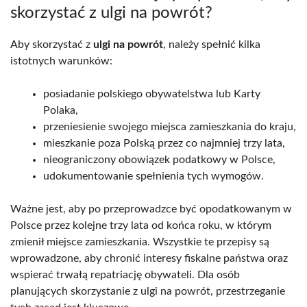
skorzystać z ulgi na powrót?
Aby skorzystać z
ulgi na powrót
, należy spełnić kilka
istotnych warunków:
posiadanie polskiego obywatelstwa lub Karty
Polaka,
przeniesienie swojego miejsca zamieszkania do kraju,
mieszkanie poza Polską przez co najmniej trzy lata,
nieograniczony obowiązek podatkowy w Polsce,
udokumentowanie spełnienia tych wymogów.
Ważne jest, aby po przeprowadzce być opodatkowanym w
Polsce przez kolejne trzy lata od końca roku, w którym
zmienił miejsce zamieszkania. Wszystkie te przepisy są
wprowadzone, aby chronić interesy fiskalne państwa oraz
wspierać trwałą repatriację obywateli. Dla osób
planujących skorzystanie z ulgi na powrót, przestrzeganie