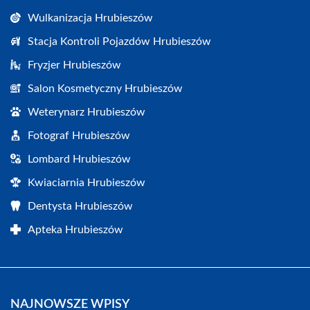
Wulkanizacja Hrubieszów
Stacja Kontroli Pojazdów Hrubieszów
Fryzjer Hrubieszów
Salon Kosmetyczny Hrubieszów
Weterynarz Hrubieszów
Fotograf Hrubieszów
Lombard Hrubieszów
Kwiaciarnia Hrubieszów
Dentysta Hrubieszów
Apteka Hrubieszów
NAJNOWSZE WPISY