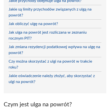
Jakie przychody obejmuje ulga na powrót?
Jakie są limity przychodów związanych z ulgą na
powrót?
Jak obliczyć ulgę na powrót?
Jak ulga na powrót jest rozliczana w zeznaniu
rocznym PIT?
Jak zmiana rezydencji podatkowej wpływa na ulgę na
powrót?
Czy można skorzystać z ulgi na powrót w trakcie
roku?
Jakie oświadczenie należy złożyć, aby skorzystać z
ulgi na powrót?
Czym jest ulga na powrót?