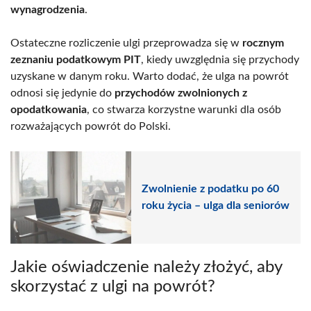
wynagrodzenia
.
Ostateczne rozliczenie ulgi przeprowadza się w
rocznym
zeznaniu podatkowym PIT
, kiedy uwzględnia się przychody
uzyskane w danym roku. Warto dodać, że ulga na powrót
odnosi się jedynie do
przychodów zwolnionych z
opodatkowania
, co stwarza korzystne warunki dla osób
rozważających powrót do Polski.
Zwolnienie z podatku po 60
roku życia – ulga dla seniorów
Jakie oświadczenie należy złożyć, aby
skorzystać z ulgi na powrót?