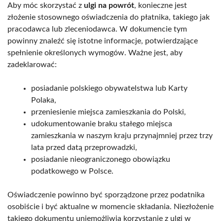
Aby móc skorzystać z
ulgi na powrót
, konieczne jest
złożenie stosownego oświadczenia do płatnika, takiego jak
pracodawca lub zleceniodawca. W dokumencie tym
powinny znaleźć się istotne informacje, potwierdzające
spełnienie określonych wymogów. Ważne jest, aby
zadeklarować:
posiadanie polskiego obywatelstwa lub Karty
Polaka,
przeniesienie miejsca zamieszkania do Polski,
udokumentowanie braku stałego miejsca
zamieszkania w naszym kraju przynajmniej przez trzy
lata przed datą przeprowadzki,
posiadanie nieograniczonego obowiązku
podatkowego w Polsce.
Oświadczenie powinno być sporządzone przez podatnika
osobiście i być aktualne w momencie składania. Niezłożenie
takiego dokumentu uniemożliwia korzystanie z ulgi w