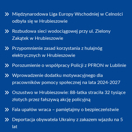
Międzynarodowa Liga Europy Wschodniej w Celności
odbyła się w Hrubieszowie
Rozbudowa sieci wodociągowej przy ul. Zielony
Zakątek w Hrubieszowie
Przypomnienie zasad korzystania z hulajnóg
elektrycznych w Hrubieszowie
Porozumienie o współpracy Policji z PFRON w Lublinie
Wprowadzenie dodatku motywacyjnego dla
pracowników pomocy społecznej na lata 2024-2027
Oszustwo w Hrubieszowie: 88-latka straciła 32 tysiące
złotych przez fałszywą akcję policyjną
Fala upałów wraca – pamiętajmy o bezpieczeństwie
Deportacja obywatela Ukrainy z zakazem wjazdu na 5
lat