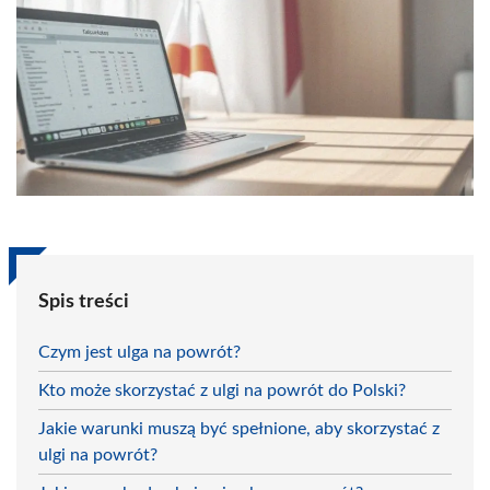
Spis treści
Czym jest ulga na powrót?
Kto może skorzystać z ulgi na powrót do Polski?
Jakie warunki muszą być spełnione, aby skorzystać z
ulgi na powrót?