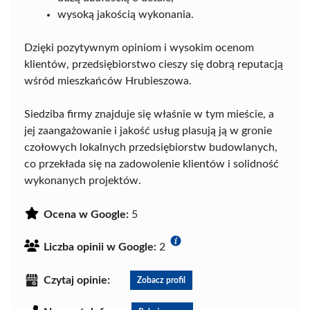
wysoką jakością wykonania.
Dzięki pozytywnym opiniom i wysokim ocenom
klientów, przedsiębiorstwo cieszy się dobrą reputacją
wśród mieszkańców Hrubieszowa.
Siedziba firmy znajduje się właśnie w tym mieście, a
jej zaangażowanie i jakość usług plasują ją w gronie
czołowych lokalnych przedsiębiorstw budowlanych,
co przekłada się na zadowolenie klientów i solidność
wykonanych projektów.
Ocena w Google:
5
Liczba opinii w Google:
2
Czytaj opinie:
Zobacz profil