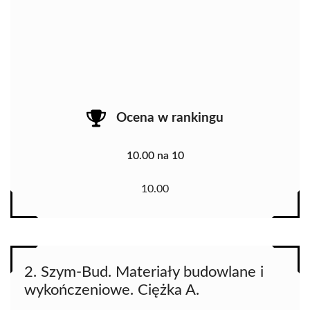
Ocena w rankingu
10.00 na 10
10.00
2. Szym-Bud. Materiały budowlane i
wykończeniowe. Ciężka A.