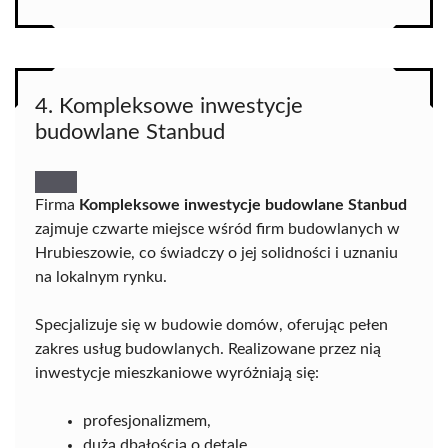
4. Kompleksowe inwestycje
budowlane Stanbud
Firma
Kompleksowe inwestycje budowlane Stanbud
zajmuje czwarte miejsce wśród firm budowlanych w
Hrubieszowie, co świadczy o jej solidności i uznaniu
na lokalnym rynku.
Specjalizuje się w budowie domów, oferując pełen
zakres usług budowlanych. Realizowane przez nią
inwestycje mieszkaniowe wyróżniają się:
profesjonalizmem,
dużą dbałością o detale,