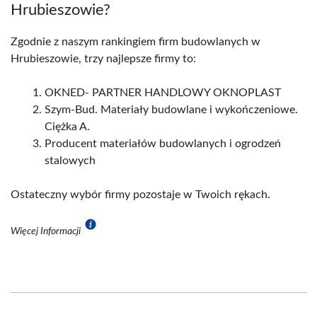
Hrubieszowie?
Zgodnie z naszym rankingiem firm budowlanych w
Hrubieszowie, trzy najlepsze firmy to:
OKNED- PARTNER HANDLOWY OKNOPLAST
Szym-Bud. Materiały budowlane i wykończeniowe.
Ciężka A.
Producent materiałów budowlanych i ogrodzeń
stalowych
Ostateczny wybór firmy pozostaje w Twoich rękach.
Więcej Informacji