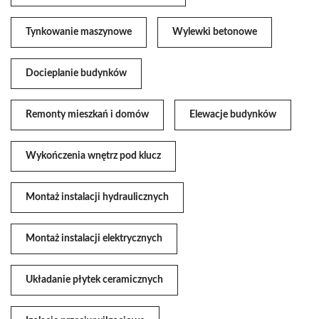
Tynkowanie maszynowe
Wylewki betonowe
Docieplanie budynków
Remonty mieszkań i domów
Elewacje budynków
Wykończenia wnętrz pod klucz
Montaż instalacji hydraulicznych
Montaż instalacji elektrycznych
Układanie płytek ceramicznych