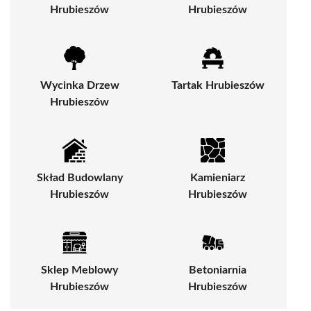
Hrubieszów
Hrubieszów
Wycinka Drzew
Tartak Hrubieszów
Hrubieszów
Skład Budowlany
Kamieniarz
Hrubieszów
Hrubieszów
Sklep Meblowy
Betoniarnia
Hrubieszów
Hrubieszów