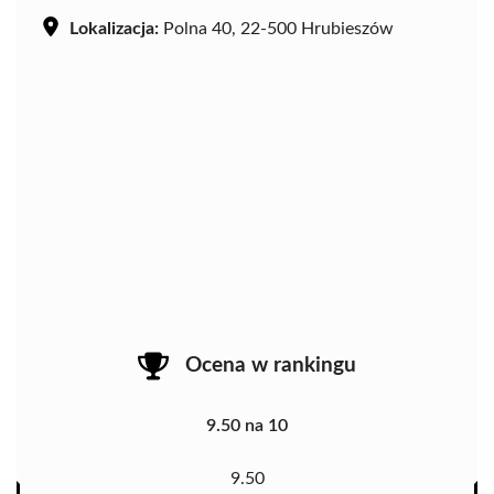
Lokalizacja:
Polna 40, 22-500 Hrubieszów
Ocena w rankingu
9.50 na 10
9.50