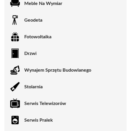
Meble Na Wymiar
Geodeta
Fotowoltaika
Drzwi
Wynajem Sprzętu Budowlanego
Stolarnia
Serwis Telewizorów
Serwis Pralek