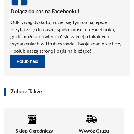
Dołącz do nas na Facebooku!
Odkrywaj, dyskutuj i dziel się tym co najlepsze!
Przyłącz się do naszej społeczności na Facebooku,
gdzie możesz dowiedzieć się więcej o lokalnych
wydarzeniach w Hrubieszowie. Twoje zdanie się liczy
- polub naszą stronę i bądź na bieżąco!
Polub nas!
Zobacz Także
Sklep Ogrodniczy
Wywóz Gruzu