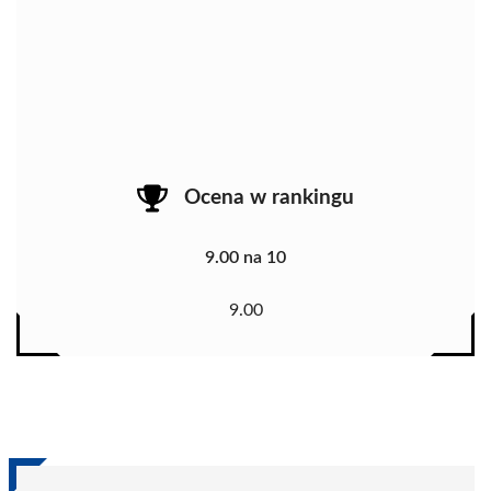
Ocena w rankingu
9.00 na 10
9.00