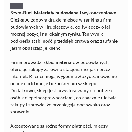
Szym-Bud. Materiały budowlane i wykończeniowe.
Ciężka A.
zdobyła drugie miejsce w rankingu firm
budowlanych w Hrubieszowie, co świadczy o jej
mocnej pozycji na lokalnym rynku. Ten wynik
podkreśla stabilność przedsiębiorstwa oraz zaufanie,
jakim obdarzają je klienci.
Firma prowadzi skład materiałów budowlanych,
oferując zakupy zarówno stacjonarne, jak i przez
internet. Klienci mogą wygodnie złożyć zamówienie
online i odebrać je bezpośrednio w sklepie.
Dodatkowo, sklep jest przystosowany do potrzeb
osób z niepełnosprawnościami, co znacznie ułatwia
zakupy i sprawia, że przebiegają one szybko oraz
sprawnie.
Akceptowane są różne formy płatności, między