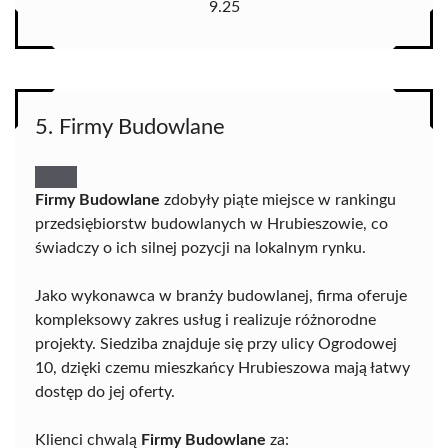
9.25
5. Firmy Budowlane
Firmy Budowlane
zdobyły piąte miejsce w rankingu
przedsiębiorstw budowlanych w Hrubieszowie, co
świadczy o ich silnej pozycji na lokalnym rynku.
Jako wykonawca w branży budowlanej, firma oferuje
kompleksowy zakres usług i realizuje różnorodne
projekty. Siedziba znajduje się przy ulicy Ogrodowej
10, dzięki czemu mieszkańcy Hrubieszowa mają łatwy
dostęp do jej oferty.
Klienci chwalą
Firmy Budowlane
za: