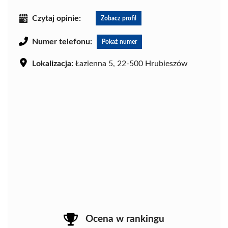
Czytaj opinie:
Zobacz profil
Numer telefonu:
Pokaż numer
Lokalizacja:
Łazienna 5, 22-500 Hrubieszów
Ocena w rankingu