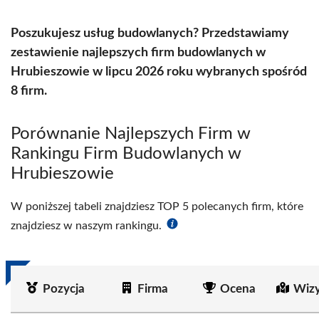
Poszukujesz usług budowlanych? Przedstawiamy
zestawienie najlepszych firm budowlanych w
Hrubieszowie w lipcu 2026 roku wybranych spośród
8 firm.
Porównanie Najlepszych Firm w
Rankingu Firm Budowlanych w
Hrubieszowie
W poniższej tabeli znajdziesz TOP 5 polecanych firm, które
znajdziesz w naszym rankingu.
Pozycja
Firma
Ocena
Wizy