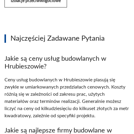
Izolacje przeciwwilgociowe
Najczęściej Zadawane Pytania
Jakie są ceny usług budowlanych w
Hrubieszowie?
Ceny usług budowlanych w Hrubieszowie plasują się
zwykle w umiarkowanych przedziałach cenowych. Koszty
różnią się w zależności od zakresu prac, użytych
materiałów oraz terminów realizacji. Generalnie możesz
liczyć na ceny od kilkudziesięciu do kilkuset złotych za metr
kwadratowy, zależnie od specyfiki projektu.
Jakie są najlepsze firmy budowlane w