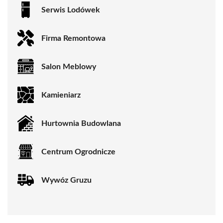
Serwis Lodówek
Firma Remontowa
Salon Meblowy
Kamieniarz
Hurtownia Budowlana
Centrum Ogrodnicze
Wywóz Gruzu