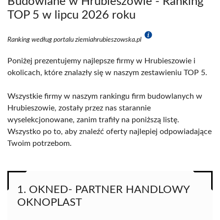
Budowlane w Hrubieszowie - Ranking
TOP 5 w lipcu 2026 roku
Ranking według portalu ziemiahrubieszowska.pl
Poniżej prezentujemy najlepsze firmy w Hrubieszowie i
okolicach, które znalazły się w naszym zestawieniu TOP 5.
Wszystkie firmy w naszym rankingu firm budowlanych w
Hrubieszowie, zostały przez nas starannie
wyselekcjonowane, zanim trafiły na poniższą listę.
Wszystko po to, aby znaleźć oferty najlepiej odpowiadające
Twoim potrzebom.
1. OKNED- PARTNER HANDLOWY
OKNOPLAST