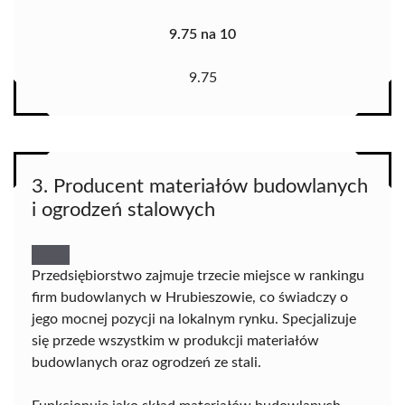
9.75 na 10
9.75
3. Producent materiałów budowlanych
i ogrodzeń stalowych
Przedsiębiorstwo zajmuje trzecie miejsce w rankingu
firm budowlanych w Hrubieszowie, co świadczy o
jego mocnej pozycji na lokalnym rynku. Specjalizuje
się przede wszystkim w produkcji materiałów
budowlanych oraz ogrodzeń ze stali.