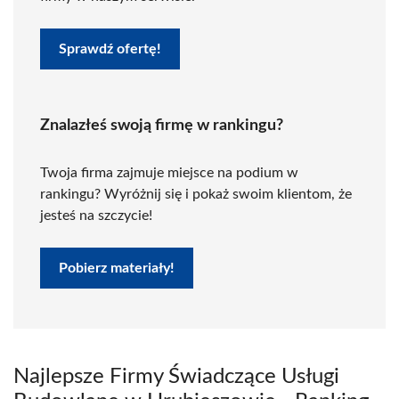
Sprawdź ofertę!
Znalazłeś swoją firmę w rankingu?
Twoja firma zajmuje miejsce na podium w
rankingu? Wyróżnij się i pokaż swoim klientom, że
jesteś na szczycie!
Pobierz materiały!
Najlepsze Firmy Świadczące Usługi