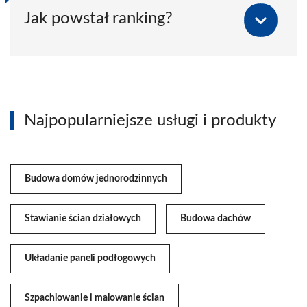
Jak powstał ranking?
Najpopularniejsze usługi i produkty
Budowa domów jednorodzinnych
Stawianie ścian działowych
Budowa dachów
Układanie paneli podłogowych
Szpachlowanie i malowanie ścian