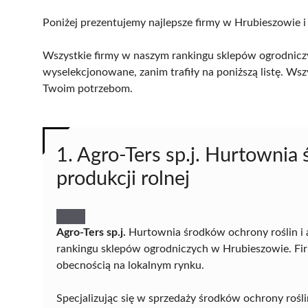
Poniżej prezentujemy najlepsze firmy w Hrubieszowie i
Wszystkie firmy w naszym rankingu sklepów ogrodniczy
wyselekcjonowane, zanim trafiły na poniższą listę. Wsz
Twoim potrzebom.
1. Agro-Ters sp.j. Hurtownia 
produkcji rolnej
Agro-Ters sp.j.
Hurtownia środków ochrony roślin i 
rankingu sklepów ogrodniczych w Hrubieszowie. Firm
obecnością na lokalnym rynku.
Specjalizując się w sprzedaży środków ochrony roślin