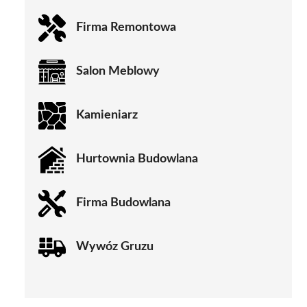
Firma Remontowa
Salon Meblowy
Kamieniarz
Hurtownia Budowlana
Firma Budowlana
Wywóz Gruzu