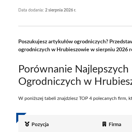
Data dodania:
2 sierpnia 2026 r.
Poszukujesz artykułów ogrodniczych? Przedsta
ogrodniczych w Hrubieszowie w sierpniu 2026 r
Porównanie Najlepszych
Ogrodniczych w Hrubies
W poniższej tabeli znajdziesz TOP 4 polecanych firm, 
Pozycja
Firma