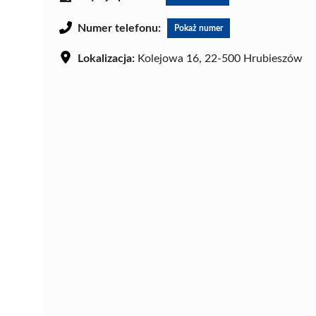
Numer telefonu:
Pokaż numer
Lokalizacja:
Kolejowa 16, 22-500 Hrubieszów