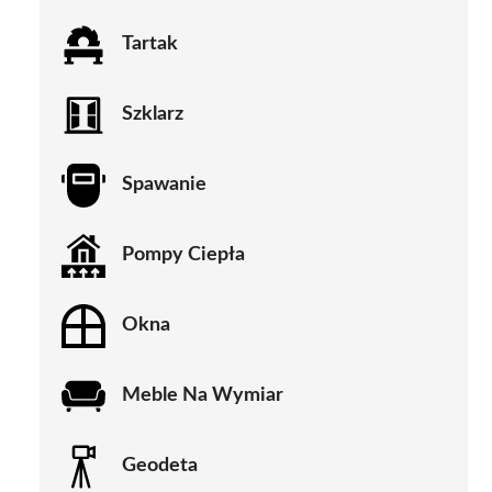
Tartak
Szklarz
Spawanie
Pompy Ciepła
Okna
Meble Na Wymiar
Geodeta