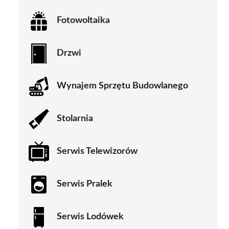
Fotowoltaika
Drzwi
Wynajem Sprzętu Budowlanego
Stolarnia
Serwis Telewizorów
Serwis Pralek
Serwis Lodówek