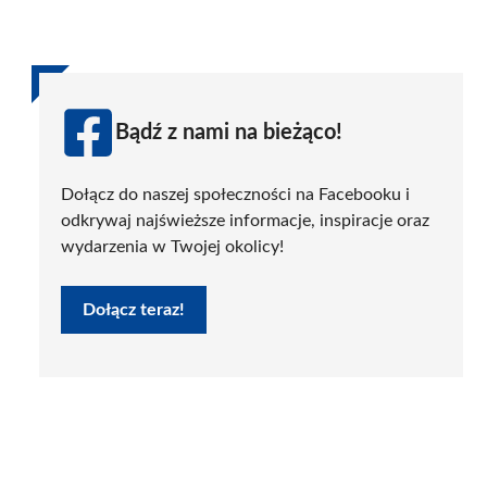
Bądź z nami na bieżąco!
Dołącz do naszej społeczności na Facebooku i
odkrywaj najświeższe informacje, inspiracje oraz
wydarzenia w Twojej okolicy!
Dołącz teraz!