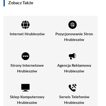
Zobacz Także
Internet Hrubieszów
Pozycjonowanie Stron
Hrubieszów
Strony Internetowe
Agencja Reklamowa
Hrubieszów
Hrubieszów
Sklep Komputerowy
Serwis Telefonów
Hrubieszów
Hrubieszów