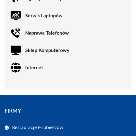
Serwis Laptopów
Naprawa Telefonów
Sklep Komputerowy
Internet
FIRMY
Restauracje Hrubieszów