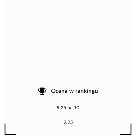
Ocena w rankingu
9.25 na 10
9.25