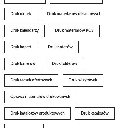
Druk ulotek
Druk materiałów reklamowych
Druk kalendarzy
Druk materiałów POS
Druk kopert
Druk notesów
Druk banerów
Druk folderów
Druk teczek ofertowych
Druk wizytówek
Oprawa materiałów drukowanych
Druk katalogów produktowych
Druk katalogów