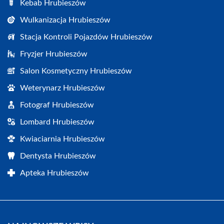
Kebab Hrubieszów
Wulkanizacja Hrubieszów
Stacja Kontroli Pojazdów Hrubieszów
Fryzjer Hrubieszów
Salon Kosmetyczny Hrubieszów
Weterynarz Hrubieszów
Fotograf Hrubieszów
Lombard Hrubieszów
Kwiaciarnia Hrubieszów
Dentysta Hrubieszów
Apteka Hrubieszów