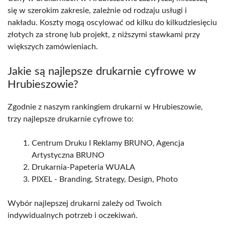
się w szerokim zakresie, zależnie od rodzaju usługi i
nakładu. Koszty mogą oscylować od kilku do kilkudziesięciu
złotych za stronę lub projekt, z niższymi stawkami przy
większych zamówieniach.
Jakie są najlepsze drukarnie cyfrowe w
Hrubieszowie?
Zgodnie z naszym rankingiem drukarni w Hrubieszowie,
trzy najlepsze drukarnie cyfrowe to:
Centrum Druku I Reklamy BRUNO, Agencja
Artystyczna BRUNO
Drukarnia-Papeteria WUALA
PIXEL - Branding, Strategy, Design, Photo
Wybór najlepszej drukarni zależy od Twoich
indywidualnych potrzeb i oczekiwań.