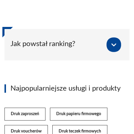
Jak powstał ranking?
Najpopularniejsze usługi i produkty
Druk zaproszeń
Druk papieru firmowego
Druk voucherów
Druk teczek firmowych