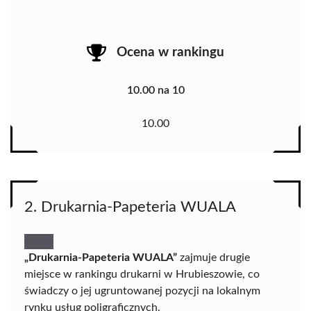
Ocena w rankingu
10.00 na 10
10.00
2. Drukarnia-Papeteria WUALA
„Drukarnia-Papeteria WUALA”
zajmuje drugie
miejsce w rankingu drukarni w Hrubieszowie, co
świadczy o jej ugruntowanej pozycji na lokalnym
rynku usług poligraficznych.