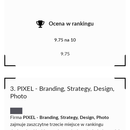
Ocena w rankingu
9.75 na 10
9.75
3. PIXEL - Branding, Strategy, Design,
Photo
Firma
PIXEL - Branding, Strategy, Design, Photo
zajmuje zaszczytne trzecie miejsce w rankingu