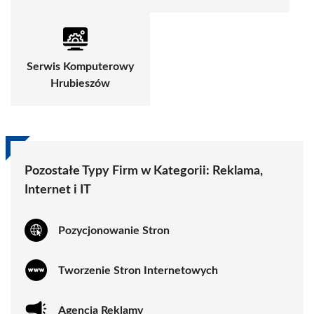
Serwis Komputerowy
Hrubieszów
Pozostałe Typy Firm w Kategorii:
Reklama,
Internet i IT
Pozycjonowanie Stron
Tworzenie Stron Internetowych
Agencja Reklamy