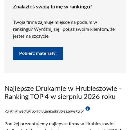
Znalazłeś swoją firmę w rankingu?
Twoja firma zajmuje miejsce na podium w
rankingu? Wyróżnij się i pokaż swoim klientom, że
jesteś na szczycie!
Pobierz materiały!
Najlepsze Drukarnie w Hrubieszowie -
Ranking TOP 4 w sierpniu 2026 roku
Ranking według portalu ziemiahrubieszowska.pl
Poniżej prezentujemy najlepsze firmy w Hrubieszowie i