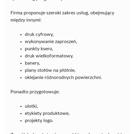
Firma proponuje szeroki zakres usług, obejmujący
między innymi:
druk cyfrowy,
wykonywanie zaproszeń,
punkty ksero,
druk wielkoformatowy,
banery,
plany stołów na płótnie,
oklejanie różnorodnych powierzchni.
Ponadto przygotowuje:
ulotki,
etykiety produktowe,
projekty logo.