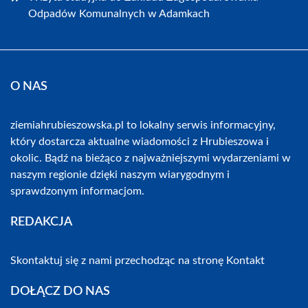
Odpadów Komunalnych w Adamkach
O NAS
ziemiahrubieszowska.pl to lokalny serwis informacyjny,
który dostarcza aktualne wiadomości z Hrubieszowa i
okolic. Bądź na bieżąco z najważniejszymi wydarzeniami w
naszym regionie dzięki naszym wiarygodnym i
sprawdzonym informacjom.
REDAKCJA
Skontaktuj się z nami przechodząc na stronę
Kontakt
DOŁĄCZ DO NAS