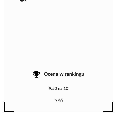
Ocena w rankingu
9.50 na 10
9.50