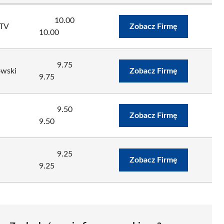
10.00
RTV
Zobacz Firmę
10.00
9.75
owski
Zobacz Firmę
9.75
9.50
Zobacz Firmę
9.50
9.25
Zobacz Firmę
9.25