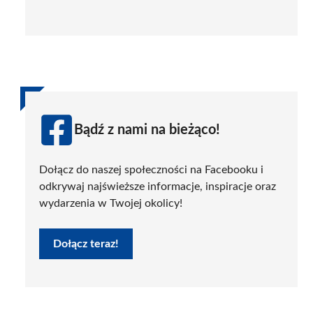
Bądź z nami na bieżąco!
Dołącz do naszej społeczności na Facebooku i
odkrywaj najświeższe informacje, inspiracje oraz
wydarzenia w Twojej okolicy!
Dołącz teraz!