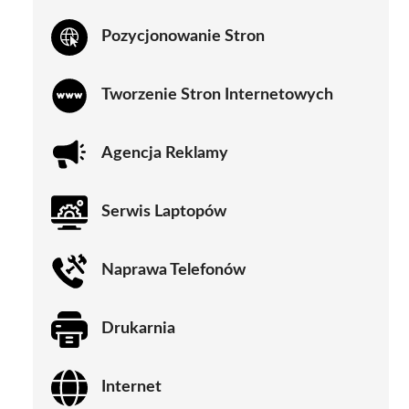
Pozycjonowanie Stron
Tworzenie Stron Internetowych
Agencja Reklamy
Serwis Laptopów
Naprawa Telefonów
Drukarnia
Internet