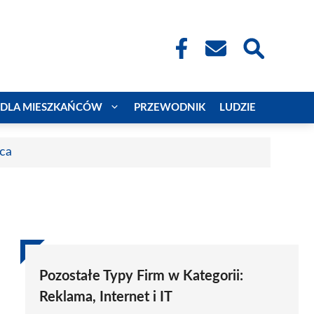
DLA MIESZKAŃCÓW
PRZEWODNIK
LUDZIE
aca
Pozostałe Typy Firm w Kategorii:
Reklama, Internet i IT