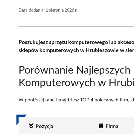
Data dodania:
1 sierpnia 2026 r.
Poszukujesz sprzętu komputerowego lub akceso
sklepów komputerowych w Hrubieszowie w sierp
Porównanie Najlepszych
Komputerowych w Hrubi
W poniższej tabeli znajdziesz TOP 4 polecanych firm, 
Pozycja
Firma