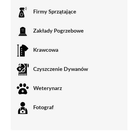
Firmy Sprzątające
Zakłady Pogrzebowe
Krawcowa
Czyszczenie Dywanów
Weterynarz
Fotograf