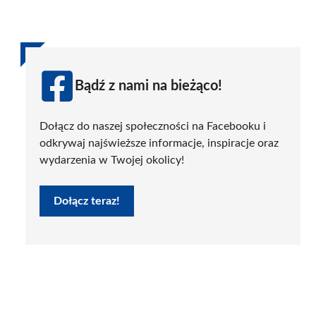
Bądź z nami na bieżąco!
Dołącz do naszej społeczności na Facebooku i
odkrywaj najświeższe informacje, inspiracje oraz
wydarzenia w Twojej okolicy!
Dołącz teraz!