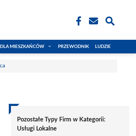
DLA MIESZKAŃCÓW
PRZEWODNIK
LUDZIE
aca
Pozostałe Typy Firm w Kategorii:
Usługi Lokalne