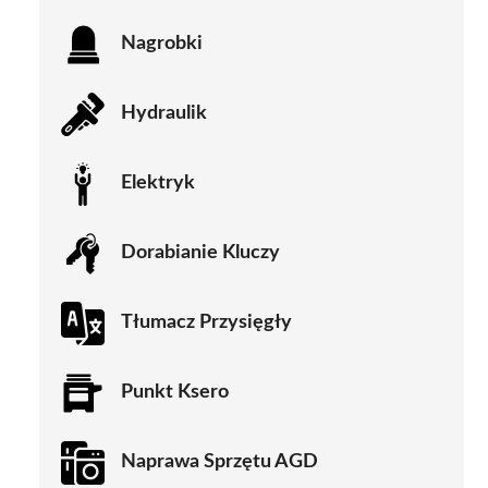
Nagrobki
Hydraulik
Elektryk
Dorabianie Kluczy
Tłumacz Przysięgły
Punkt Ksero
Naprawa Sprzętu AGD