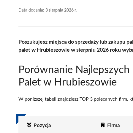
Data dodania:
3 sierpnia 2026 r.
Poszukujesz miejsca do sprzedaży lub zakupu p
palet w Hrubieszowie w sierpniu 2026 roku wybr
Porównanie Najlepszych
Palet w Hrubieszowie
W poniższej tabeli znajdziesz TOP 3 polecanych firm, 
Pozycja
Firma