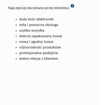
Najczęściej doceniane przez klientów:
duża ilość elektroniki
miła i pomocna obsługa
szybka wysyłka
dobrze zapakowany towar
nowy i zgodny towar
różnorodność produktów
profesjonalne podejście
dobre relacje z klientem