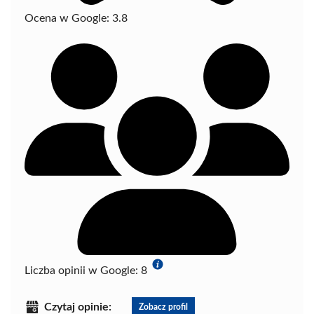
Ocena w Google:
3.8
Liczba opinii w Google:
8
Czytaj opinie:
Zobacz profil