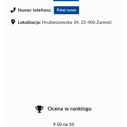
Numer telefonu:
Pokaż numer
Lokalizacja:
Hrubieszowska 34, 22-400 Zamość
Ocena w rankingu
9.50 na 10