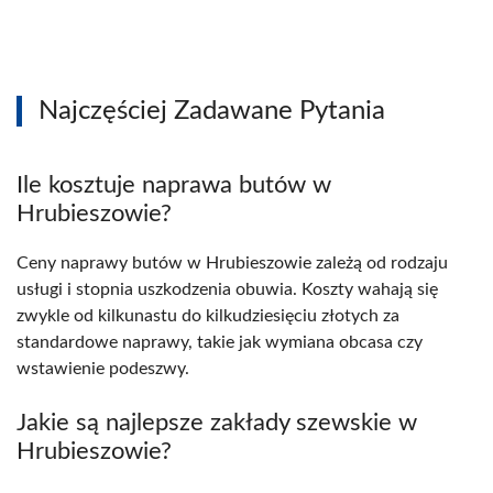
Najczęściej Zadawane Pytania
Ile kosztuje naprawa butów w
Hrubieszowie?
Ceny naprawy butów w Hrubieszowie zależą od rodzaju
usługi i stopnia uszkodzenia obuwia. Koszty wahają się
zwykle od kilkunastu do kilkudziesięciu złotych za
standardowe naprawy, takie jak wymiana obcasa czy
wstawienie podeszwy.
Jakie są najlepsze zakłady szewskie w
Hrubieszowie?