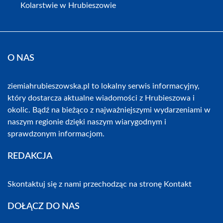
Kolarstwie w Hrubieszowie
O NAS
ziemiahrubieszowska.pl to lokalny serwis informacyjny,
który dostarcza aktualne wiadomości z Hrubieszowa i
okolic. Bądź na bieżąco z najważniejszymi wydarzeniami w
naszym regionie dzięki naszym wiarygodnym i
sprawdzonym informacjom.
REDAKCJA
Skontaktuj się z nami przechodząc na stronę
Kontakt
DOŁĄCZ DO NAS