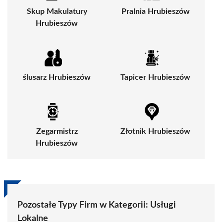
Skup Makulatury
Pralnia Hrubieszów
Hrubieszów
ślusarz Hrubieszów
Tapicer Hrubieszów
Zegarmistrz
Złotnik Hrubieszów
Hrubieszów
Pozostałe Typy Firm w Kategorii:
Usługi
Lokalne