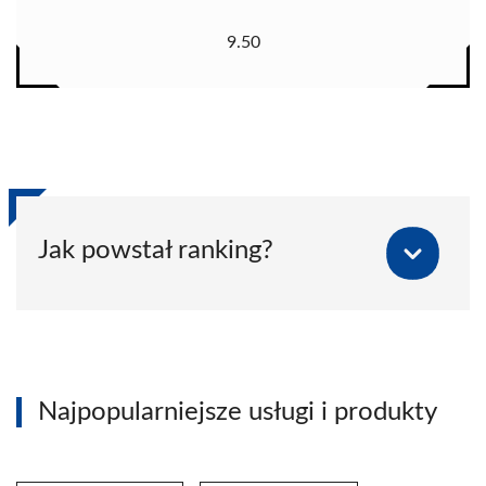
9.50
Jak powstał ranking?
Najpopularniejsze usługi i produkty