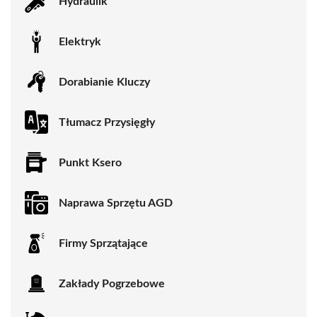
Hydraulik
Elektryk
Dorabianie Kluczy
Tłumacz Przysięgły
Punkt Ksero
Naprawa Sprzętu AGD
Firmy Sprzątające
Zakłady Pogrzebowe