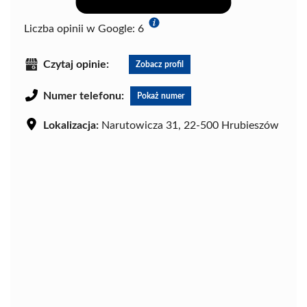
Liczba opinii w Google:
6
Czytaj opinie:
Zobacz profil
Numer telefonu:
Pokaż numer
Lokalizacja:
Narutowicza 31, 22-500 Hrubieszów