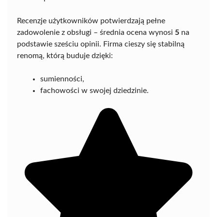
Recenzje użytkowników potwierdzają pełne
zadowolenie z obsługi – średnia ocena wynosi
5
na
podstawie sześciu opinii. Firma cieszy się stabilną
renomą, którą buduje dzięki:
sumienności,
fachowości w swojej dziedzinie.