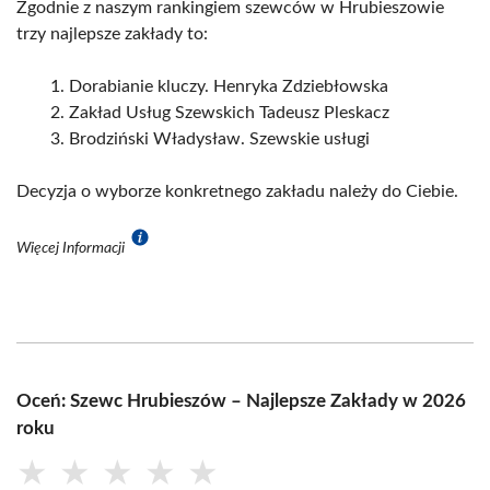
Zgodnie z naszym rankingiem szewców w Hrubieszowie
trzy najlepsze zakłady to:
Dorabianie kluczy. Henryka Zdziebłowska
Zakład Usług Szewskich Tadeusz Pleskacz
Brodziński Władysław. Szewskie usługi
Decyzja o wyborze konkretnego zakładu należy do Ciebie.
Więcej Informacji
Oceń: Szewc Hrubieszów – Najlepsze Zakłady w 2026
roku
★
★
★
★
★