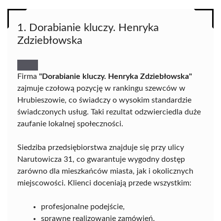
1. Dorabianie kluczy. Henryka
Zdziebłowska
Firma
"Dorabianie kluczy. Henryka Zdziebłowska"
zajmuje czołową pozycję w rankingu szewców w
Hrubieszowie, co świadczy o wysokim standardzie
świadczonych usług. Taki rezultat odzwierciedla duże
zaufanie lokalnej społeczności.
Siedziba przedsiębiorstwa znajduje się przy ulicy
Narutowicza 31, co gwarantuje wygodny dostęp
zarówno dla mieszkańców miasta, jak i okolicznych
miejscowości. Klienci doceniają przede wszystkim:
profesjonalne podejście,
sprawne realizowanie zamówień.