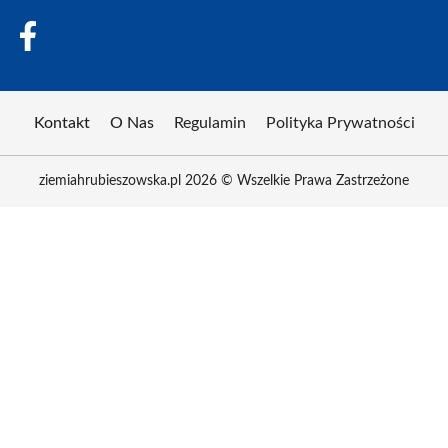
Kontakt
O Nas
Regulamin
Polityka Prywatności
ziemiahrubieszowska.pl 2026 © Wszelkie Prawa Zastrzeżone