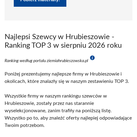
Najlepsi Szewcy w Hrubieszowie -
Ranking TOP 3 w sierpniu 2026 roku
Ranking według portalu ziemiahrubieszowska.pl
Poniżej prezentujemy najlepsze firmy w Hrubieszowie i
okolicach, które znalazły się w naszym zestawieniu TOP 3.
Wszystkie firmy w naszym rankingu szewców w
Hrubieszowie, zostały przez nas starannie
wyselekcjonowane, zanim trafiły na poniższą listę.
Wszystko po to, aby znaleźć oferty najlepiej odpowiadające
Twoim potrzebom.