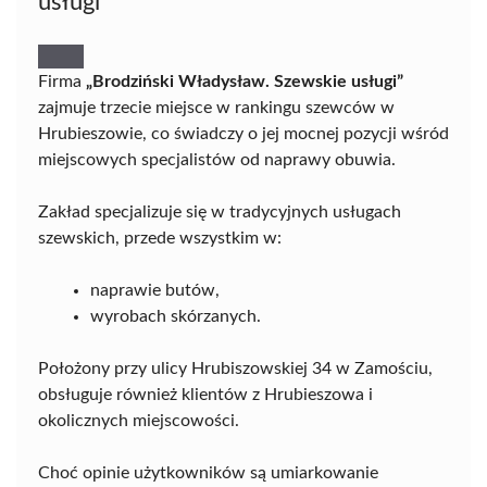
usługi
Firma
„Brodziński Władysław. Szewskie usługi”
zajmuje trzecie miejsce w rankingu szewców w
Hrubieszowie, co świadczy o jej mocnej pozycji wśród
miejscowych specjalistów od naprawy obuwia.
Zakład specjalizuje się w tradycyjnych usługach
szewskich, przede wszystkim w:
naprawie butów,
wyrobach skórzanych.
Położony przy ulicy Hrubiszowskiej 34 w Zamościu,
obsługuje również klientów z Hrubieszowa i
okolicznych miejscowości.
Choć opinie użytkowników są umiarkowanie