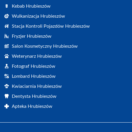
Kebab Hrubieszów
Wulkanizacja Hrubieszów
Stacja Kontroli Pojazdów Hrubieszów
Fryzjer Hrubieszów
Salon Kosmetyczny Hrubieszów
Weterynarz Hrubieszów
Fotograf Hrubieszów
Lombard Hrubieszów
Kwiaciarnia Hrubieszów
Dentysta Hrubieszów
Apteka Hrubieszów