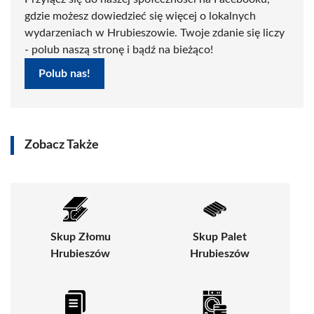
gdzie możesz dowiedzieć się więcej o lokalnych
wydarzeniach w Hrubieszowie. Twoje zdanie się liczy
- polub naszą stronę i bądź na bieżąco!
Polub nas!
Zobacz Także
Skup Złomu
Skup Palet
Hrubieszów
Hrubieszów