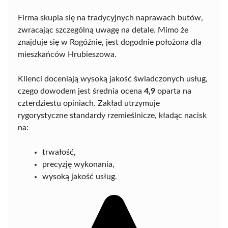
Firma skupia się na tradycyjnych naprawach butów,
zwracając szczególną uwagę na detale. Mimo że
znajduje się w Rogóźnie, jest dogodnie położona dla
mieszkańców Hrubieszowa.
Klienci doceniają wysoką jakość świadczonych usług,
czego dowodem jest średnia ocena
4,9
oparta na
czterdziestu opiniach. Zakład utrzymuje
rygorystyczne standardy rzemieślnicze, kładąc nacisk
na:
trwałość,
precyzję wykonania,
wysoką jakość usług.