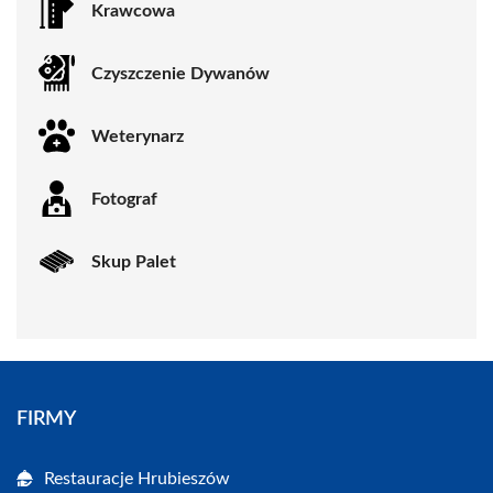
Krawcowa
Czyszczenie Dywanów
Weterynarz
Fotograf
Skup Palet
FIRMY
Restauracje Hrubieszów