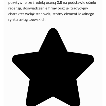
pozytywne, ze średnią oceną
3,8
na podstawie ośmiu
recenzji, doświadczenie firmy oraz jej tradycyjny
charakter wciąż stanowią istotny element lokalnego
rynku usług szewskich.