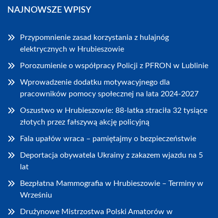
NAJNOWSZE WPISY
Przypomnienie zasad korzystania z hulajnóg
elektrycznych w Hrubieszowie
Porozumienie o współpracy Policji z PFRON w Lublinie
Wprowadzenie dodatku motywacyjnego dla
pracowników pomocy społecznej na lata 2024-2027
Oszustwo w Hrubieszowie: 88-latka straciła 32 tysiące
złotych przez fałszywą akcję policyjną
Fala upałów wraca – pamiętajmy o bezpieczeństwie
Deportacja obywatela Ukrainy z zakazem wjazdu na 5
lat
Bezpłatna Mammografia w Hrubieszowie – Terminy w
Wrześniu
Drużynowe Mistrzostwa Polski Amatorów w