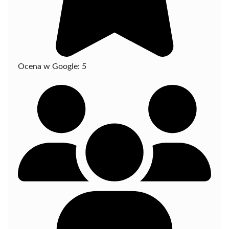
Ocena w Google:
5